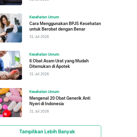
Kesehatan Umum
Cara Menggunakan BPJS Kesehatan
untuk Berobat dengan Benar
31 Jul 2026
Kesehatan Umum
6 Obat Asam Urat yang Mudah
Ditemukan di Apotek
31 Jul 2026
Kesehatan Umum
Mengenal 20 Obat Generik Anti
Nyeri di Indonesia
31 Jul 2026
Tampilkan Lebih Banyak