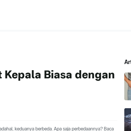
Ar
t Kepala Biasa dengan
 Padahal, keduanya berbeda. Apa saja perbedaannya? Baca