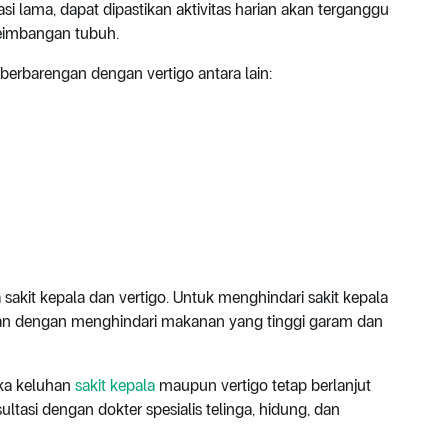
i lama, dapat dipastikan aktivitas harian akan terganggu
eimbangan tubuh.
 berbarengan dengan vertigo antara lain:
 sakit kepala dan vertigo. Untuk menghindari sakit kepala
an dengan menghindari makanan yang tinggi garam dan
Jika keluhan
sakit kepala
maupun vertigo tetap berlanjut
ultasi dengan dokter spesialis telinga, hidung, dan