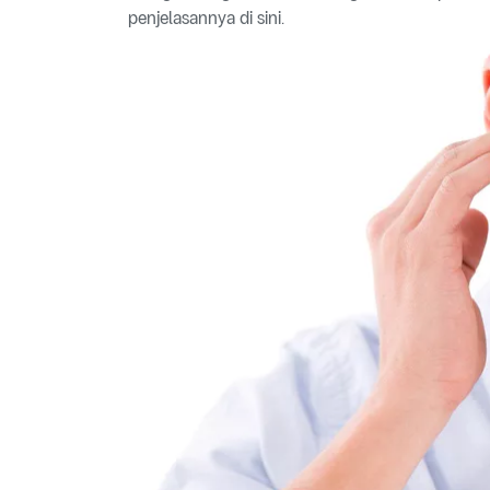
penjelasannya di sini.