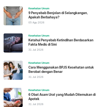
Kesehatan Umum
9 Penyebab Benjolan di Selangkangan,
Apakah Berbahaya?
05 Agu 2026
Kesehatan Umum
Ketahui Penyebab Ketindihan Berdasarkan
Fakta Medis di Sini
31 Jul 2026
Kesehatan Umum
Cara Menggunakan BPJS Kesehatan untuk
Berobat dengan Benar
31 Jul 2026
Kesehatan Umum
6 Obat Asam Urat yang Mudah Ditemukan di
Apotek
31 Jul 2026