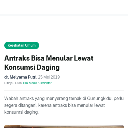
Kesehatan Umum
Antraks Bisa Menular Lewat
Konsumsi Daging
dr. Melyarna Putri
,
25 Mei 2019
Ditinjau Oleh
Tim Medis Klikdokter
Wabah antraks yang menyerang ternak di Gunungkidul perlu
segera ditangani, karena antraks bisa menular lewat
konsumsi daging.