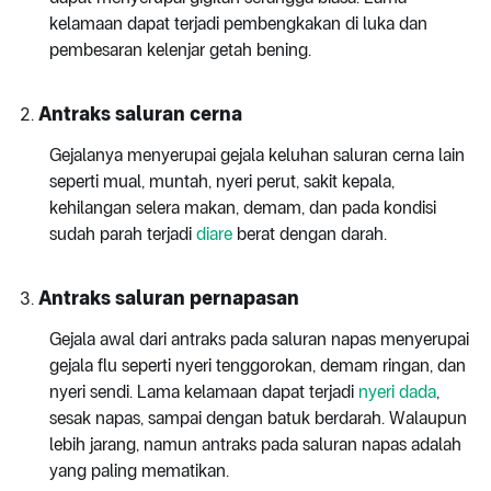
kelamaan dapat terjadi pembengkakan di luka dan
pembesaran kelenjar getah bening.
Antraks saluran cerna
Gejalanya menyerupai gejala keluhan saluran cerna lain
seperti mual, muntah, nyeri perut, sakit kepala,
kehilangan selera makan, demam, dan pada kondisi
sudah parah terjadi
diare
berat dengan darah.
Antraks saluran pernapasan
Gejala awal dari antraks pada saluran napas menyerupai
gejala flu seperti nyeri tenggorokan, demam ringan, dan
nyeri sendi. Lama kelamaan dapat terjadi
nyeri dada
,
sesak napas, sampai dengan batuk berdarah. Walaupun
lebih jarang, namun antraks pada saluran napas adalah
yang paling mematikan.