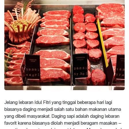
Jelang lebaran Idul Fitri yang tinggal beberapa hari lagi
biasanya daging menjadi salah satu bahan makanan utama
yang dibeli masyarakat. Daging sapi adalah daging lebaran
favorit karena biasanya diolah menjadi beragam masakan –