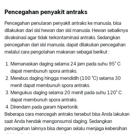
Pencegahan penyakit antraks
Pencegahan penularan penyakit antraks ke manusia, bisa
dilakukan dari sisi hewan dan sisi manusia. Hewan sebaiknya
divaksinasi agar tidak terkontaminasi antraks. Sedangkan
pencegahan dari sisi manusia, dapat dilakukan pencegahan
melalui cara pengolahan makanan sebagai berikut :
Memanaskan daging selama 24 jam pada suhu 95° C
dapat membunuh spora antraks.
Merebus daging hingga mendidih (100 °C) selama 30
menit dapat membunuh spora antraks.
Mengukus daging selama 20 menit pada suhu 120° C
dapat membunuh spora antraks.
Direndam pada garam hipertonik.
Beberapa cara mencegah antraks tersebut bisa Anda lakukan
saat Anda hendak mengonsumsi daging. Sedangkan
pencegahan lainnya bisa dengan selalu menjaga kebersihan