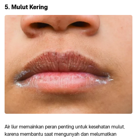
5. Mulut Kering
Air liur memainkan peran penting untuk kesehatan mulut,
karena membantu saat mengunyah dan melumatkan