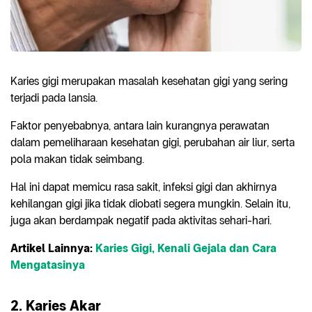
Karies gigi merupakan masalah kesehatan gigi yang sering
terjadi pada lansia.
Faktor penyebabnya, antara lain kurangnya perawatan
dalam pemeliharaan kesehatan gigi, perubahan air liur, serta
pola makan tidak seimbang.
Hal ini dapat memicu rasa sakit, infeksi gigi dan akhirnya
kehilangan gigi jika tidak diobati segera mungkin. Selain itu,
juga akan berdampak negatif pada aktivitas sehari-hari.
Artikel Lainnya:
Karies Gigi, Kenali Gejala dan Cara
Mengatasinya
2. Karies Akar