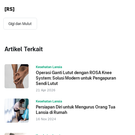
[RS]
Gigi dan Mulut
Artikel Terkait
Kesehatan Lansia
Operasi Ganti Lutut dengan ROSA Knee
System: Solusi Modern untuk Pengapuran
Sendi Lutut
21 Apr 2026
Kesehatan Lansia
Persiapan Diri untuk Mengurus Orang Tua
Lansia di Rumah
16 Nov 2024