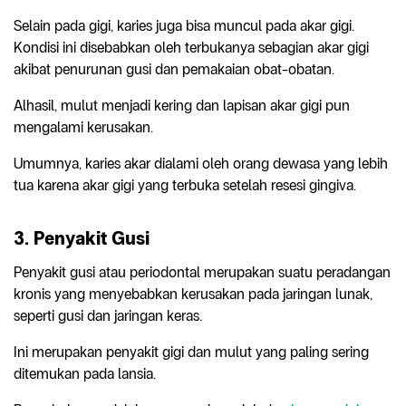
Selain pada gigi, karies juga bisa muncul pada akar gigi.
Kondisi ini disebabkan oleh terbukanya sebagian akar gigi
akibat penurunan gusi dan pemakaian obat-obatan.
Alhasil, mulut menjadi kering dan lapisan akar gigi pun
mengalami kerusakan.
Umumnya, karies akar dialami oleh orang dewasa yang lebih
tua karena akar gigi yang terbuka setelah resesi gingiva.
3. Penyakit Gusi
Penyakit gusi atau periodontal merupakan suatu peradangan
kronis yang menyebabkan kerusakan pada jaringan lunak,
seperti gusi dan jaringan keras.
Ini merupakan penyakit gigi dan mulut yang paling sering
ditemukan pada lansia.