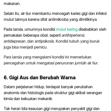
makanan.
Selain itu, air liur membantu mencegah karies gigi dan infeksi
mulut lainnya karena sifat antimikroba yang dimilikinya.
Pada lansia, umumnya kondisi
mulut kering
disebabkan oleh
pemakaian beberapa obat, seperti
antihipertensi,
antidepresan, dan antipsikosis. Kondisi tubuh yang buruk
juga bisa menjadi pemicu.
Para lansia yang mengalami kondisi ini memerlukan
pencegahan untuk mengatasi penurunan jumlah air liur.
6. Gigi Aus dan Berubah Warna
Dalam perjalanan hidup, terdapat banyak perubahan
anatomis dan histologis pada struktur gigi akibat serangan
kimia dan kekuatan mekanik.
Tak heran bila keausan gigi merupakan penyakit gigi dan