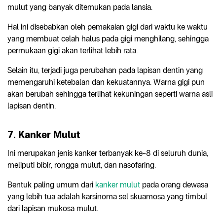
mulut yang banyak ditemukan pada lansia.
Hal ini disebabkan oleh pemakaian gigi dari waktu ke waktu
yang membuat celah halus pada gigi menghilang, sehingga
permukaan gigi akan terlihat lebih rata.
Selain itu, terjadi juga perubahan pada lapisan dentin yang
memengaruhi ketebalan dan kekuatannya. Warna gigi pun
akan berubah sehingga terlihat kekuningan seperti warna asli
lapisan dentin.
7. Kanker Mulut
Ini merupakan jenis kanker terbanyak ke-8 di seluruh dunia,
meliputi bibir, rongga mulut, dan nasofaring
.
Bentuk paling umum dari
kanker mulut
pada orang dewasa
yang lebih tua adalah karsinoma sel skuamosa yang timbul
dari lapisan mukosa mulut.