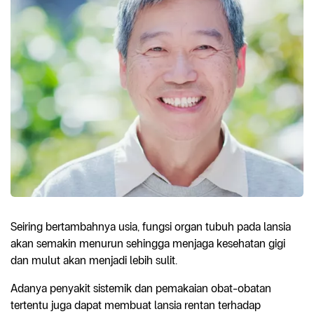
Seiring bertambahnya usia, fungsi organ tubuh pada lansia
akan semakin menurun sehingga menjaga kesehatan gigi
dan mulut akan menjadi lebih sulit.
Adanya penyakit sistemik dan pemakaian obat-obatan
tertentu juga dapat membuat lansia rentan terhadap