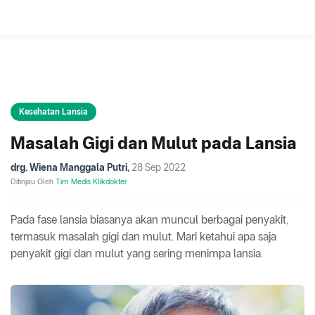
Kesehatan Lansia
Masalah Gigi dan Mulut pada Lansia
drg. Wiena Manggala Putri
,
28 Sep 2022
Ditinjau Oleh
Tim Medis Klikdokter
Pada fase lansia biasanya akan muncul berbagai penyakit,
termasuk masalah gigi dan mulut. Mari ketahui apa saja
penyakit gigi dan mulut yang sering menimpa lansia.