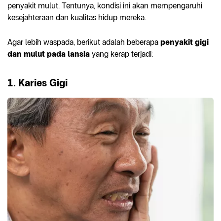
penyakit mulut. Tentunya, kondisi ini akan mempengaruhi
kesejahteraan dan kualitas hidup mereka.
Agar lebih waspada, berikut adalah beberapa
penyakit gigi
dan mulut pada lansia
yang kerap terjadi:
1. Karies Gigi