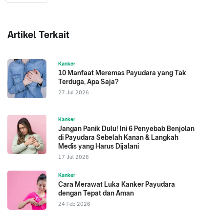
Artikel Terkait
Kanker
10 Manfaat Meremas Payudara yang Tak
Terduga, Apa Saja?
27 Jul 2026
Kanker
Jangan Panik Dulu! Ini 6 Penyebab Benjolan
di Payudara Sebelah Kanan & Langkah
Medis yang Harus Dijalani
17 Jul 2026
Kanker
Cara Merawat Luka Kanker Payudara
dengan Tepat dan Aman
24 Feb 2026