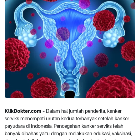
KlikDokter.com -
Dalam hal jumlah penderita, kanker
serviks menempati urutan kedua terbanyak setelah kanker
payudara di Indonesia. Pencegahan kanker serviks telah
banyak dibahas yaitu dengan melakukan edukasi, vaksinasi,