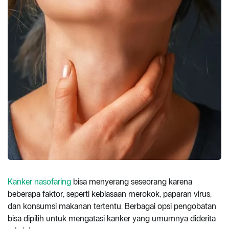
Kanker nasofaring
bisa menyerang seseorang karena
beberapa faktor, seperti kebiasaan merokok, paparan virus,
dan konsumsi makanan tertentu. Berbagai opsi pengobatan
bisa dipilih untuk mengatasi kanker yang umumnya diderita