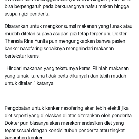
bisa berpengaruh pada berkurangnya nafsu makan hingga
asupan gizi penderita.
Disarankan untuk mengkonsumsi makanan yang lunak atau
mudah ditelan supaya asupan gizi tetap terpenuhi. Dokter
Theresia Rina Yunita pun mengungkapkan bahwa pasien
kanker nasofaring sebaiknya menghindari makanan
bertekstur keras.
“Hindari makanan yang teksturnya keras. Pilihlah makanan
yang lunak, karena tidak perlu dikunyah dan lebih mudah
untuk ditelan,” katanya.
Pengobatan untuk kanker nasofaring akan lebih efektif jika
diet seperti yang dijelaskan di atas diterapkan oleh penderita.
Dokter pun biasanya akan merekomendasikan diet yang
tepat sesuai dengan kondisi tubuh penderita atau tingkat
keparahan kanker.