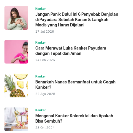
Kanker
Jangan Panik Dulu! Ini 6 Penyebab Benjolan
di Payudara Sebelah Kanan & Langkah
Medis yang Harus Dijalani
17 Jul 2026
Kanker
Cara Merawat Luka Kanker Payudara
dengan Tepat dan Aman
24 Feb 2026
Kanker
Benarkah Nanas Bermanfaat untuk Cegah
Kanker?
22 Agu 2025
Kanker
Mengenal Kanker Kolorektal dan Apakah
Bisa Sembuh?
28 Okt 2024