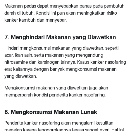
Makanan pedas dapat menyebabkan panas pada pembuluh
darah di tubuh. Kondisi ini pun akan meningkatkan risiko
kanker kambuh dan menyebar.
7. Menghindari Makanan yang Diawetkan
Hindari mengkonsumsi makanan yang diawetkan, seperti
acar, ikan asin, serta makanan yang mengandung
nitrosamine dan karsinogen lainnya. Kasus kanker nasofaring
erat kaitannya dengan banyak mengkonsumsi makanan
yang diawetkan.
Mengkonsumsi makanan yang diawetkan juga akan
memperparah kondisi penderita kanker nasofaring.
8. Mengkonsumsi Makanan Lunak
Penderita kanker nasofaring akan mengalami kesulitan
menelan karena tenggorokannya terasa sangat nyeri. Hal ini