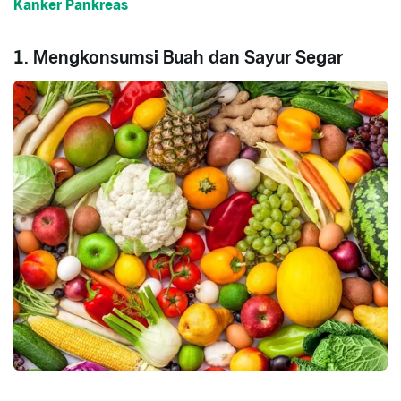
Kanker Pankreas
1. Mengkonsumsi Buah dan Sayur Segar