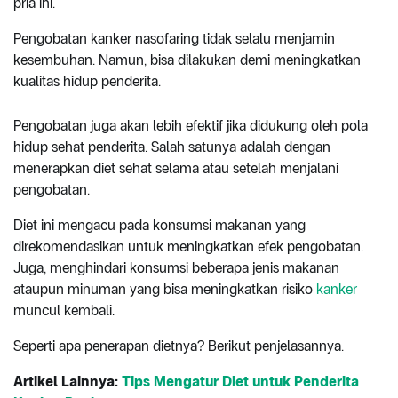
pria ini.
Pengobatan kanker nasofaring tidak selalu menjamin
kesembuhan. Namun, bisa dilakukan demi meningkatkan
kualitas hidup penderita.
Pengobatan juga akan lebih efektif jika didukung oleh pola
hidup sehat penderita. Salah satunya adalah dengan
menerapkan diet sehat selama atau setelah menjalani
pengobatan.
Diet ini mengacu pada konsumsi makanan yang
direkomendasikan untuk meningkatkan efek pengobatan.
Juga, menghindari konsumsi beberapa jenis makanan
ataupun minuman yang bisa meningkatkan risiko
kanker
muncul kembali.
Seperti apa penerapan dietnya? Berikut penjelasannya.
Artikel Lainnya:
Tips Mengatur Diet untuk Penderita