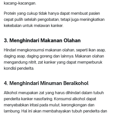
kacang-kacangan.
Protein yang cukup tidak hanya dapat membuat pasien
cepat pulih setelah pengobatan, tetapi juga meningkatkan
kekebalan untuk melawan kanker.
3. Menghindari Makanan Olahan
Hindari mengkonsumsi makanan olahan, seperti ikan asap,
daging asap, daging goreng dan lainnya. Makanan olahan
mengandung nitrit, zat kanker yang dapat memperburuk
kondisi penderita.
4. Menghindari Minuman Beralkohol
Alkohol merupakan zat yang harus dihindari dalam tubuh
penderita kanker nasofaring. Konsumsi alkohol dapat
menyebabkan iritasi pada mulut, kerongkongan dan
lambung. Hal ini akan membahayakan tubuh penderita dan