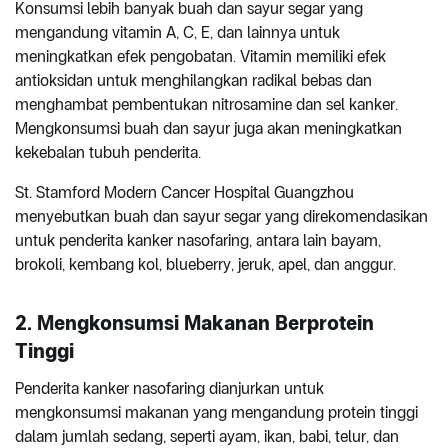
Konsumsi lebih banyak buah dan sayur segar yang
mengandung vitamin A, C, E, dan lainnya untuk
meningkatkan efek pengobatan. Vitamin memiliki efek
antioksidan untuk menghilangkan radikal bebas dan
menghambat pembentukan nitrosamine dan sel kanker.
Mengkonsumsi buah dan sayur juga akan meningkatkan
kekebalan tubuh penderita.
St. Stamford Modern Cancer Hospital Guangzhou
menyebutkan buah dan sayur segar yang direkomendasikan
untuk penderita kanker nasofaring, antara lain bayam,
brokoli, kembang kol, blueberry, jeruk, apel, dan anggur.
2. Mengkonsumsi Makanan Berprotein
Tinggi
Penderita kanker nasofaring dianjurkan untuk
mengkonsumsi makanan yang mengandung protein tinggi
dalam jumlah sedang, seperti ayam, ikan, babi, telur, dan