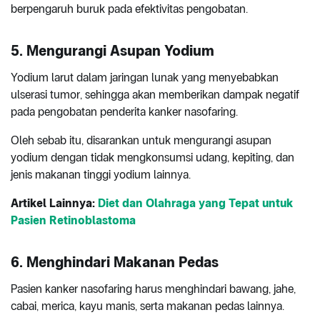
berpengaruh buruk pada efektivitas pengobatan.
5. Mengurangi Asupan Yodium
Yodium larut dalam jaringan lunak yang menyebabkan
ulserasi tumor, sehingga akan memberikan dampak negatif
pada pengobatan penderita kanker nasofaring.
Oleh sebab itu, disarankan untuk mengurangi asupan
yodium dengan tidak mengkonsumsi udang, kepiting, dan
jenis makanan tinggi yodium lainnya.
Artikel Lainnya:
Diet dan Olahraga yang Tepat untuk
Pasien Retinoblastoma
6. Menghindari Makanan Pedas
Pasien kanker nasofaring harus menghindari bawang, jahe,
cabai, merica, kayu manis, serta makanan pedas lainnya.