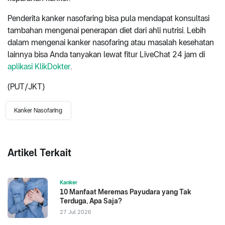
Penderita kanker nasofaring bisa pula mendapat konsultasi
tambahan mengenai penerapan diet dari ahli nutrisi. Lebih
dalam mengenai kanker nasofaring atau masalah kesehatan
lainnya bisa Anda tanyakan lewat fitur LiveChat 24 jam di
aplikasi KlikDokter
.
(PUT/JKT)
Kanker Nasofaring
Artikel Terkait
Kanker
10 Manfaat Meremas Payudara yang Tak
Terduga, Apa Saja?
27 Jul 2026