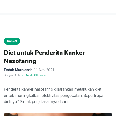
Kanker
Diet untuk Penderita Kanker
Nasofaring
Endah Murniaseh
,
11 Nov 2021
Ditinjau Oleh
Tim Medis Klikdokter
Penderita kanker nasofaring disarankan melakukan diet
untuk meningkatkan efektivitas pengobatan. Seperti apa
dietnya? Simak penjelasannya di sini.