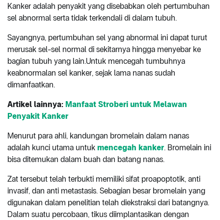
Kanker adalah penyakit yang disebabkan oleh pertumbuhan
sel abnormal serta tidak terkendali di dalam tubuh.
Sayangnya, pertumbuhan sel yang abnormal ini dapat turut
merusak sel-sel normal di sekitarnya hingga menyebar ke
bagian tubuh yang lain.Untuk mencegah tumbuhnya
keabnormalan sel kanker, sejak lama nanas sudah
dimanfaatkan.
Artikel lainnya:
Manfaat Stroberi untuk Melawan
Penyakit Kanker
Menurut para ahli, kandungan bromelain dalam nanas
adalah kunci utama untuk
mencegah kanker
. Bromelain ini
bisa ditemukan dalam buah dan batang nanas.
Zat tersebut telah terbukti memiliki sifat proapoptotik, anti
invasif, dan anti metastasis. Sebagian besar bromelain yang
digunakan dalam penelitian telah diekstraksi dari batangnya.
Dalam suatu percobaan, tikus diimplantasikan dengan