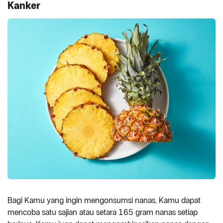
Kanker
Bagi Kamu yang ingin mengonsumsi nanas, Kamu dapat
mencoba satu sajian atau setara 165 gram nanas setiap