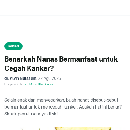
Kanker
Benarkah Nanas Bermanfaat untuk
Cegah Kanker?
dr. Alvin Nursalim
,
22 Agu 2025
Ditinjau Oleh
Tim Medis KlikDokter
Selain enak dan menyegarkan, buah nanas disebut-sebut
bermanfaat untuk mencegah kanker. Apakah hal ini benar?
Simak penjelasannya di sini!