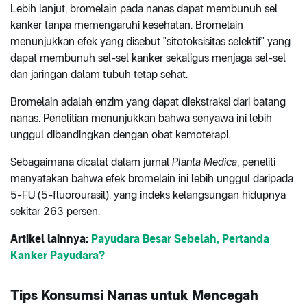
Lebih lanjut, bromelain pada nanas dapat membunuh sel
kanker tanpa memengaruhi kesehatan. Bromelain
menunjukkan efek yang disebut "sitotoksisitas selektif" yang
dapat membunuh sel-sel kanker sekaligus menjaga sel-sel
dan jaringan dalam tubuh tetap sehat.
Bromelain adalah enzim yang dapat diekstraksi dari batang
nanas. Penelitian menunjukkan bahwa senyawa ini lebih
unggul dibandingkan dengan obat kemoterapi.
Sebagaimana dicatat dalam jurnal
Planta Medica
, peneliti
menyatakan bahwa efek bromelain ini lebih unggul daripada
5-FU (5-fluorourasil), yang indeks kelangsungan hidupnya
sekitar 263 persen.
Artikel lainnya:
Payudara Besar Sebelah, Pertanda
Kanker Payudara?
Tips Konsumsi Nanas untuk Mencegah