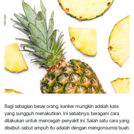
Bagi sebagian besar orang, kanker mungkin adalah kata
yang sungguh menakutkan. Ini sebabnya, beragam cara
dilakukan untuk mencegah penyakit ini. Salah satu cara yang
disebut-sebut ampuh itu adalah dengan mengonsumsi buah