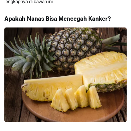
lengkapnya di bawah ini.
Apakah Nanas Bisa Mencegah Kanker?