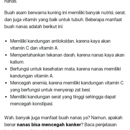
nanas.
Buah asam berwarna kuning ini memiliki banyak nutrisi, serat,
dan juga vitamin yang baik untuk tubuh. Beberapa manfaat
buah nanas adalah berikut ini.
Memiliki kandungan antioksidan, karena kaya akan
vitamin C dan vitamin A.
Mempertahankan tekanan darah, karena nanas kaya akan
kalium.
Berfungsi untuk kesehatan mata, karena nanas memiliki
kandungan vitamin A.
Mencegah anemia, karena memiliki kandungan vitamin C
yang berfungsi untuk menyerap zat besi.
Memiliki kandungan serat yang tinggi sehingga dapat
mencegah konstipasi.
Wah, banyak juga manfaat buah nanas ya? Namun, apakah
benar
nanas bisa mencegah kanker
? Baca penjelasan