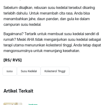
Sebelum disajikan, rebusan susu kedelai tersebut disaring
terlebih dahulu. Untuk menambah cita rasa, Anda bisa
menambahkan jahe, daun pandan, dan gula ke dalam
campuran susu kedelai.
Bagaimana? Tertarik untuk membuat susu kedelai sendiri di
rumah? Meski AHA tidak menganjurkan susu kedelai sebagai
terapi utama menurunkan kolesterol tinggi, Anda tetap dapat
mengonsumsinya untuk menunjang kesehatan.
[RS/ RVS]
susu
Susu Kedelai
Kolesterol Tinggi
Artikel Terkait
Jantung