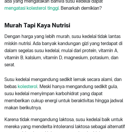
ada yang mengatakan bahwa susu kedelai dapat
mengatasi kolesterol tinggi
. Benarkah demikian?
Murah Tapi Kaya Nutrisi
Dengan harga yang lebih murah, susu kedelai tidak lantas
miskin nutrisi. Ada banyak kandungan gizi yang terdapat di
dalam segelas susu kedelai, mulai dari protein, vitamin A,
vitamin B, kalsium, vitamin D, magnesium, potasium, dan
serat.
Susu kedelai mengandung sedikit lemak secara alami, dan
bebas
kolesterol
. Meski hanya mengandung sedikit gula,
susu kedelai menyimpan karbohidrat yang dapat
memberikan cukup energi untuk beraktivitas hingga jadwal
makan berikutnya.
Karena tidak mengandung laktosa, susu kedelai baik untuk
mereka yang menderita intoleransi laktosa sebagai alternatif