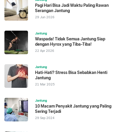
Pagi Hari Bisa Jadi Waktu Paling Rawan
Serangan Jantung
29 Jun 2026
Jantung
Waspada! Tidak Semua Jantung Siap
dengan Hyrox yang Tiba-Tiba!
22 Apr 2026
Jantung
Hati-Hati? Stress Bisa Sebabkan Henti
Jantung
21 Mar 2025
Jantung
10 Macam Penyakit Jantung yang Paling
Sering Terjadi
29 Sep 2024