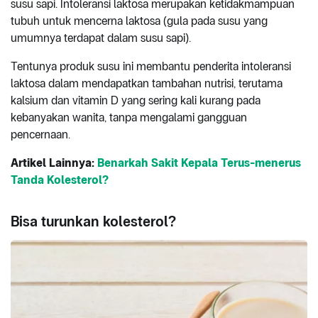
susu sapi. Intoleransi laktosa merupakan ketidakmampuan
tubuh untuk mencerna laktosa (gula pada susu yang
umumnya terdapat dalam susu sapi).
Tentunya produk susu ini membantu penderita intoleransi
laktosa dalam mendapatkan tambahan nutrisi, terutama
kalsium dan vitamin D yang sering kali kurang pada
kebanyakan wanita, tanpa mengalami gangguan
pencernaan.
Artikel Lainnya:
Benarkah Sakit Kepala Terus-menerus
Tanda Kolesterol?
Bisa turunkan kolesterol?