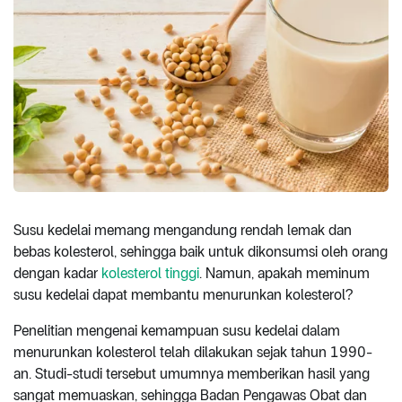
Susu kedelai memang mengandung rendah lemak dan
bebas kolesterol, sehingga baik untuk dikonsumsi oleh orang
dengan kadar
kolesterol tinggi
. Namun, apakah meminum
susu kedelai dapat membantu menurunkan kolesterol?
Penelitian mengenai kemampuan susu kedelai dalam
menurunkan kolesterol telah dilakukan sejak tahun 1990-
an. Studi-studi tersebut umumnya memberikan hasil yang
sangat memuaskan, sehingga Badan Pengawas Obat dan