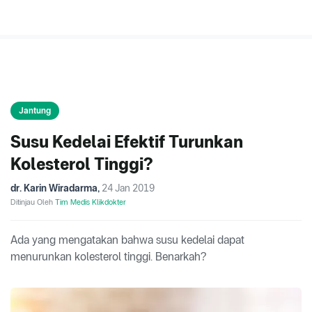
Jantung
Susu Kedelai Efektif Turunkan
Kolesterol Tinggi?
dr. Karin Wiradarma
,
24 Jan 2019
Ditinjau Oleh
Tim Medis Klikdokter
Ada yang mengatakan bahwa susu kedelai dapat
menurunkan kolesterol tinggi. Benarkah?