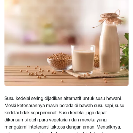
Susu kedelai sering dijadikan alternatif untuk susu hewani.
Meski ketenarannya masih berada di bawah susu sapi, susu
kedelai tidak sepi peminat. Susu kedelai juga dapat
dikonsumsi oleh para vegetarian dan mereka yang
mengalami intoleransi laktosa dengan aman. Menariknya,