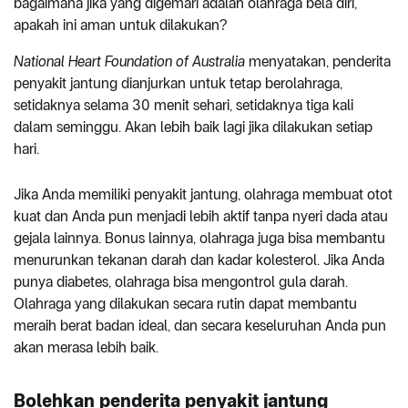
bagaimana jika yang digemari adalah olahraga bela diri,
apakah ini aman untuk dilakukan?
National Heart Foundation of Australia
menyatakan, penderita
penyakit jantung dianjurkan untuk tetap berolahraga,
setidaknya selama 30 menit sehari, setidaknya tiga kali
dalam seminggu. Akan lebih baik lagi jika dilakukan setiap
hari.
Jika Anda memiliki penyakit jantung, olahraga membuat otot
kuat dan Anda pun menjadi lebih aktif tanpa nyeri dada atau
gejala lainnya. Bonus lainnya, olahraga juga bisa membantu
menurunkan tekanan darah dan kadar kolesterol. Jika Anda
punya diabetes, olahraga bisa mengontrol gula darah.
Olahraga yang dilakukan secara rutin dapat membantu
meraih berat badan ideal, dan secara keseluruhan Anda pun
akan merasa lebih baik.
Bolehkan penderita penyakit jantung