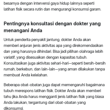
besarnya dengan intervensi gaya hidup lainnya seperti
latihan fisik secara rutin dan mengurangi konsumsi garam.
Pentingnya konsultasi dengan dokter yang
menangani Anda
Untuk penderita penyakit jantung, dokter Anda akan
memberi anjuran jenis aktivitas apa yang direkomendasikan
dan yang harusnya dihindari. Bisa jadi pilihan olahraga lebih
variatif, yang disesuaikan dengan kapasitas tubuh.
Konsultasikan juga aktivitas sehari-hari—seperti bersih-bersih
rumah, berkebun, dan lain-lain—yang aman dilakukan tanpa
membuat Anda kelelahan.
Beberapa obat-obatan juga dapat memengaruhi bagaimana
tubuh merespons latihan fisik. Dokter Anda akan memberi
tahu jika Anda harus mengganti jenis latihan fisik yang biasa
Anda lakukan, tergantung dari obat-obatan yang
dikonsumsi.