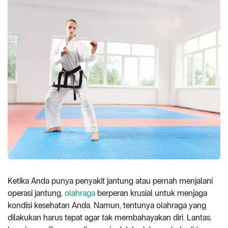
Ketika Anda punya penyakit jantung atau pernah menjalani
operasi jantung,
olahraga
berperan krusial untuk menjaga
kondisi kesehatan Anda. Namun, tentunya olahraga yang
dilakukan harus tepat agar tak membahayakan diri. Lantas,