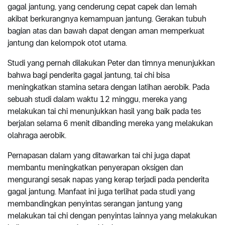
gagal jantung, yang cenderung cepat capek dan lemah
akibat berkurangnya kemampuan jantung. Gerakan tubuh
bagian atas dan bawah dapat dengan aman memperkuat
jantung dan kelompok otot utama.
Studi yang pernah dilakukan Peter dan timnya menunjukkan
bahwa bagi penderita gagal jantung, tai chi bisa
meningkatkan stamina setara dengan latihan aerobik. Pada
sebuah studi dalam waktu 12 minggu, mereka yang
melakukan tai chi menunjukkan hasil yang baik pada tes
berjalan selama 6 menit dibanding mereka yang melakukan
olahraga aerobik.
Pernapasan dalam yang ditawarkan tai chi juga dapat
membantu meningkatkan penyerapan oksigen dan
mengurangi sesak napas yang kerap terjadi pada penderita
gagal jantung. Manfaat ini juga terlihat pada studi yang
membandingkan penyintas serangan jantung yang
melakukan tai chi dengan penyintas lainnya yang melakukan