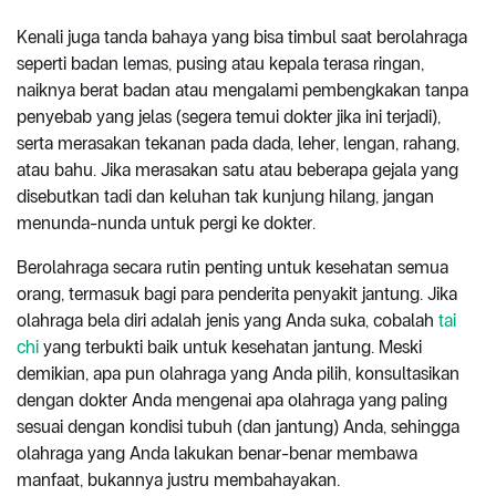
Kenali juga tanda bahaya yang bisa timbul saat berolahraga
seperti badan lemas, pusing atau kepala terasa ringan,
naiknya berat badan atau mengalami pembengkakan tanpa
penyebab yang jelas (segera temui dokter jika ini terjadi),
serta merasakan tekanan pada dada, leher, lengan, rahang,
atau bahu. Jika merasakan satu atau beberapa gejala yang
disebutkan tadi dan keluhan tak kunjung hilang, jangan
menunda-nunda untuk pergi ke dokter.
Berolahraga secara rutin penting untuk kesehatan semua
orang, termasuk bagi para penderita penyakit jantung. Jika
olahraga bela diri adalah jenis yang Anda suka, cobalah
tai
chi
yang terbukti baik untuk kesehatan jantung. Meski
demikian, apa pun olahraga yang Anda pilih, konsultasikan
dengan dokter Anda mengenai apa olahraga yang paling
sesuai dengan kondisi tubuh (dan jantung) Anda, sehingga
olahraga yang Anda lakukan benar-benar membawa
manfaat, bukannya justru membahayakan.