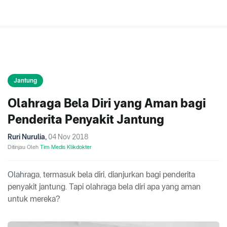
Jantung
Olahraga Bela Diri yang Aman bagi
Penderita Penyakit Jantung
Ruri Nurulia
,
04 Nov 2018
Ditinjau Oleh
Tim Medis Klikdokter
Olahraga, termasuk bela diri, dianjurkan bagi penderita
penyakit jantung. Tapi olahraga bela diri apa yang aman
untuk mereka?