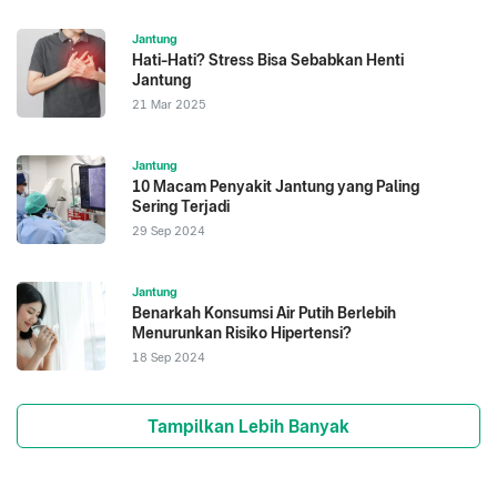
Jantung
Hati-Hati? Stress Bisa Sebabkan Henti
Jantung
21 Mar 2025
Jantung
10 Macam Penyakit Jantung yang Paling
Sering Terjadi
29 Sep 2024
Jantung
Benarkah Konsumsi Air Putih Berlebih
Menurunkan Risiko Hipertensi?
18 Sep 2024
Tampilkan Lebih Banyak