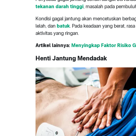
tekanan darah tinggi
, masalah pada pembuluh 
Kondisi gagal jantung akan mencetuskan berbag
lelah, dan
batuk
. Pada keadaan yang berat, rasa
aktivitas yang ringan.
Artikel lainnya:
Menyingkap Faktor Risiko G
Henti Jantung Mendadak