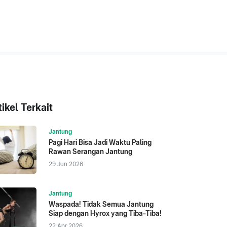
tikel Terkait
Jantung
Pagi Hari Bisa Jadi Waktu Paling
Rawan Serangan Jantung
29 Jun 2026
Jantung
Waspada! Tidak Semua Jantung
Siap dengan Hyrox yang Tiba-Tiba!
22 Apr 2026