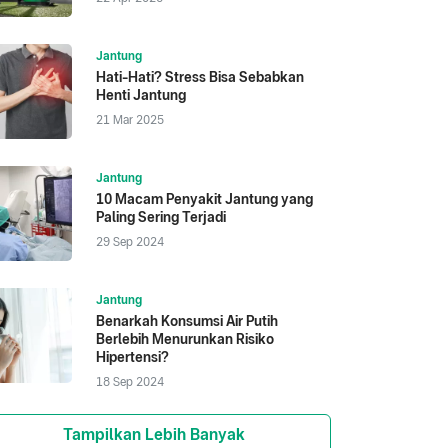
Jantung
Hati-Hati? Stress Bisa Sebabkan
Henti Jantung
21 Mar 2025
Jantung
10 Macam Penyakit Jantung yang
Paling Sering Terjadi
29 Sep 2024
Jantung
Benarkah Konsumsi Air Putih
Berlebih Menurunkan Risiko
Hipertensi?
18 Sep 2024
Tampilkan Lebih Banyak