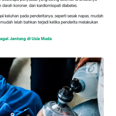
darah koroner, dan kardiomiopati diabetes.
ai keluhan pada penderitanya, seperti sesak napas, mudah
 mudah lelah bahkan terjadi ketika penderita melakukan
agal Jantung di Usia Muda