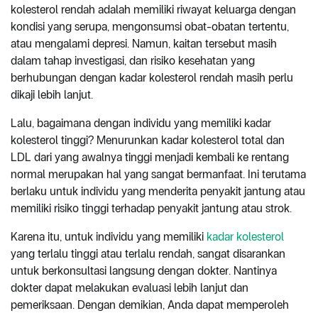
kolesterol rendah adalah memiliki riwayat keluarga dengan
kondisi yang serupa, mengonsumsi obat-obatan tertentu,
atau mengalami depresi. Namun, kaitan tersebut masih
dalam tahap investigasi, dan risiko kesehatan yang
berhubungan dengan kadar kolesterol rendah masih perlu
dikaji lebih lanjut.
Lalu, bagaimana dengan individu yang memiliki kadar
kolesterol tinggi? Menurunkan kadar kolesterol total dan
LDL dari yang awalnya tinggi menjadi kembali ke rentang
normal merupakan hal yang sangat bermanfaat. Ini terutama
berlaku untuk individu yang menderita penyakit jantung atau
memiliki risiko tinggi terhadap penyakit jantung atau strok.
Karena itu, untuk individu yang memiliki
kadar kolesterol
yang terlalu tinggi atau terlalu rendah, sangat disarankan
untuk berkonsultasi langsung dengan dokter. Nantinya
dokter dapat melakukan evaluasi lebih lanjut dan
pemeriksaan. Dengan demikian, Anda dapat memperoleh