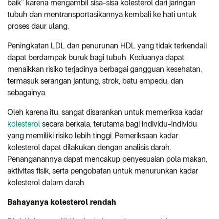
baik” karena mengambil sisa-sisa kolesterol dari jaringan
tubuh dan mentransportasikannya kembali ke hati untuk
proses daur ulang.
Peningkatan LDL dan penurunan HDL yang tidak terkendali
dapat berdampak buruk bagi tubuh. Keduanya dapat
menaikkan risiko terjadinya berbagai gangguan kesehatan,
termasuk serangan jantung, strok, batu empedu, dan
sebagainya.
Oleh karena itu, sangat disarankan untuk memeriksa kadar
kolesterol
secara berkala, terutama bagi individu-individu
yang memiliki risiko lebih tinggi. Pemeriksaan kadar
kolesterol dapat dilakukan dengan analisis darah.
Penanganannya dapat mencakup penyesuaian pola makan,
aktivitas fisik, serta pengobatan untuk menurunkan kadar
kolesterol dalam darah.
Bahayanya kolesterol rendah