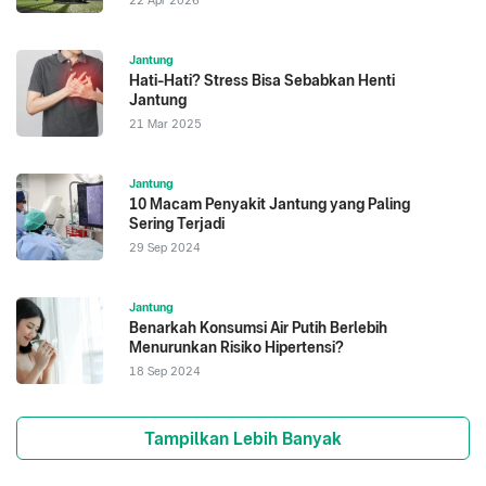
22 Apr 2026
Jantung
Hati-Hati? Stress Bisa Sebabkan Henti
Jantung
21 Mar 2025
Jantung
10 Macam Penyakit Jantung yang Paling
Sering Terjadi
29 Sep 2024
Jantung
Benarkah Konsumsi Air Putih Berlebih
Menurunkan Risiko Hipertensi?
18 Sep 2024
Tampilkan Lebih Banyak