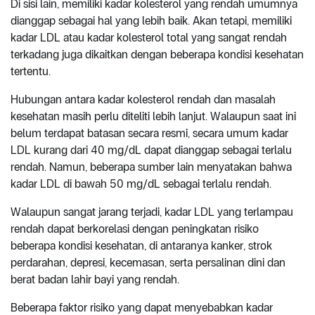
Di sisi lain, memiliki kadar kolesterol yang rendah umumnya
dianggap sebagai hal yang lebih baik. Akan tetapi, memiliki
kadar LDL atau kadar kolesterol total yang sangat rendah
terkadang juga dikaitkan dengan beberapa kondisi kesehatan
tertentu.
Hubungan antara kadar kolesterol rendah dan masalah
kesehatan masih perlu diteliti lebih lanjut. Walaupun saat ini
belum terdapat batasan secara resmi, secara umum kadar
LDL kurang dari 40 mg/dL dapat dianggap sebagai terlalu
rendah. Namun, beberapa sumber lain menyatakan bahwa
kadar LDL di bawah 50 mg/dL sebagai terlalu rendah.
Walaupun sangat jarang terjadi, kadar LDL yang terlampau
rendah dapat berkorelasi dengan peningkatan risiko
beberapa kondisi kesehatan, di antaranya kanker, strok
perdarahan, depresi, kecemasan, serta persalinan dini dan
berat badan lahir bayi yang rendah.
Beberapa faktor risiko yang dapat menyebabkan kadar