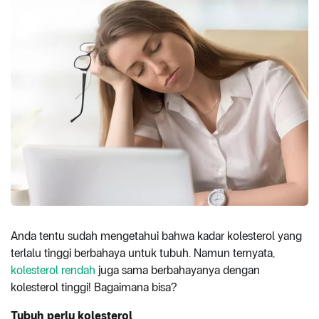
Anda tentu sudah mengetahui bahwa kadar kolesterol yang
terlalu tinggi berbahaya untuk tubuh. Namun ternyata,
kolesterol rendah
juga sama berbahayanya dengan
kolesterol tinggi! Bagaimana bisa?
Tubuh perlu kolesterol