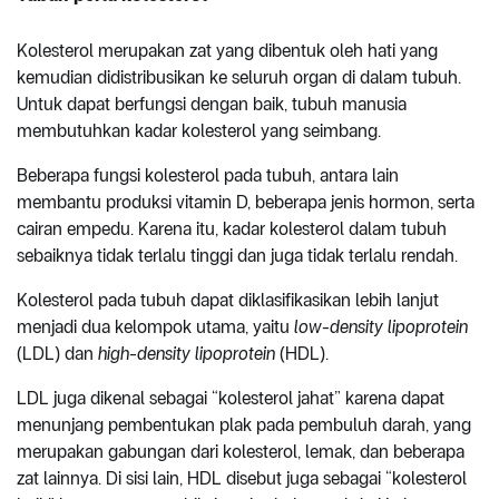
Kolesterol merupakan zat yang dibentuk oleh hati yang
kemudian didistribusikan ke seluruh organ di dalam tubuh.
Untuk dapat berfungsi dengan baik, tubuh manusia
membutuhkan kadar kolesterol yang seimbang.
Beberapa fungsi kolesterol pada tubuh, antara lain
membantu produksi vitamin D, beberapa jenis hormon, serta
cairan empedu. Karena itu, kadar kolesterol dalam tubuh
sebaiknya tidak terlalu tinggi dan juga tidak terlalu rendah.
Kolesterol pada tubuh dapat diklasifikasikan lebih lanjut
menjadi dua kelompok utama, yaitu
low-density lipoprotein
(LDL) dan
high-density lipoprotein
(HDL).
LDL juga dikenal sebagai “kolesterol jahat” karena dapat
menunjang pembentukan plak pada pembuluh darah, yang
merupakan gabungan dari kolesterol, lemak, dan beberapa
zat lainnya. Di sisi lain, HDL disebut juga sebagai “kolesterol