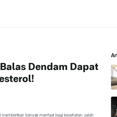
Ar
 Balas Dendam Dapat
sterol!
i memberikan banyak manfaat bagi kesehatan, salah