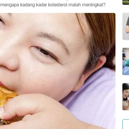
 mengapa kadang kadar kolesterol malah meningkat?