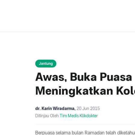
Jantung
Awas, Buka Puasa
Meningkatkan Kole
dr. Karin Wiradarma
,
20 Jun 2015
Ditinjau Oleh
Tim Medis Klikdokter
Berpuasa selama bulan Ramadan telah diketahu