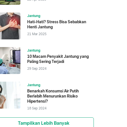
Jantung
Hati-Hati? Stress Bisa Sebabkan
Henti Jantung
21 Mar 2025
Jantung
10 Macam Penyakit Jantung yang
Paling Sering Terjadi
29 Sep 2024
Jantung
Benarkah Konsumsi Air Putih
Berlebih Menurunkan Risiko
Hipertensi?
18 Sep 2024
Tampilkan Lebih Banyak