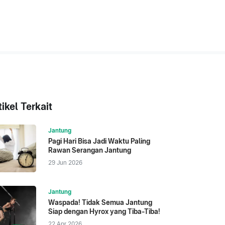
tikel Terkait
Jantung
Pagi Hari Bisa Jadi Waktu Paling
Rawan Serangan Jantung
29 Jun 2026
Jantung
Waspada! Tidak Semua Jantung
Siap dengan Hyrox yang Tiba-Tiba!
22 Apr 2026