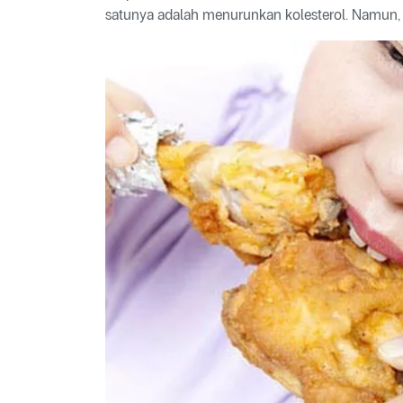
satunya adalah menurunkan kolesterol. Namun,