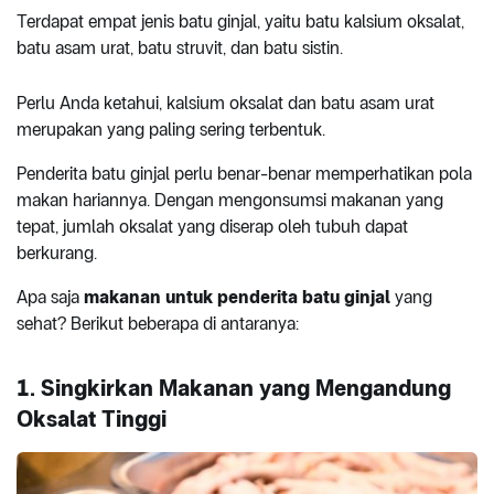
Terdapat empat jenis batu ginjal, yaitu batu kalsium oksalat,
batu asam urat, batu struvit, dan batu sistin.
Perlu Anda ketahui, kalsium oksalat dan batu asam urat
merupakan yang paling sering terbentuk.
Penderita batu ginjal perlu benar-benar memperhatikan pola
makan hariannya. Dengan mengonsumsi makanan yang
tepat, jumlah oksalat yang diserap oleh tubuh dapat
berkurang.
Apa saja
makanan untuk penderita batu ginjal
yang
sehat? Berikut beberapa di antaranya:
1. Singkirkan Makanan yang Mengandung
Oksalat Tinggi