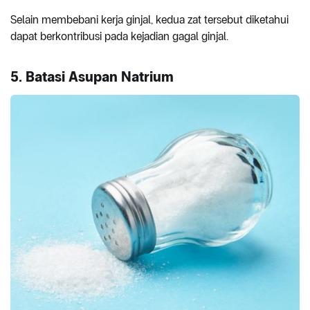
Selain membebani kerja ginjal, kedua zat tersebut diketahui
dapat berkontribusi pada kejadian gagal ginjal.
5. Batasi Asupan Natrium