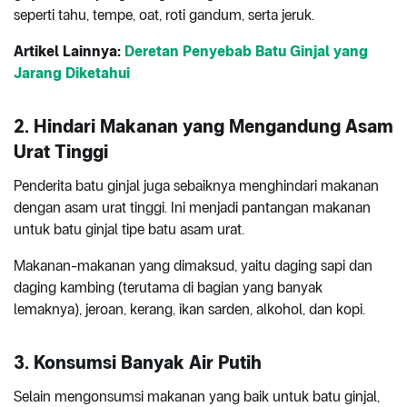
seperti tahu, tempe, oat, roti gandum, serta jeruk.
Artikel Lainnya:
Deretan Penyebab Batu Ginjal yang
Jarang Diketahui
2. Hindari Makanan yang Mengandung Asam
Urat Tinggi
Penderita batu ginjal juga sebaiknya menghindari makanan
dengan asam urat tinggi. Ini menjadi pantangan makanan
untuk batu ginjal tipe batu asam urat.
Makanan-makanan yang dimaksud, yaitu daging sapi dan
daging kambing (terutama di bagian yang banyak
lemaknya), jeroan, kerang, ikan sarden, alkohol, dan kopi.
3. Konsumsi Banyak Air Putih
Selain mengonsumsi makanan yang baik untuk batu ginjal,