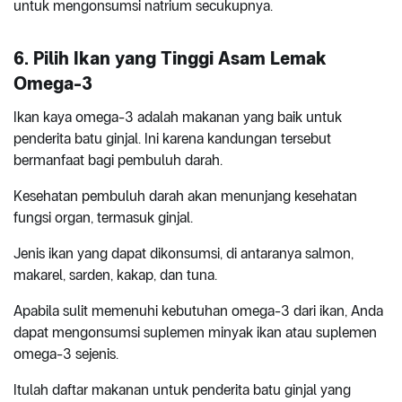
untuk mengonsumsi natrium secukupnya.
6. Pilih Ikan yang Tinggi Asam Lemak
Omega-3
Ikan kaya omega-3 adalah makanan yang baik untuk
penderita batu ginjal. Ini karena kandungan tersebut
bermanfaat bagi pembuluh darah.
Kesehatan pembuluh darah akan menunjang kesehatan
fungsi organ, termasuk ginjal.
Jenis ikan yang dapat dikonsumsi, di antaranya salmon,
makarel, sarden, kakap, dan tuna.
Apabila sulit memenuhi kebutuhan omega-3 dari ikan, Anda
dapat mengonsumsi suplemen minyak ikan atau suplemen
omega-3 sejenis.
Itulah daftar makanan untuk penderita batu ginjal yang