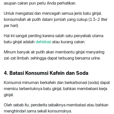
asupan cairan pun perlu Anda perhatikan.
Untuk mengatasi dan mencegah semua jenis batu ginjal,
konsumsilah air putih dalam jumlah yang cukup (1,5-2 liter
per hari).
Hal ini sangat penting karena salah satu penyebab utama
batu ginjal adalah
dehidrasi
atau kurang cairan.
Minum banyak air putih akan membantu ginjal menyaring
zat-zat limbah, sehingga dapat terbuang bersama urine.
4. Batasi Konsumsi Kafein dan Soda
Konsumsi minuman berkafein dan berkarbonasi (soda) dapat
memicu terbentuknya batu ginjal, bahkan membebani kerja
ginjal.
Oleh sebab itu, penderita sebaiknya membatasi atau bahkan
menghindari sama sekali konsumsinya.