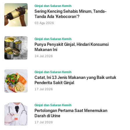
Ginjal dan Saluran Kemih
Sering Kencing Sehabis Minum, Tanda-
Tanda Ada ‘Kebocoran’?
03 Agu 2026
Ginjal dan Saluran Kemih
Punya Penyakit Ginjal, Hindari Konsumsi
Makanan Ini
24 Jul 2026
Ginjal dan Saluran Kemih
Catat, Ini 13 Jenis Makanan yang Baik untuk
Penderita Sakit Ginjal
17 Jul 2026
Ginjal dan Saluran Kemih
Pertolongan Pertama Saat Menemukan
Darah di Urine
17 Jul 2026