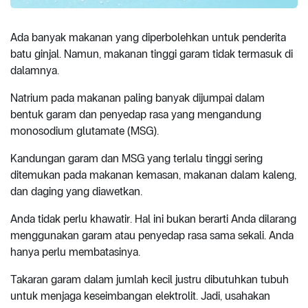
Ada banyak makanan yang diperbolehkan untuk penderita
batu ginjal. Namun, makanan tinggi garam tidak termasuk di
dalamnya.
Natrium pada makanan paling banyak dijumpai dalam
bentuk garam dan penyedap rasa yang mengandung
monosodium glutamate (MSG).
Kandungan garam dan MSG yang terlalu tinggi sering
ditemukan pada makanan kemasan, makanan dalam kaleng,
dan daging yang diawetkan.
Anda tidak perlu khawatir. Hal ini bukan berarti Anda dilarang
menggunakan garam atau penyedap rasa sama sekali. Anda
hanya perlu membatasinya.
Takaran garam dalam jumlah kecil justru dibutuhkan tubuh
untuk menjaga keseimbangan elektrolit. Jadi, usahakan