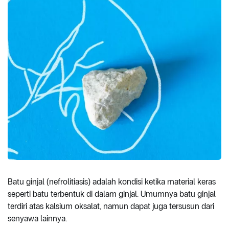
Batu ginjal (nefrolitiasis) adalah kondisi ketika material keras
seperti batu terbentuk di dalam ginjal. Umumnya batu ginjal
terdiri atas kalsium oksalat, namun dapat juga tersusun dari
senyawa lainnya.