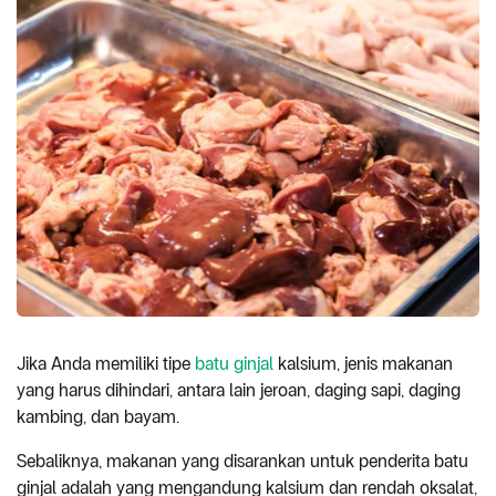
Jika Anda memiliki tipe
batu ginjal
kalsium, jenis makanan
yang harus dihindari, antara lain jeroan, daging sapi, daging
kambing, dan bayam.
Sebaliknya, makanan yang disarankan untuk penderita batu
ginjal adalah yang mengandung kalsium dan rendah oksalat,