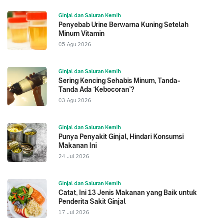
Ginjal dan Saluran Kemih
Penyebab Urine Berwarna Kuning Setelah
Minum Vitamin
05 Agu 2026
Ginjal dan Saluran Kemih
Sering Kencing Sehabis Minum, Tanda-
Tanda Ada ‘Kebocoran’?
03 Agu 2026
Ginjal dan Saluran Kemih
Punya Penyakit Ginjal, Hindari Konsumsi
Makanan Ini
24 Jul 2026
Ginjal dan Saluran Kemih
Catat, Ini 13 Jenis Makanan yang Baik untuk
Penderita Sakit Ginjal
17 Jul 2026