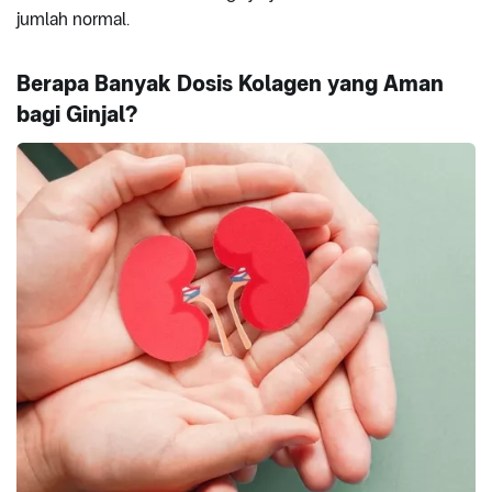
jumlah normal.
Berapa Banyak Dosis Kolagen yang Aman
bagi Ginjal?