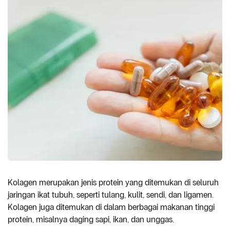
Kolagen merupakan jenis protein yang ditemukan di seluruh
jaringan ikat tubuh, seperti tulang, kulit, sendi, dan ligamen.
Kolagen juga ditemukan di dalam berbagai makanan tinggi
protein, misalnya daging sapi, ikan, dan unggas.