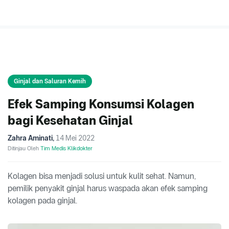
Ginjal dan Saluran Kemih
Efek Samping Konsumsi Kolagen
bagi Kesehatan Ginjal
Zahra Aminati
,
14 Mei 2022
Ditinjau Oleh
Tim Medis Klikdokter
Kolagen bisa menjadi solusi untuk kulit sehat. Namun,
pemilik penyakit ginjal harus waspada akan efek samping
kolagen pada ginjal.