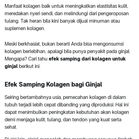
Manfaat kolagen baik untuk meningkatkan elastisitas kulit,
meredakan nyeri sendi, dan melindungi dari pengeroposan
tulang. Tak heran bila kini banyak dijual minuman atau
suplemen kolagen.
Meski berkhasiat, bukan berarti Anda bisa mengonsumsi
kolagen berlebihan, apalagi bila punya penyakit pada ginjal.
Mengapa? Cari tahu
efek samping dari kolagen untuk
ginjal
berikut ini.
Efek Samping Kolagen bagi Ginjal
Seiring bertambahnya usia, pemecahan kolagen di dalam
tubuh terjadi lebih cepat dibanding yang diproduksi. Hal ini
dapat menimbulkan peningkatan kebutuhan akan kolagen
demi menjaga kulit, tulang, dan tendon yang kuat serta
sehat.