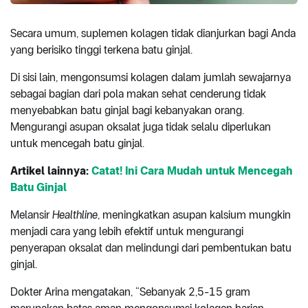
Secara umum, suplemen kolagen tidak dianjurkan bagi Anda
yang berisiko tinggi terkena batu ginjal.
Di sisi lain, mengonsumsi kolagen dalam jumlah sewajarnya
sebagai bagian dari pola makan sehat cenderung tidak
menyebabkan batu ginjal bagi kebanyakan orang.
Mengurangi asupan oksalat juga tidak selalu diperlukan
untuk mencegah batu ginjal.
Artikel lainnya:
Catat! Ini Cara Mudah untuk Mencegah
Batu Ginjal
Melansir
Healthline
, meningkatkan asupan kalsium mungkin
menjadi cara yang lebih efektif untuk mengurangi
penyerapan oksalat dan melindungi dari pembentukan batu
ginjal.
Dokter Arina mengatakan, “Sebanyak 2,5-15 gram