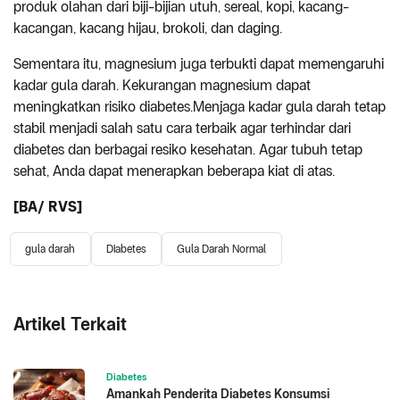
produk olahan dari biji-bijian utuh, sereal, kopi, kacang-
kacangan, kacang hijau, brokoli, dan daging.
Sementara itu, magnesium juga terbukti dapat memengaruhi
kadar gula darah. Kekurangan magnesium dapat
meningkatkan risiko diabetes.Menjaga kadar gula darah tetap
stabil menjadi salah satu cara terbaik agar terhindar dari
diabetes dan berbagai resiko kesehatan. Agar tubuh tetap
sehat, Anda dapat menerapkan beberapa kiat di atas.
[BA/ RVS]
gula darah
Diabetes
Gula Darah Normal
Artikel Terkait
Diabetes
Amankah Penderita Diabetes Konsumsi