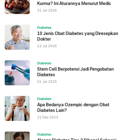
Kurma? Ini Aturannya Menurut Medis
31 Jul 2026
Diabetes
10 Jenis Obat Diabetes yang Diresepkan
Dokter
22 Jul 2026
Diabetes
Stem Cell Berpotensi Jadi Pengobatan
Diabetes
01 Jul 2025
Diabetes
Apa Bedanya Ozempic dengan Obat
Diabetes Lain?
21 Des 2024
Diabetes