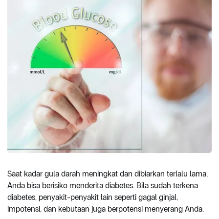
Saat kadar gula darah meningkat dan dibiarkan terlalu lama,
Anda bisa berisiko menderita diabetes. Bila sudah terkena
diabetes, penyakit-penyakit lain seperti gagal ginjal,
impotensi, dan kebutaan juga berpotensi menyerang Anda.