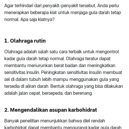
Agar terhindari dari penyakit-penyakit tersebut, Anda perlu
menerapkan beberapa kiat untuk menjaga gula darah tetap
normal. Apa saja kiatnya?
1. Olahraga
rutin
Olahraga adalah salah satu cara terbaik untuk mengontrol
kadar gula darah tetap normal. Olahraga teratur dapat
membantu menurunkan berat badan dan meningkatkan
sensitivitas insulin. Peningkatan sensitivitas insulin membuat
sel di dalam tubuh lebih mampu menggunakan gula yang
tersedia di aliran darah. Bentuk olahraga yang bisa dilakukan
adalah jalan cepat, bersepeda, dan berenang.
2. Mengendalikan asupan karbohidrat
Banyak penelitian menunjukkan bahwa diet rendah
karbohidrat dapat membantu mengurangi kadar gula darah,