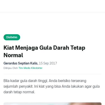
Diabetes
Kiat Menjaga Gula Darah Tetap
Normal
Gerardus Septian Kalis
,
15 Sep 2017
Ditinjau Oleh
Tim Medis Klikdokter
Bila kadar gula darah tinggi, Anda berisiko terserang
sejumlah penyakit. Ini kiat yang bisa Anda lakukan agar gula
darah tetap normal.