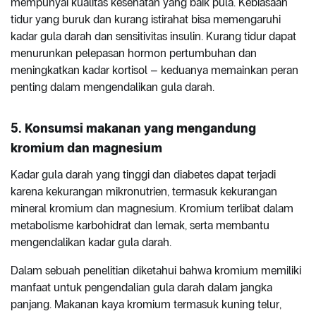
mempunyai kualitas kesehatan yang baik pula. Kebiasaan
tidur yang buruk dan kurang istirahat bisa memengaruhi
kadar gula darah dan sensitivitas insulin. Kurang tidur dapat
menurunkan pelepasan hormon pertumbuhan dan
meningkatkan kadar kortisol – keduanya memainkan peran
penting dalam mengendalikan gula darah.
5. Konsumsi makanan yang mengandung
kromium dan magnesium
Kadar gula darah yang tinggi dan diabetes dapat terjadi
karena kekurangan mikronutrien, termasuk kekurangan
mineral kromium dan magnesium. Kromium terlibat dalam
metabolisme karbohidrat dan lemak, serta membantu
mengendalikan kadar gula darah.
Dalam sebuah penelitian diketahui bahwa kromium memiliki
manfaat untuk pengendalian gula darah dalam jangka
panjang. Makanan kaya kromium termasuk kuning telur,