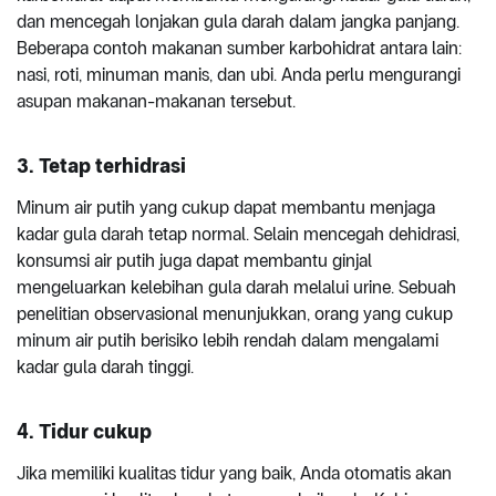
dan mencegah lonjakan gula darah dalam jangka panjang.
Beberapa contoh makanan sumber karbohidrat antara lain:
nasi, roti, minuman manis, dan ubi. Anda perlu mengurangi
asupan makanan-makanan tersebut.
3. Tetap terhidrasi
Minum air putih yang cukup dapat membantu menjaga
kadar gula darah tetap normal. Selain mencegah dehidrasi,
konsumsi air putih juga dapat membantu ginjal
mengeluarkan kelebihan gula darah melalui urine. Sebuah
penelitian observasional menunjukkan, orang yang cukup
minum air putih berisiko lebih rendah dalam mengalami
kadar gula darah tinggi.
4. Tidur cukup
Jika memiliki kualitas tidur yang baik, Anda otomatis akan