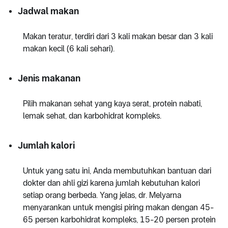
Jadwal makan
Makan teratur, terdiri dari 3 kali makan besar dan 3 kali
makan kecil (6 kali sehari).
Jenis makanan
Pilih makanan sehat yang kaya serat, protein nabati,
lemak sehat, dan karbohidrat kompleks.
Jumlah kalori
Untuk yang satu ini, Anda membutuhkan bantuan dari
dokter dan ahli gizi karena jumlah kebutuhan kalori
setiap orang berbeda. Yang jelas, dr. Melyarna
menyarankan untuk mengisi piring makan dengan 45-
65 persen karbohidrat kompleks, 15-20 persen protein