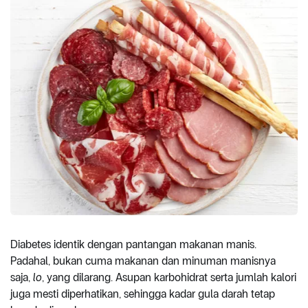
Diabetes identik dengan pantangan makanan manis.
Padahal, bukan cuma makanan dan minuman manisnya
saja,
lo
, yang dilarang. Asupan karbohidrat serta jumlah kalori
juga mesti diperhatikan, sehingga kadar gula darah tetap