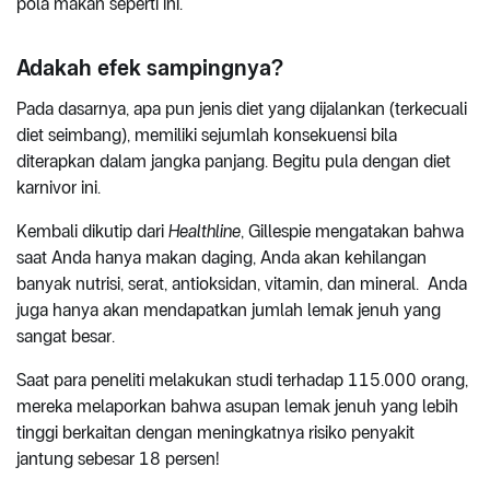
pola makan seperti ini.
Adakah efek sampingnya?
Pada dasarnya, apa pun jenis diet yang dijalankan (terkecuali
diet seimbang), memiliki sejumlah konsekuensi bila
diterapkan dalam jangka panjang. Begitu pula dengan diet
karnivor ini.
Kembali dikutip dari
Healthline
, Gillespie mengatakan bahwa
saat Anda hanya makan daging, Anda akan kehilangan
banyak nutrisi, serat, antioksidan, vitamin, dan mineral. Anda
juga hanya akan mendapatkan jumlah lemak jenuh yang
sangat besar.
Saat para peneliti melakukan studi terhadap 115.000 orang,
mereka melaporkan bahwa asupan lemak jenuh yang lebih
tinggi berkaitan dengan meningkatnya risiko penyakit
jantung sebesar 18 persen!