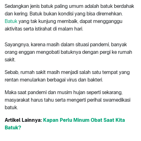
Sedangkan jenis batuk paling umum adalah batuk berdahak
dan kering. Batuk bukan kondisi yang bisa diremehkan.
Batuk
yang tak kunjung membaik, dapat mengganggu
aktivitas serta istirahat di malam hari.
Sayangnya, karena masih dalam situasi pandemi, banyak
orang enggan mengobati batuknya dengan pergi ke rumah
sakit.
Sebab, rumah sakit masih menjadi salah satu tempat yang
rentan menularkan berbagai virus dan bakteri.
Maka saat pandemi dan musim hujan seperti sekarang,
masyarakat harus tahu serta mengerti perihal swamedikasi
batuk.
Artikel Lainnya:
Kapan Perlu Minum Obat Saat Kita
Batuk?