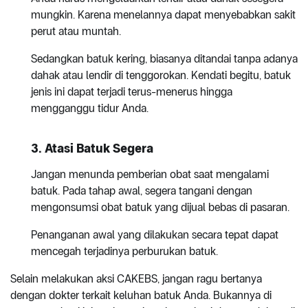
mungkin. Karena menelannya dapat menyebabkan sakit
perut atau muntah.
Sedangkan batuk kering, biasanya ditandai tanpa adanya
dahak atau lendir di tenggorokan. Kendati begitu, batuk
jenis ini dapat terjadi terus-menerus hingga
mengganggu tidur Anda.
3. Atasi Batuk Segera
Jangan menunda pemberian obat saat mengalami
batuk. Pada tahap awal, segera tangani dengan
mengonsumsi obat batuk yang dijual bebas di pasaran.
Penanganan awal yang dilakukan secara tepat dapat
mencegah terjadinya perburukan batuk.
Selain melakukan aksi CAKEBS, jangan ragu bertanya
dengan dokter terkait keluhan batuk Anda. Bukannya di