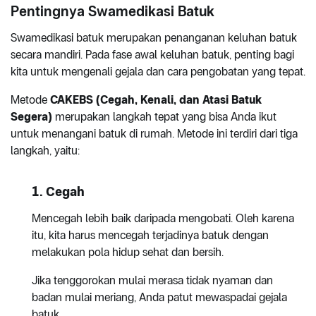
Pentingnya Swamedikasi Batuk
Swamedikasi batuk merupakan penanganan keluhan batuk
secara mandiri. Pada fase awal keluhan batuk, penting bagi
kita untuk mengenali gejala dan cara pengobatan yang tepat.
Metode
CAKEBS (Cegah, Kenali, dan Atasi Batuk
Segera)
merupakan langkah tepat yang bisa Anda ikut
untuk menangani batuk di rumah. Metode ini terdiri dari tiga
langkah, yaitu:
1. Cegah
Mencegah lebih baik daripada mengobati. Oleh karena
itu, kita harus mencegah terjadinya batuk dengan
melakukan pola hidup sehat dan bersih.
Jika tenggorokan mulai merasa tidak nyaman dan
badan mulai meriang, Anda patut mewaspadai gejala
batuk.