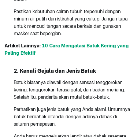
Pastikan kebutuhan cairan tubuh terpenuhi dengan
minum air putih dan istirahat yang cukup. Jangan lupa
untuk mencuci tangan secara berkala dan gunakan
masker saat bepergian.
Artikel Lainnya:
10 Cara Mengatasi Batuk Kering yang
Paling Efektif
2. Kenali Gejala dan Jenis Batuk
Batuk biasanya diawali dengan sensasi tenggorokan
kering, tenggorokan terasa gatal, dan badan meriang.
Setelah itu, penderita akan mulai batuk-batuk.
Perhatikan juga jenis batuk yang Anda alami. Umumnya
batuk berdahak ditandai dengan adanya dahak di
saluran pernapasan.
Anda harus mengeluarkan lendir atau dahak sesegera