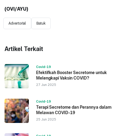
(OVI/AYU)
Advertorial
Batuk
Artikel Terkait
Covid-19
Efektifkah Booster Secretome untuk
Melengkapi Vaksin COVID?
27 Jun 2025
Covid-19
Terapi Secretome dan Perannya dalam
Melawan COVID-19
25 Jun 2025