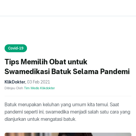
Covid-19
Tips Memilih Obat untuk
Swamedikasi Batuk Selama Pandemi
KlikDokter
,
03 Feb 2021
Ditinjau Oleh
Tim Medis Klikdokter
Batuk merupakan keluhan yang umum kita temui. Saat
pandemi seperti ini, swamedika menjadi salah satu cara yang
dianjurkan untuk mengatasi batuk.