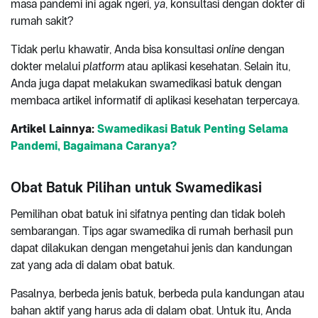
masa pandemi ini agak ngeri,
ya
, konsultasi dengan dokter di
rumah sakit?
Tidak perlu khawatir, Anda bisa konsultasi
online
dengan
dokter melalui
platform
atau aplikasi kesehatan. Selain itu,
Anda juga dapat melakukan swamedikasi batuk dengan
membaca artikel informatif di aplikasi kesehatan terpercaya.
Artikel Lainnya:
Swamedikasi Batuk Penting Selama
Pandemi, Bagaimana Caranya?
Obat Batuk Pilihan untuk Swamedikasi
Pemilihan obat batuk ini sifatnya penting dan tidak boleh
sembarangan. Tips agar swamedika di rumah berhasil pun
dapat dilakukan dengan mengetahui jenis dan kandungan
zat yang ada di dalam obat batuk.
Pasalnya, berbeda jenis batuk, berbeda pula kandungan atau
bahan aktif yang harus ada di dalam obat. Untuk itu, Anda