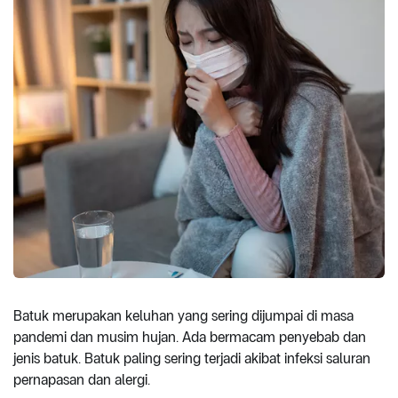
Batuk merupakan keluhan yang sering dijumpai di masa
pandemi dan musim hujan. Ada bermacam penyebab dan
jenis batuk. Batuk paling sering terjadi akibat infeksi saluran
pernapasan dan alergi.