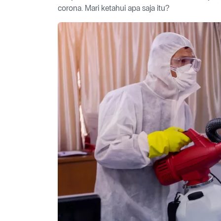
corona. Mari ketahui apa saja itu?