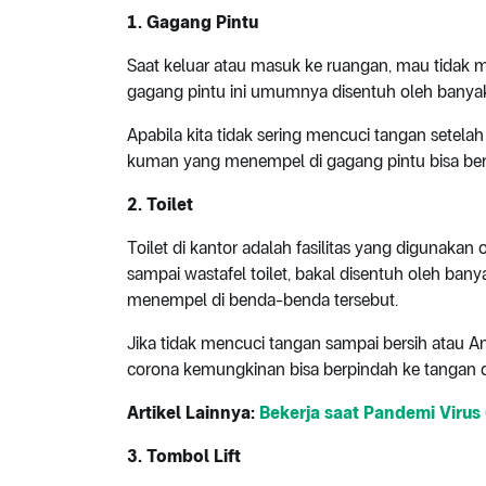
1. Gagang Pintu
Saat keluar atau masuk ke ruangan, mau tida
gagang pintu ini umumnya disentuh oleh banya
Apabila kita tidak sering mencuci tangan setel
kuman yang menempel di gagang pintu bisa be
2. Toilet
Toilet di kantor adalah fasilitas yang digunakan
sampai wastafel toilet, bakal disentuh oleh bany
menempel di benda-benda tersebut.
Jika tidak mencuci tangan sampai bersih atau 
corona kemungkinan bisa berpindah ke tangan 
Artikel Lainnya:
Bekerja saat Pandemi Viru
3. Tombol Lift