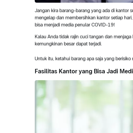
Jangan kira barang-barang yang ada di kantor s
mengelap dan membersihkan kantor setiap hari, 
bisa menjadi media penular COVID-19!
Kalau Anda tidak rajin cuci tangan dan menjaga k
kemungkinan besar dapat terjadi.
Untuk itu, ketahui barang apa saja yang berisik
Fasilitas Kantor yang Bisa Jadi Me