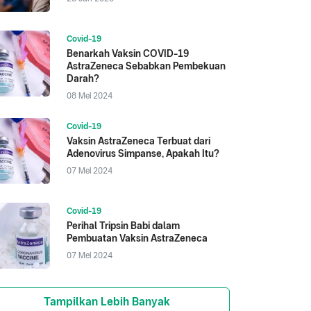
Covid-19
Benarkah Vaksin COVID-19
AstraZeneca Sebabkan Pembekuan
Darah?
08 Mei 2024
Covid-19
Vaksin AstraZeneca Terbuat dari
Adenovirus Simpanse, Apakah Itu?
07 Mei 2024
Covid-19
Perihal Tripsin Babi dalam
Pembuatan Vaksin AstraZeneca
07 Mei 2024
Tampilkan Lebih Banyak