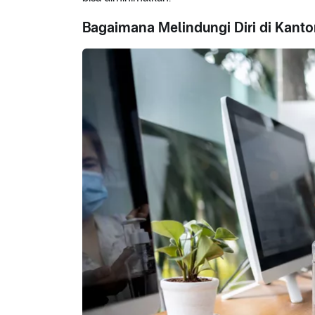
Bagaimana Melindungi Diri di Kanto