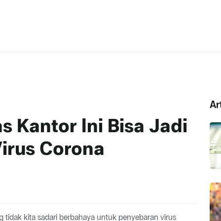
Ar
as Kantor Ini Bisa Jadi
irus Corona
g tidak kita sadari berbahaya untuk penyebaran virus