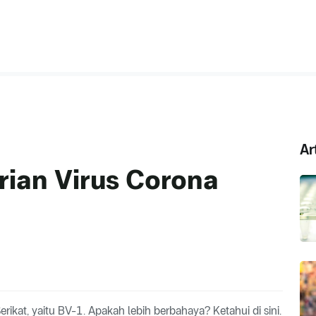
Ar
ian Virus Corona
rikat, yaitu BV-1. Apakah lebih berbahaya? Ketahui di sini.