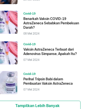
Covid-19
Benarkah Vaksin COVID-19
AstraZeneca Sebabkan Pembekuan
Darah?
08 Mei 2024
Covid-19
Vaksin AstraZeneca Terbuat dari
Adenovirus Simpanse, Apakah Itu?
07 Mei 2024
Covid-19
Perihal Tripsin Babi dalam
Pembuatan Vaksin AstraZeneca
07 Mei 2024
Tampilkan Lebih Banyak