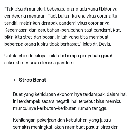
“Tak bisa dimungkiri, beberapa orang ada yang libidonya
cenderung menurun. Tapi, bukan karena virus corona itu
sendiri, melainkan dampak pandemi virus coronanya.
Kecemasan dan perubahan-perubahan saat pandemi,
kan
,
bikin kita stres dan bosan. Inilah yang bisa membuat
beberapa orang justru tidak berhasrat,” jelas dr. Devia.
Untuk lebih detailnya, inilah beberapa penyebab gairah
seksual menurun di masa pandemi:
Stres Berat
Buat yang kehidupan ekonominya terdampak, dalam hal
ini terdampak secara negatif, hal tersebut bisa memicu
munculnya keributan-keributan rumah tangga.
Kehilangan pekerjaan dan kebutuhan yang justru
semakin meningkat, akan membuat pasutri stres dan