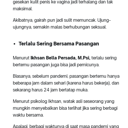
gesekan kulit penis ke vagina jadi terhalang dan tak
maksimal.
Akibatnya, gairah pun jadi sulit memuncak. Ujung-
ujungnya, semakin malas berhubungan seksual.
Terlalu Sering Bersama Pasangan
Menurut
Ikhsan Bella Persada, M.Psi,
terlalu sering
bertemu pasangan juga bisa jadi pemicunya.
Biasanya, sebelum pandemi, pasangan bertemu hanya
beberapa jam dalam sehari (karena harus bekerja), dan
sekarang harus 24 jam bertatap muka.
Menurut psikolog Ikhsan, watak asli seseorang yang
mungkin menyebalkan bisa terlihat jika sering berbagi
waktu bersama.
Apalagi, berbagi waktunya di saat masa pandemi yang