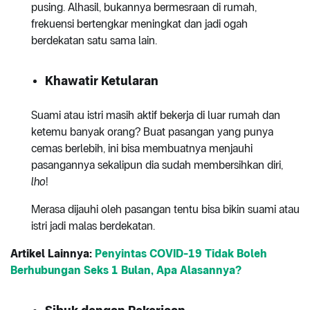
pusing. Alhasil, bukannya bermesraan di rumah,
frekuensi bertengkar meningkat dan jadi ogah
berdekatan satu sama lain.
Khawatir Ketularan
Suami atau istri masih aktif bekerja di luar rumah dan
ketemu banyak orang? Buat pasangan yang punya
cemas berlebih, ini bisa membuatnya menjauhi
pasangannya sekalipun dia sudah membersihkan diri,
lho
!
Merasa dijauhi oleh pasangan tentu bisa bikin suami atau
istri jadi malas berdekatan.
Artikel Lainnya:
Penyintas COVID-19 Tidak Boleh
Berhubungan Seks 1 Bulan, Apa Alasannya?