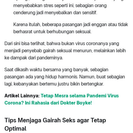
menyebabkan stres seperti ini, sebagian orang
cenderung jadi menyebalkan dan sensitif.
Karena itulah, beberapa pasangan jadi enggan atau tidak
berhasrat untuk berhubungan seksual.
Dari sini bisa terlihat, bahwa bukan virus coronanya yang
menjadi penyebab gairah seksual menurun, melainkan lebih
ke dampak dari pandeminya.
Saat dikasih waktu bersama yang banyak, sebagian
pasangan ada yang hidup harmonis. Namun, buat sebagian
lagi, kebanyakan bertemu justru bikin bertengkar.
Artikel Lainnya:
Tetap Mesra selama Pandemi Virus
Corona? Ini Rahasia dari Dokter Boyke!
Tips Menjaga Gairah Seks agar Tetap
Optimal