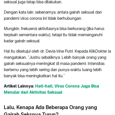
seksual juga tetap bisa dilakukan.
Dengan kata lain, sebenarnya, antara gairah seksual dan
pandemi virus corona ini tidak berhubungan.
Mungkin, frekuensi aktivitasnya bisa berkurang (jika harus
terpisah sementara waktu), tetapi itu tidak memengaruhi
kadar gairah seksual.
Hal itu disetujui oleh dr. Devia Irine Putri. Kepada
KlikDokter
ia
mengatakan, “Justru sebaliknya. Lebih banyak orang yang
gairah seksualnya meningkat di masa pandemi. Intensitas
bertemu yang lebih sering dan punya waktu luang lebih
banyak bisa meningkatkan hal itu.”
Artikel Lainnya:
Hati-hati, Virus Corona Juga Bisa
Menular dari Aktivitas Seksual
Lalu, Kenapa Ada Beberapa Orang yang
Gairah Seksnya Turun?