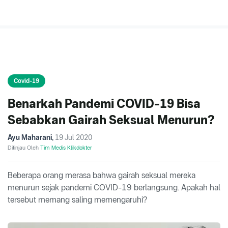
Covid-19
Benarkah Pandemi COVID-19 Bisa
Sebabkan Gairah Seksual Menurun?
Ayu Maharani
,
19 Jul 2020
Ditinjau Oleh
Tim Medis Klikdokter
Beberapa orang merasa bahwa gairah seksual mereka
menurun sejak pandemi COVID-19 berlangsung. Apakah hal
tersebut memang saling memengaruhi?