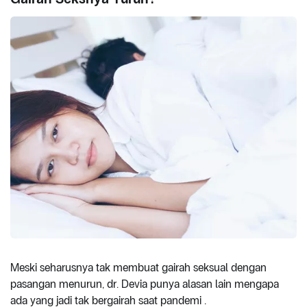
Meski seharusnya tak membuat gairah seksual dengan
pasangan menurun, dr. Devia punya alasan lain mengapa
ada yang jadi tak bergairah saat pandemi .