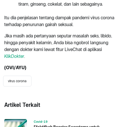
tiram, ginseng, cokelat, dan lain sebagainya.
Itu dia penjelasan tentang dampak pandemi virus corona
terhadap penurunan gairah seksual.
Jika masih ada pertanyaan seputar masalah seks, libido,
hingga penyakit kelamin, Anda bisa ngobrol langsung
dengan dokter kami lewat fitur LiveChat di aplikasi
KlikDokter
.
(OVI/AYU)
virus corona
Artikel Terkait
Covid-19