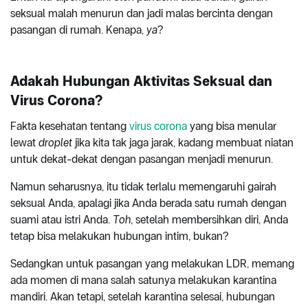
seksual malah menurun dan jadi malas bercinta dengan
pasangan di rumah. Kenapa,
ya
?
Adakah Hubungan Aktivitas Seksual dan
Virus Corona?
Fakta kesehatan tentang
virus corona
yang bisa menular
lewat
droplet
jika kita tak jaga jarak, kadang membuat niatan
untuk dekat-dekat dengan pasangan menjadi menurun.
Namun seharusnya, itu tidak terlalu memengaruhi gairah
seksual Anda, apalagi jika Anda berada satu rumah dengan
suami atau istri Anda.
Toh
, setelah membersihkan diri, Anda
tetap bisa melakukan hubungan intim, bukan?
Sedangkan untuk pasangan yang melakukan LDR, memang
ada momen di mana salah satunya melakukan karantina
mandiri. Akan tetapi, setelah karantina selesai, hubungan