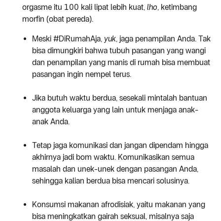
orgasme itu 100 kali lipat lebih kuat,
lho
, ketimbang
morfin (obat pereda).
Meski #DiRumahAja,
yuk
, jaga penampilan Anda. Tak
bisa dimungkiri bahwa tubuh pasangan yang wangi
dan penampilan yang manis di rumah bisa membuat
pasangan ingin nempel terus.
Jika butuh waktu berdua, sesekali mintalah bantuan
anggota keluarga yang lain untuk menjaga anak-
anak Anda.
Tetap jaga komunikasi dan jangan dipendam hingga
akhirnya jadi bom waktu. Komunikasikan semua
masalah dan unek-unek dengan pasangan Anda,
sehingga kalian berdua bisa mencari solusinya.
Konsumsi makanan afrodisiak, yaitu makanan yang
bisa meningkatkan gairah seksual, misalnya saja