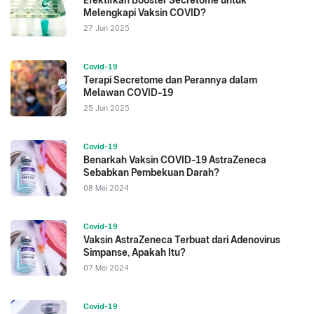
Efektifkah Booster Secretome untuk
Melengkapi Vaksin COVID?
27 Jun 2025
Covid-19
Terapi Secretome dan Perannya dalam
Melawan COVID-19
25 Jun 2025
Covid-19
Benarkah Vaksin COVID-19 AstraZeneca
Sebabkan Pembekuan Darah?
08 Mei 2024
Covid-19
Vaksin AstraZeneca Terbuat dari Adenovirus
Simpanse, Apakah Itu?
07 Mei 2024
Covid-19