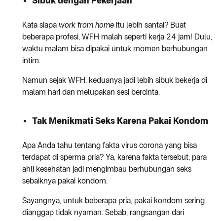
Sibuk dengan Pekerjaan
Kata siapa
work from home
itu lebih santai? Buat
beberapa profesi, WFH malah seperti kerja 24 jam! Dulu,
waktu malam bisa dipakai untuk momen berhubungan
intim.
Namun sejak WFH, keduanya jadi lebih sibuk bekerja di
malam hari dan melupakan sesi bercinta.
Tak Menikmati Seks Karena Pakai Kondom
Apa Anda tahu tentang fakta virus corona yang bisa
terdapat di sperma pria? Ya, karena fakta tersebut, para
ahli kesehatan jadi mengimbau berhubungan seks
sebaiknya pakai kondom.
Sayangnya, untuk beberapa pria, pakai kondom sering
dianggap tidak nyaman. Sebab, rangsangan dari