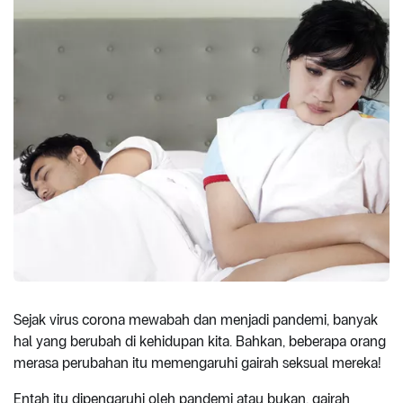
Sejak virus corona mewabah dan menjadi pandemi, banyak
hal yang berubah di kehidupan kita. Bahkan, beberapa orang
merasa perubahan itu memengaruhi gairah seksual mereka!
Entah itu dipengaruhi oleh pandemi atau bukan, gairah