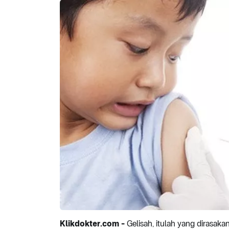
Klikdokter.com -
Gelisah, itulah yang dirasak