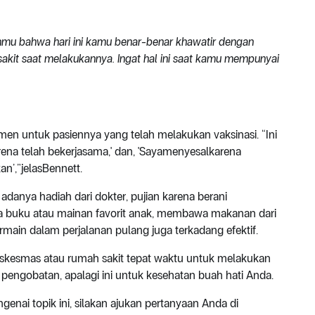
anmu bahwa hari ini kamu benar-benar khawatir dengan
alu sakit saat melakukannya. Ingat hal ini saat kamu mempunyai
en untuk pasiennya yang telah melakukan vaksinasi. “Ini
rena telah bekerjasama,' dan, 'Sayamenyesalkarena
’,”jelasBennett.
danya hadiah dari dokter, pujian karena berani
a buku atau mainan favorit anak, membawa makanan dari
in dalam perjalanan pulang juga terkadang efektif.
skesmas atau rumah sakit tepat waktu untuk melakukan
a pengobatan, apalagi ini untuk kesehatan buah hati Anda.
enai topik ini, silakan ajukan pertanyaan Anda di