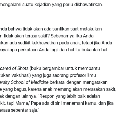
 mengalami suatu kejadian yang perlu dikhawatirkan.
da bahwa tidak akan ada suntikan saat melakukan
 tidak akan terasa sakit? Sebenarnya jika Anda
n ada sedikit kekhawatiran pada anak, tetapi jika Anda
ai apa perkataan Anda lagi, dan hal itu bukanlah hal
Scared of Shots
(buku bergambar untuk membantu
kan vaksinasi) yang juga seorang profesor ilmu
rsity School of Medicine
berkata, dengan mengatakan
ide yang bagus, karena anak memang akan merasakan sakit,
nak dengan lainnya. “Respon yang lebih baik adalah
akit, tapi Mama/ Papa ada di sini menemani kamu, dan jika
rasa sebentar saja."