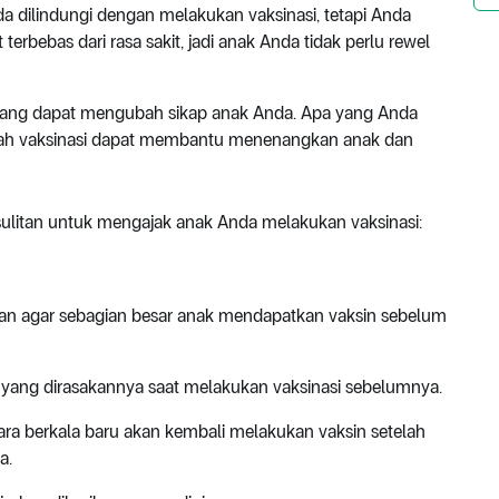
a dilindungi dengan melakukan vaksinasi, tetapi Anda
terbebas dari rasa sakit, jadi anak Anda tidak perlu rewel
yang dapat mengubah sikap anak Anda. Apa yang Anda
elah vaksinasi dapat membantu menenangkan anak dan
esulitan untuk mengajak anak Anda melakukan vaksinasi:
n agar sebagian besar anak mendapatkan vaksin sebelum
t yang dirasakannya saat melakukan vaksinasi sebelumnya.
a berkala baru akan kembali melakukan vaksin setelah
a.