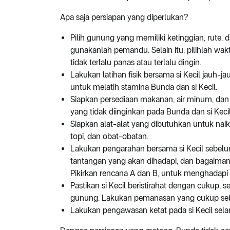
Apa saja persiapan yang diperlukan?
Pilih gunung yang memiliki ketinggian, rute,
gunakanlah pemandu. Selain itu, pilihlah wakt
tidak terlalu panas atau terlalu dingin.
Lakukan latihan fisik bersama si Kecil jauh-j
untuk melatih stamina Bunda dan si Kecil.
Siapkan persediaan makanan, air minum, da
yang tidak diinginkan pada Bunda dan si Kecil
Siapkan alat-alat yang dibutuhkan untuk naik
topi, dan obat-obatan.
Lakukan pengarahan bersama si Kecil sebelum 
tantangan yang akan dihadapi, dan bagaiman
Pikirkan rencana A dan B, untuk menghadapi 
Pastikan si Kecil beristirahat dengan cukup,
gunung. Lakukan pemanasan yang cukup sebe
Lakukan pengawasan ketat pada si Kecil sela