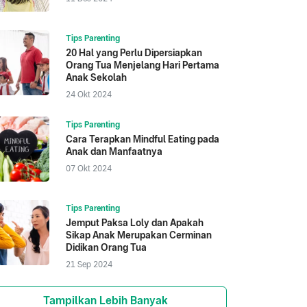
Tips Parenting
20 Hal yang Perlu Dipersiapkan
Orang Tua Menjelang Hari Pertama
Anak Sekolah
24 Okt 2024
Tips Parenting
Cara Terapkan Mindful Eating pada
Anak dan Manfaatnya
07 Okt 2024
Tips Parenting
Jemput Paksa Loly dan Apakah
Sikap Anak Merupakan Cerminan
Didikan Orang Tua
21 Sep 2024
Tampilkan Lebih Banyak