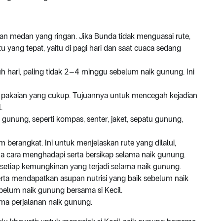
 dan medan yang ringan. Jika Bunda tidak menguasai rute,
u yang tepat, yaitu di pagi hari dan saat cuaca sedang
auh hari, paling tidak 2–4 minggu sebelum naik gunung. Ini
n pakaian yang cukup. Tujuannya untuk mencegah kejadian
.
 gunung, seperti kompas, senter, jaket, sepatu gunung,
berangkat. Ini untuk menjelaskan rute yang dilalui,
a cara menghadapi serta bersikap selama naik gunung.
setiap kemungkinan yang terjadi selama naik gunung.
 serta mendapatkan asupan nutrisi yang baik sebelum naik
lum naik gunung bersama si Kecil.
ma perjalanan naik gunung.