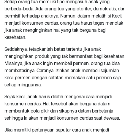
Setiap orang tua memiliki tipe mengasuh anak yang
berbeda-beda. Ada orang tua yang otoriter, demokratis, dan
permisif terhadap anaknya. Namun, dalam melatih si Kecil
menjadi konsumen cerdas, orang tua harus tegas menolak
jika anak menginginkan hal yang tak berguna bagi
kesehatan.
Setidaknya, tetapkanlah batas tertentu jika anak
menginginkan produk yang tak bermanfaat bagi kesehatan.
Misalnya, jika anak ingin membeli permen, orang tua bisa
membatasinya. Caranya, izinkan anak membeli sejumlah
kecil permen dengan catatan memakan satu permen saja
setiap minggunya.
Sejak kecil, anak harus dilatih mengenai cara menjadi
konsumen cerdas. Hal tersebut akan berguna dalam
membentuk pola pikir dan sikapnya dalam berbelanja
sehingga ia akan menjadi konsumen cerdas saat dewasa.
Jika memiliki pertanyaan seputar cara anak menjadi