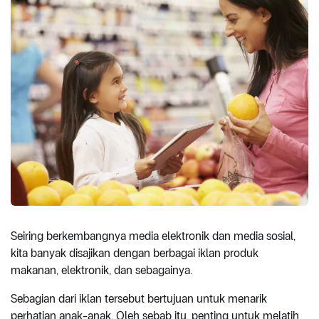
Seiring berkembangnya media elektronik dan media sosial,
kita banyak disajikan dengan berbagai iklan produk
makanan, elektronik, dan sebagainya.
Sebagian dari iklan tersebut bertujuan untuk menarik
perhatian anak-anak. Oleh sebab itu, penting untuk melatih