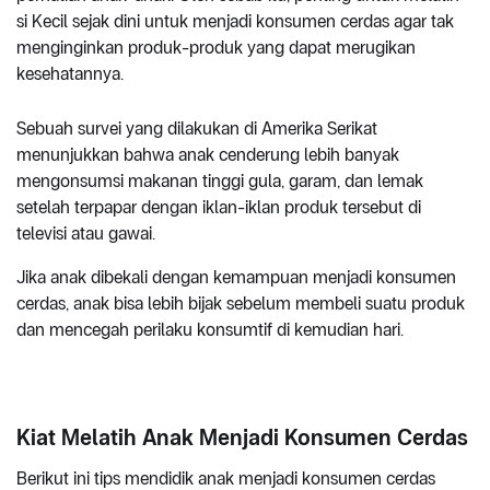
si Kecil sejak dini untuk menjadi konsumen cerdas agar tak
menginginkan produk-produk yang dapat merugikan
kesehatannya.
Sebuah survei yang dilakukan di Amerika Serikat
menunjukkan bahwa anak cenderung lebih banyak
mengonsumsi makanan tinggi gula, garam, dan lemak
setelah terpapar dengan iklan-iklan produk tersebut di
televisi atau gawai.
Jika anak dibekali dengan kemampuan menjadi konsumen
cerdas, anak bisa lebih bijak sebelum membeli suatu produk
dan mencegah perilaku konsumtif di kemudian hari.
Kiat Melatih Anak Menjadi Konsumen Cerdas
Berikut ini tips mendidik anak menjadi konsumen cerdas