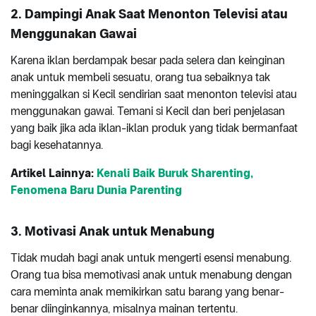
2.
Dampingi Anak Saat Menonton Televisi atau
Menggunakan Gawai
Karena iklan berdampak besar pada selera dan keinginan
anak untuk membeli sesuatu, orang tua sebaiknya tak
meninggalkan si Kecil sendirian saat menonton televisi atau
menggunakan gawai. Temani si Kecil dan beri penjelasan
yang baik jika ada iklan-iklan produk yang tidak bermanfaat
bagi kesehatannya.
Artikel Lainnya:
Kenali Baik Buruk Sharenting,
Fenomena Baru Dunia Parenting
3.
Motivasi Anak untuk Menabung
Tidak mudah bagi anak untuk mengerti esensi menabung.
Orang tua bisa memotivasi anak untuk menabung dengan
cara meminta anak memikirkan satu barang yang benar-
benar diinginkannya, misalnya mainan tertentu.