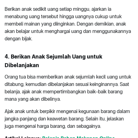
Berikan anak sedikit uang setiap minggu, ajarkan ia
menabung uang tersebut hingga uangnya cukup untuk
membeli mainan yang diinginkan. Dengan demikian, anak
akan belajar untuk menghargai uang dan menggunakannya
dengan bijak.
4.
Berikan Anak Sejumlah Uang untuk
Dibelanjakan
Orang tua bisa memberikan anak sejumlah kecil uang untuk
ditabung, kemudian dibelanjakan sesuai keinginannya. Saat
belanja, ajak anak mempertimbangkan baik-baik barang
mana yang akan dibelinya.
Ajak anak untuk berpikir mengenai kegunaan barang dalam
jangka panjang dan keawetan barang. Selain itu, jelaskan
juga mengenai harga barang, dan sebagainya.