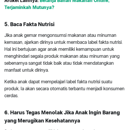
Artikel Lainnya:
Belanja Bahan Makanan Online,
Terjaminkah Mutunya?
5.
Baca Fakta Nutrisi
Jika anak gemar mengonsumsi makanan atau minuman
kemasan, ajarkan dirinya untuk membaca label fakta nutrisi.
Hal ini bertujuan agar anak memiliki kemampuan untuk
menghindari segala produk makanan atau minuman yang
sebenarnya sangat tidak baik atau tidak mendatangkan
manfaat untuk dirinya.
Ketika anak dapat mempelajari label fakta nutrisi suatu
produk, Ia akan secara otomatis terbantu menjadi konsumen
cerdas.
6.
Harus Tegas Menolak Jika Anak Ingin Barang
yang Merugikan Kesehatannya