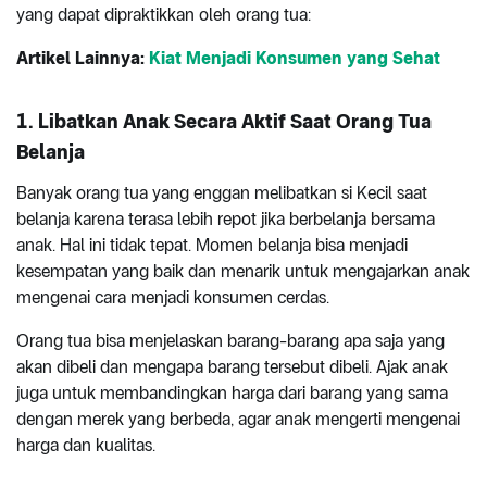
yang dapat dipraktikkan oleh orang tua:
Artikel Lainnya:
Kiat Menjadi Konsumen yang Sehat
1.
Libatkan Anak Secara Aktif Saat Orang Tua
Belanja
Banyak orang tua yang enggan melibatkan si Kecil saat
belanja karena terasa lebih repot jika berbelanja bersama
anak. Hal ini tidak tepat. Momen belanja bisa menjadi
kesempatan yang baik dan menarik untuk mengajarkan anak
mengenai cara menjadi konsumen cerdas.
Orang tua bisa menjelaskan barang-barang apa saja yang
akan dibeli dan mengapa barang tersebut dibeli. Ajak anak
juga untuk membandingkan harga dari barang yang sama
dengan merek yang berbeda, agar anak mengerti mengenai
harga dan kualitas.