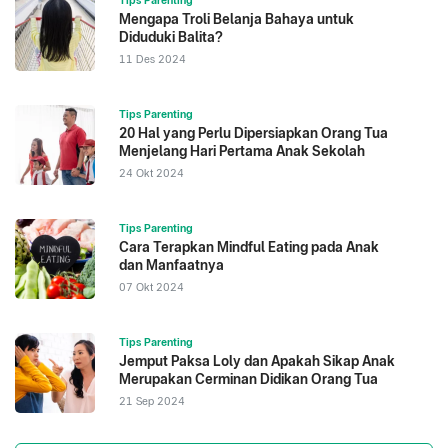
Mengapa Troli Belanja Bahaya untuk
Diduduki Balita?
11 Des 2024
Tips Parenting
20 Hal yang Perlu Dipersiapkan Orang Tua
Menjelang Hari Pertama Anak Sekolah
24 Okt 2024
Tips Parenting
Cara Terapkan Mindful Eating pada Anak
dan Manfaatnya
07 Okt 2024
Tips Parenting
Jemput Paksa Loly dan Apakah Sikap Anak
Merupakan Cerminan Didikan Orang Tua
21 Sep 2024