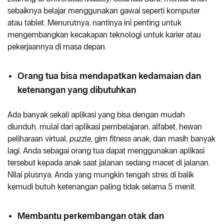
sebaiknya belajar menggunakan gawai seperti komputer
atau tablet. Menurutnya, nantinya ini penting untuk
mengembangkan kecakapan teknologi untuk karier atau
pekerjaannya di masa depan.
Orang tua bisa mendapatkan kedamaian dan
ketenangan yang dibutuhkan
Ada banyak sekali aplikasi yang bisa dengan mudah
diunduh, mulai dari aplikasi pembelajaran, alfabet, hewan
peliharaan virtual,
puzzle
, gim
fitness
anak, dan masih banyak
lagi. Anda sebagai orang tua dapat menggunakan aplikasi
tersebut kepada anak saat jalanan sedang macet di jalanan.
Nilai plusnya, Anda yang mungkin tengah stres di balik
kemudi butuh ketenangan paling tidak selama 5 menit.
Membantu perkembangan otak dan