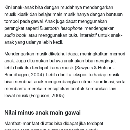
Kini anak-anak bisa dengan mudahnya mendengarkan
musik klasik dan belajar main musik hanya dengan bantuan
tombol pada gawai. Anak juga dapat menggunakan
perangkat seperti
Bluetooth
,
headphone
, mendengarkan
audio book
, atau menggunakan buku interaktif untuk anak-
anak yang usianya lebih kecil.
Mendengarkan musik diketahui dapat meningkatkan memori
anak. Juga ditemukan bahwa anak akan bisa mengingat
lebih baik jika terdapat irama musik (Sawyers & Hutson-
Brandhagen, 2004). Lebih dari itu, ekspos terhadap musik
bisa membuat anak mengembangkan ritme, koordinasi, serta
membantu mereka menciptakan bentuk komunikasi lain
lewat musik (Ferguson, 2005).
Nilai minus anak main gawai
Manfaat-manfaat di atas bisa didapat jika terdapat