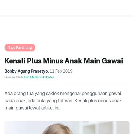
Tips Parenting
Kenali Plus Minus Anak Main Gawai
Bobby Agung Prasetyo
,
11 Feb 2019
Ditinjau Oleh
Tim Medis Klikdokter
Ada orang tua yang saklek mengenai penggunaan gawai
pada anak, ada pula yang toleran. Kenali plus minus anak
main gawai lewat artikel ini.