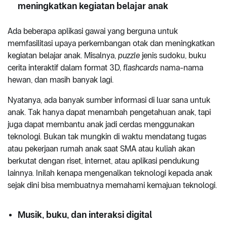
meningkatkan kegiatan belajar anak
Ada beberapa aplikasi gawai yang berguna untuk
memfasilitasi upaya perkembangan otak dan meningkatkan
kegiatan belajar anak. Misalnya,
puzzle
jenis sudoku, buku
cerita interaktif dalam format 3D,
flashcards
nama-nama
hewan, dan masih banyak lagi.
Nyatanya, ada banyak sumber informasi di luar sana untuk
anak. Tak hanya dapat menambah pengetahuan anak, tapi
juga dapat membantu anak jadi cerdas menggunakan
teknologi. Bukan tak mungkin di waktu mendatang tugas
atau pekerjaan rumah anak saat SMA atau kuliah akan
berkutat dengan riset, internet, atau aplikasi pendukung
lainnya. Inilah kenapa mengenalkan teknologi kepada anak
sejak dini bisa membuatnya memahami kemajuan teknologi.
Musik, buku, dan interaksi digital