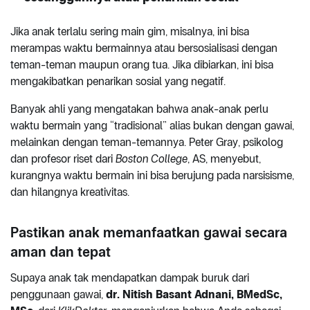
Jika anak terlalu sering main gim, misalnya, ini bisa
merampas waktu bermainnya atau bersosialisasi dengan
teman-teman maupun orang tua. Jika dibiarkan, ini bisa
mengakibatkan penarikan sosial yang negatif.
Banyak ahli yang mengatakan bahwa anak-anak perlu
waktu bermain yang “tradisional” alias bukan dengan gawai,
melainkan dengan teman-temannya. Peter Gray, psikolog
dan profesor riset dari
Boston College
, AS, menyebut,
kurangnya waktu bermain ini bisa berujung pada narsisisme,
dan hilangnya kreativitas.
Pastikan anak memanfaatkan gawai secara
aman dan tepat
Supaya anak tak mendapatkan dampak buruk dari
penggunaan gawai,
dr. Nitish Basant Adnani, BMedSc,