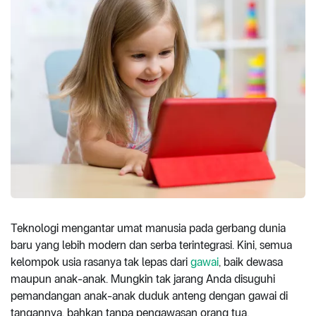
Teknologi mengantar umat manusia pada gerbang dunia
baru yang lebih modern dan serba terintegrasi. Kini, semua
kelompok usia rasanya tak lepas dari
gawai
, baik dewasa
maupun anak-anak. Mungkin tak jarang Anda disuguhi
pemandangan anak-anak duduk anteng dengan gawai di
tangannya, bahkan tanpa pengawasan orang tua.