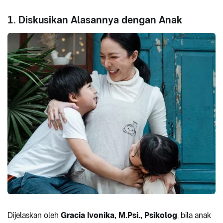
1. Diskusikan Alasannya dengan Anak
Dijelaskan oleh
Gracia Ivonika, M.Psi., Psikolog
, bila anak