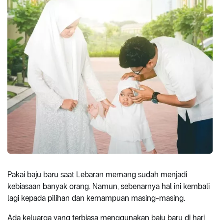
Pakai baju baru saat Lebaran memang sudah menjadi
kebiasaan banyak orang. Namun, sebenarnya hal ini kembali
lagi kepada pilihan dan kemampuan masing-masing.
Ada keluarga yang terbiasa menggunakan baju baru di hari