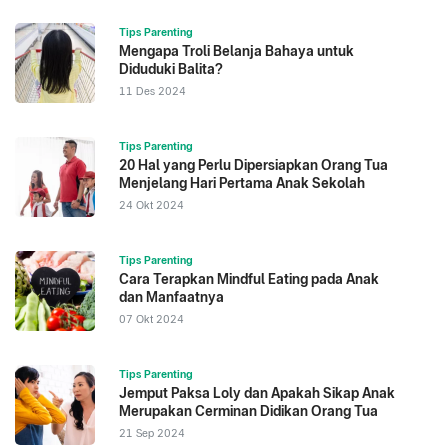
Tips Parenting
Mengapa Troli Belanja Bahaya untuk
Diduduki Balita?
11 Des 2024
Tips Parenting
20 Hal yang Perlu Dipersiapkan Orang Tua
Menjelang Hari Pertama Anak Sekolah
24 Okt 2024
Tips Parenting
Cara Terapkan Mindful Eating pada Anak
dan Manfaatnya
07 Okt 2024
Tips Parenting
Jemput Paksa Loly dan Apakah Sikap Anak
Merupakan Cerminan Didikan Orang Tua
21 Sep 2024