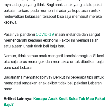
raya, ada juga yang tidak. Bagi anak-anak yang selalu pakai
pakaian terbaru pada momen ini, adanya keputusan untuk
melewatkan kebiasaan tersebut bisa saja membuat mereka
kecewa.
Pasalnya, pandemi
COVID-19
masih melanda dan sangat
memengaruhi keadaan ekonomi. Faktor ini menjadi salah
satu alasan untuk tidak beli baju baru.
Namun, tidak semua anak mengerti kondisi orangtua. Si kecil
bisa saja terus merengek dan memaksa untuk dibelikan baju
baru saat Lebaran.
Bagaimana menghadapinya? Berikut ini beberapa tips untuk
mengatasi rengekan anak akibat tidak beli pakaian Lebaran
baru:
Artikel Lainnya:
Kenapa Anak Kecil Suka Tak Mau Pakai
Baju?