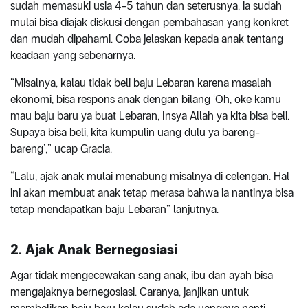
sudah memasuki usia 4-5 tahun dan seterusnya, ia sudah
mulai bisa diajak diskusi dengan pembahasan yang konkret
dan mudah dipahami. Coba jelaskan kepada anak tentang
keadaan yang sebenarnya.
“Misalnya, kalau tidak beli baju Lebaran karena masalah
ekonomi, bisa respons anak dengan bilang ‘Oh, oke kamu
mau baju baru ya buat Lebaran, Insya Allah ya kita bisa beli.
Supaya bisa beli, kita kumpulin uang dulu ya bareng-
bareng’,” ucap Gracia.
“Lalu, ajak anak mulai menabung misalnya di celengan. Hal
ini akan membuat anak tetap merasa bahwa ia nantinya bisa
tetap mendapatkan baju Lebaran” lanjutnya.
2. Ajak Anak Bernegosiasi
Agar tidak mengecewakan sang anak, ibu dan ayah bisa
mengajaknya bernegosiasi. Caranya, janjikan untuk