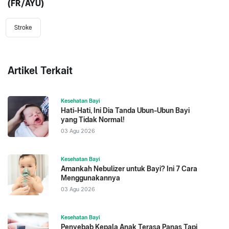
(FR/AYU)
Stroke
Artikel Terkait
Kesehatan Bayi
Hati-Hati, Ini Dia Tanda Ubun-Ubun Bayi
yang Tidak Normal!
03 Agu 2026
Kesehatan Bayi
Amankah Nebulizer untuk Bayi? Ini 7 Cara
Menggunakannya
03 Agu 2026
Kesehatan Bayi
Penyebab Kepala Anak Terasa Panas Tapi