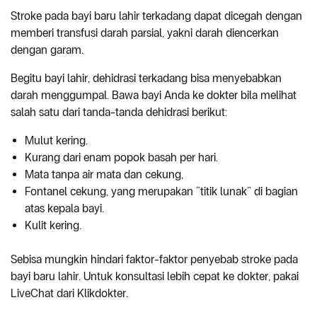
Stroke pada bayi baru lahir terkadang dapat dicegah dengan
memberi transfusi darah parsial, yakni darah diencerkan
dengan garam.
Begitu bayi lahir, dehidrasi terkadang bisa menyebabkan
darah menggumpal. Bawa bayi Anda ke dokter bila melihat
salah satu dari tanda-tanda dehidrasi berikut:
Mulut kering.
Kurang dari enam popok basah per hari.
Mata tanpa air mata dan cekung,
Fontanel cekung, yang merupakan “titik lunak” di bagian
atas kepala bayi.
Kulit kering.
Sebisa mungkin hindari faktor-faktor penyebab stroke pada
bayi baru lahir. Untuk konsultasi lebih cepat ke dokter, pakai
LiveChat dari Klikdokter.