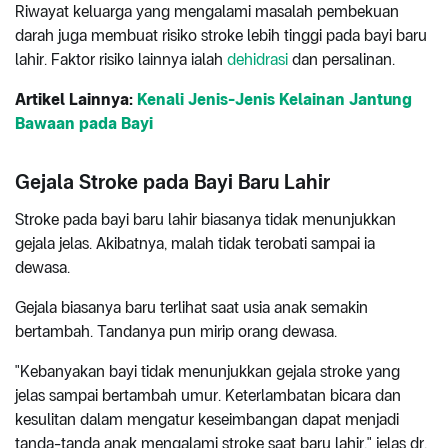
Riwayat keluarga yang mengalami masalah pembekuan
darah juga membuat risiko stroke lebih tinggi pada bayi baru
lahir. Faktor risiko lainnya ialah
dehidrasi
dan persalinan.
Artikel Lainnya:
Kenali Jenis-Jenis Kelainan Jantung
Bawaan pada Bayi
Gejala Stroke pada Bayi Baru Lahir
Stroke pada bayi baru lahir biasanya tidak menunjukkan
gejala jelas. Akibatnya, malah tidak terobati sampai ia
dewasa.
Gejala biasanya baru terlihat saat usia anak semakin
bertambah. Tandanya pun mirip orang dewasa.
"Kebanyakan bayi tidak menunjukkan gejala stroke yang
jelas sampai bertambah umur. Keterlambatan bicara dan
kesulitan dalam mengatur keseimbangan dapat menjadi
tanda-tanda anak mengalami stroke saat baru lahir," jelas dr.