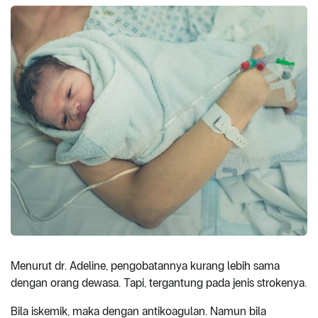
Menurut dr. Adeline, pengobatannya kurang lebih sama
dengan orang dewasa. Tapi, tergantung pada jenis strokenya.
Bila iskemik, maka dengan antikoagulan. Namun bila