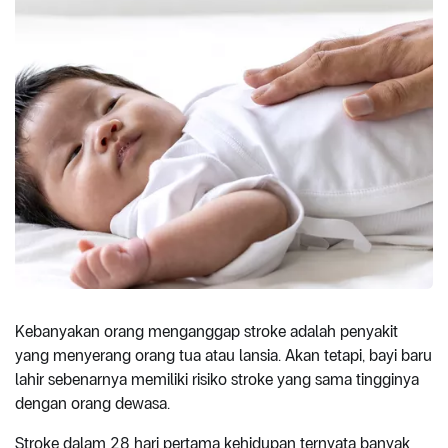
Kebanyakan orang menganggap stroke adalah penyakit
yang menyerang orang tua atau lansia. Akan tetapi, bayi baru
lahir sebenarnya memiliki risiko stroke yang sama tingginya
dengan orang dewasa.
Stroke dalam 28 hari pertama kehidupan ternyata banyak