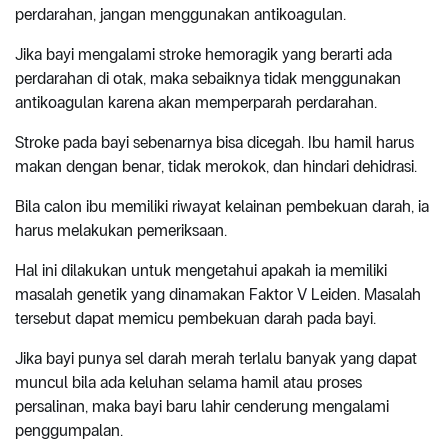
perdarahan, jangan menggunakan antikoagulan.
Jika bayi mengalami stroke hemoragik yang berarti ada
perdarahan di otak, maka sebaiknya tidak menggunakan
antikoagulan karena akan memperparah perdarahan.
Stroke pada bayi sebenarnya bisa dicegah. Ibu hamil harus
makan dengan benar, tidak merokok, dan hindari dehidrasi.
Bila calon ibu memiliki riwayat kelainan pembekuan darah, ia
harus melakukan pemeriksaan.
Hal ini dilakukan untuk mengetahui apakah ia memiliki
masalah genetik yang dinamakan Faktor V Leiden. Masalah
tersebut dapat memicu pembekuan darah pada bayi.
Jika bayi punya sel darah merah terlalu banyak yang dapat
muncul bila ada keluhan selama hamil atau proses
persalinan, maka bayi baru lahir cenderung mengalami
penggumpalan.