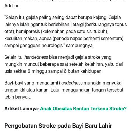
Adeline.
"Selain itu, gejala paling sering dapat berupa kejang. Gejala
lainnya ialah ngantuk berlebihan, letargi (berkurangnya tonus
otot), hemiparesis (kelemahan pada satu sisi tubuh),
kesulitan makan, apnea (periode napas berhenti sementara),
sampai gangguan neurologis," sambungnya.
Selain itu,
handedness
bisa menjadi gejala stroke yang
mungkin muncul beberapa saat setelah kelahiran, yaitu dari
usia sekitar 6 minggu sampai 6 bulan kehidupan.
Bayi-bayi yang mengalami
handedness
mungkin menyukai
tangan kiri atau kanan. Lalu, menggunakan tangan tersebut
lebih banyak.
Artikel Lainnya:
Anak Obesitas Rentan Terkena Stroke?
Pengobatan Stroke pada Bayi Baru Lahir