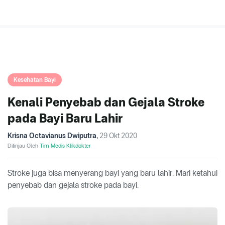
Kesehatan Bayi
Kenali Penyebab dan Gejala Stroke
pada Bayi Baru Lahir
Krisna Octavianus Dwiputra
,
29 Okt 2020
Ditinjau Oleh
Tim Medis Klikdokter
Stroke juga bisa menyerang bayi yang baru lahir. Mari ketahui
penyebab dan gejala stroke pada bayi.