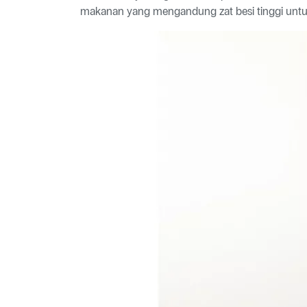
makanan yang mengandung zat besi tinggi untuk