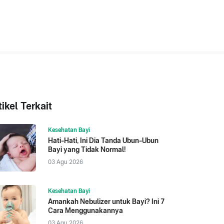
tikel Terkait
Kesehatan Bayi
Hati-Hati, Ini Dia Tanda Ubun-Ubun
Bayi yang Tidak Normal!
03 Agu 2026
Kesehatan Bayi
Amankah Nebulizer untuk Bayi? Ini 7
Cara Menggunakannya
03 Agu 2026