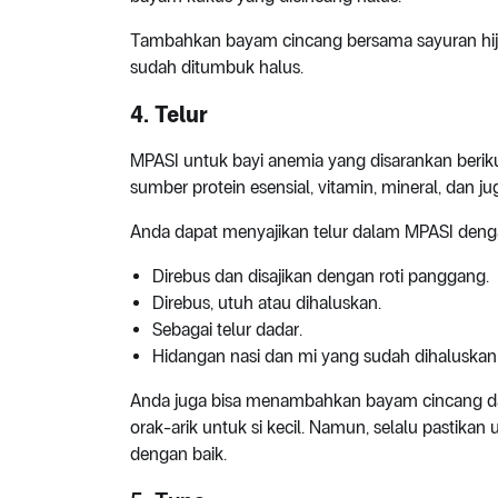
Tambahkan bayam cincang bersama sayuran hija
sudah ditumbuk halus.
4. Telur
MPASI untuk bayi anemia yang disarankan berik
sumber protein esensial, vitamin, mineral, dan j
Anda dapat menyajikan telur dalam MPASI deng
Direbus dan disajikan dengan roti panggang.
Direbus, utuh atau dihaluskan.
Sebagai telur dadar.
Hidangan nasi dan mi yang sudah dihaluskan
Anda juga bisa menambahkan bayam cincang dan 
orak-arik untuk si kecil. Namun, selalu pastika
dengan baik.