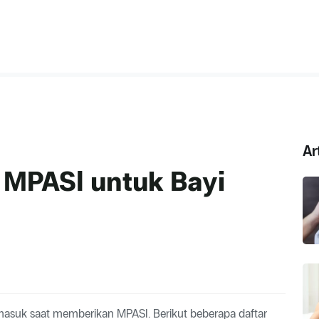
Ar
 MPASI untuk Bayi
rmasuk saat memberikan MPASI. Berikut beberapa daftar