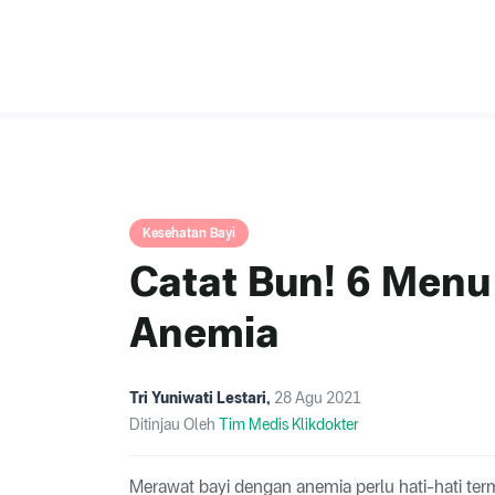
Kesehatan Bayi
Catat Bun! 6 Menu
Anemia
Tri Yuniwati Lestari
,
28 Agu 2021
Ditinjau Oleh
Tim Medis Klikdokter
Merawat bayi dengan anemia perlu hati-hati te