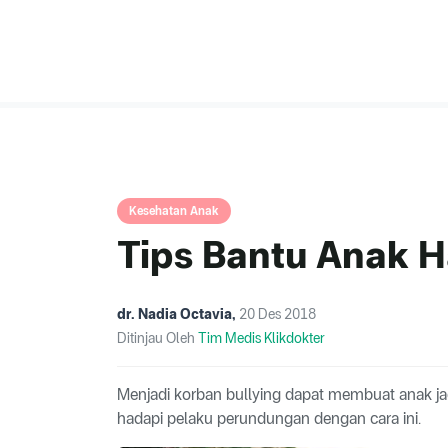
Kesehatan Anak
Tips Bantu Anak H
dr. Nadia Octavia
,
20 Des 2018
Ditinjau Oleh
Tim Medis Klikdokter
Menjadi korban bullying dapat membuat anak jad
hadapi pelaku perundungan dengan cara ini.