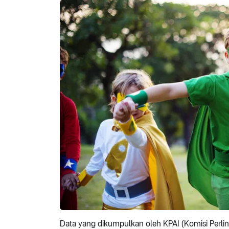
Data yang dikumpulkan oleh KPAI (Komisi Per