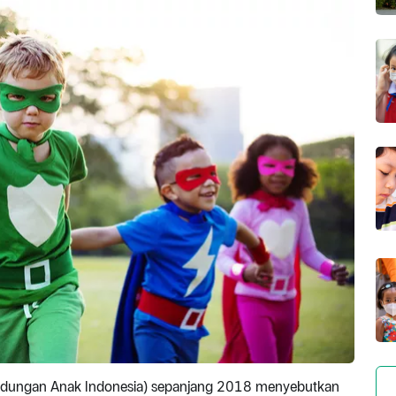
lindungan Anak Indonesia) sepanjang 2018 menyebutkan