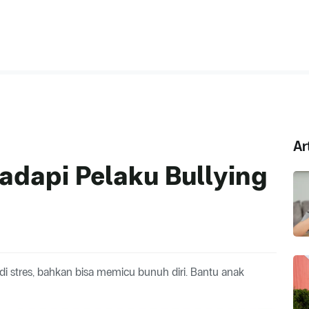
Ar
adapi Pelaku Bullying
i stres, bahkan bisa memicu bunuh diri. Bantu anak