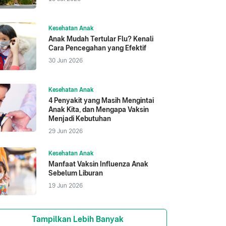
Kesehatan Anak
Anak Mudah Tertular Flu? Kenali
Cara Pencegahan yang Efektif
30 Jun 2026
Kesehatan Anak
4 Penyakit yang Masih Mengintai
Anak Kita, dan Mengapa Vaksin
Menjadi Kebutuhan
29 Jun 2026
Kesehatan Anak
Manfaat Vaksin Influenza Anak
Sebelum Liburan
19 Jun 2026
Tampilkan Lebih Banyak