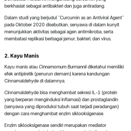
berkhasiat sebagai antibakteri dan juga antiradang.
Dalam studi yang berjudul “Curcumin as an Antiviral Agent”
pada Oktober 2020 disebutkan, senyawa di dalam kunyit
menunjukkan aktivitas sebagai agen antimikroba, serta
membatasi replikasi berbagai jamur, bakteri, dan virus.
2. Kayu Manis
Kayu manis atau
Cinnamomum Burmannii
diketahui memiliki
efek antipiretik (penurun demam) karena kandungan
Cinnamaldehyde di dalamnya.
Cinnamaldehyde bisa menghambat sekresi IL-1 (protein
yang berperan menginduksi inflamasi) dan prostaglandin
(senyawa yang diproduksi tubuh saat terjadi peradangan)
dengan cara menghambat enzim siklooksigenase.
Enzim siklooksigenase sendiri merupakan mediator