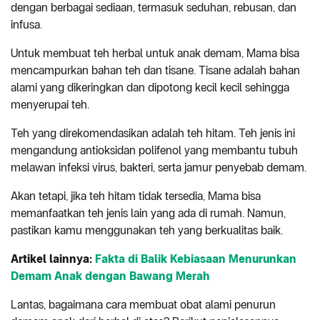
dengan berbagai sediaan, termasuk seduhan, rebusan, dan
infusa.
Untuk membuat teh herbal untuk anak demam, Mama bisa
mencampurkan bahan teh dan tisane. Tisane adalah bahan
alami yang dikeringkan dan dipotong kecil kecil sehingga
menyerupai teh.
Teh yang direkomendasikan adalah teh hitam. Teh jenis ini
mengandung antioksidan polifenol yang membantu tubuh
melawan infeksi virus, bakteri, serta jamur penyebab demam.
Akan tetapi, jika teh hitam tidak tersedia, Mama bisa
memanfaatkan teh jenis lain yang ada di rumah. Namun,
pastikan kamu menggunakan teh yang berkualitas baik.
Artikel lainnya:
Fakta di Balik Kebiasaan Menurunkan
Demam Anak dengan Bawang Merah
Lantas, bagaimana cara membuat obat alami penurun