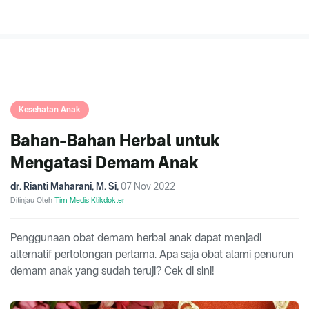
Kesehatan Anak
Bahan-Bahan Herbal untuk
Mengatasi Demam Anak
dr. Rianti Maharani, M. Si
,
07 Nov 2022
Ditinjau Oleh
Tim Medis Klikdokter
Penggunaan obat demam herbal anak dapat menjadi
alternatif pertolongan pertama. Apa saja obat alami penurun
demam anak yang sudah teruji? Cek di sini!