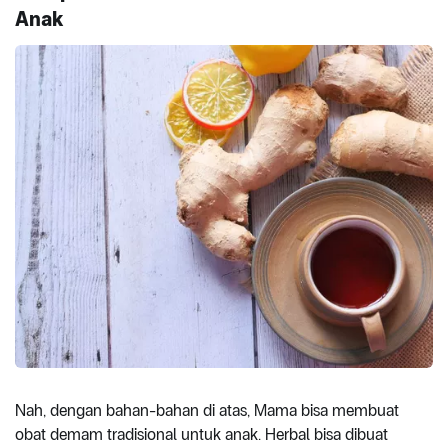
Anak
Nah, dengan bahan-bahan di atas, Mama bisa membuat
obat demam tradisional untuk anak. Herbal bisa dibuat