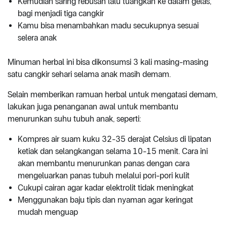
Kemudian saring rebusan lalu tuangkan ke dalam gelas,
bagi menjadi tiga cangkir
Kamu bisa menambahkan madu secukupnya sesuai
selera anak
Minuman herbal ini bisa dikonsumsi 3 kali masing-masing
satu cangkir sehari selama anak masih demam.
Selain memberikan ramuan herbal untuk mengatasi demam,
lakukan juga penanganan awal untuk membantu
menurunkan suhu tubuh anak, seperti:
Kompres air suam kuku 32-35 derajat Celsius di lipatan
ketiak dan selangkangan selama 10-15 menit. Cara ini
akan membantu menurunkan panas dengan cara
mengeluarkan panas tubuh melalui pori-pori kulit
Cukupi cairan agar kadar elektrolit tidak meningkat
Menggunakan baju tipis dan nyaman agar keringat
mudah menguap