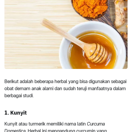
Berikut adalah beberapa herbal yang bisa digunakan sebagai
obat demam anak alami dan sudah teruji manfaatnya dalam
berbagai studi.
1. Kunyit
Kunyit atau turmerik memiliki nama latin
Curcuma
Domestica.
Herbal ini mengandung curcumin yang