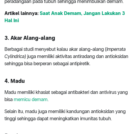
peradangaan pada tubuh sehingga menimbulkan demam.
Artikel lainnya:
Saat Anak Demam, Jangan Lakukan 3
Hal Ini
3. Akar Alang-alang
Berbagai studi menyebut kalau akar alang-alang (
Imperrata
Cylindrica)
juga memiliki aktivitas antiradang dan antioksidan
sehingga bisa berperan sebagai antipiretik.
4. Madu
Madu memiliki khasiat sebagai antibakteri dan antivirus yang
bisa
memicu demam
.
Selain itu, madu juga memiliki kandungan antioksidan yang
tinggi sehingga dapat meningkatkan imunitas tubuh.