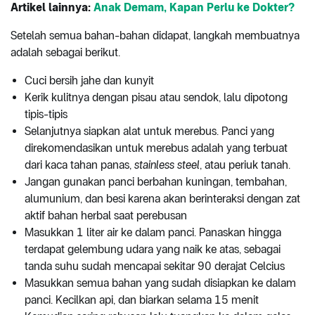
Artikel lainnya:
Anak Demam, Kapan Perlu ke Dokter?
Setelah semua bahan-bahan didapat, langkah membuatnya
adalah sebagai berikut.
Cuci bersih jahe dan kunyit
Kerik kulitnya dengan pisau atau sendok, lalu dipotong
tipis-tipis
Selanjutnya siapkan alat untuk merebus. Panci yang
direkomendasikan untuk merebus adalah yang terbuat
dari kaca tahan panas,
stainless steel
, atau periuk tanah.
Jangan gunakan panci berbahan kuningan, tembahan,
alumunium, dan besi karena akan berinteraksi dengan zat
aktif bahan herbal saat perebusan
Masukkan 1 liter air ke dalam panci. Panaskan hingga
terdapat gelembung udara yang naik ke atas, sebagai
tanda suhu sudah mencapai sekitar 90 derajat Celcius
Masukkan semua bahan yang sudah disiapkan ke dalam
panci. Kecilkan api, dan biarkan selama 15 menit