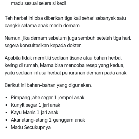
madu sesuai selera si kecil
Teh herbal ini bisa diberikan tiga kali sehari sebanyak satu
cangkir selama anak masih demam.
Namun, jika demam sebelum juga sembuh setelah tiga hari,
segera konsultasikan kepada dokter.
Apabila tidak memiliki sediaan tisane atau bahan herbal
kering di rumah, Mama bisa mencoba resep yang kedua,
yaitu sediaan infusa herbal penurunan demam pada anak.
Berikut ini bahan-bahan yang digunakan.
Rimpang jahe segar 1 jempol anak
Kunyit segar 1 jari anak
Kayu Manis 1 jari anak
Akar alang-alang 1 genggam anak
Madu Secukupnya