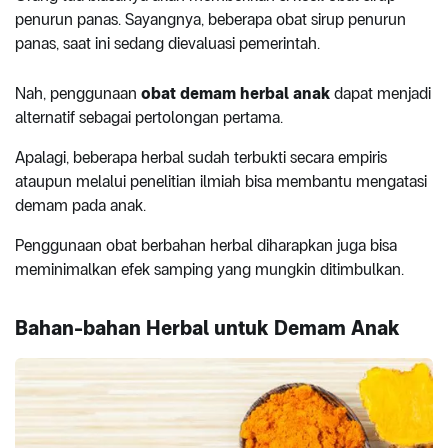
penurun panas. Sayangnya, beberapa obat sirup penurun
panas, saat ini sedang dievaluasi pemerintah.
Nah, penggunaan
obat demam herbal anak
dapat menjadi
alternatif sebagai pertolongan pertama.
Apalagi, beberapa herbal sudah terbukti secara empiris
ataupun melalui penelitian ilmiah bisa membantu mengatasi
demam pada anak.
Penggunaan obat berbahan herbal diharapkan juga bisa
meminimalkan efek samping yang mungkin ditimbulkan.
Bahan-bahan Herbal untuk Demam Anak