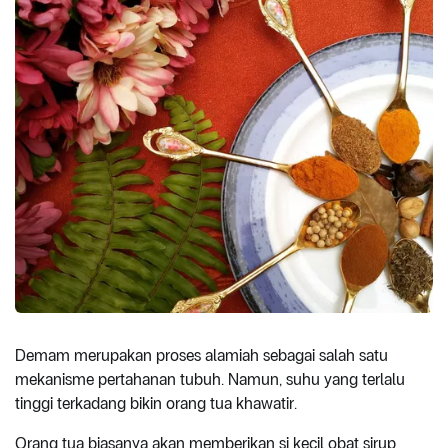
Demam merupakan proses alamiah sebagai salah satu
mekanisme pertahanan tubuh. Namun, suhu yang terlalu
tinggi terkadang bikin orang tua khawatir.
Orang tua biasanya akan memberikan si kecil obat sirup