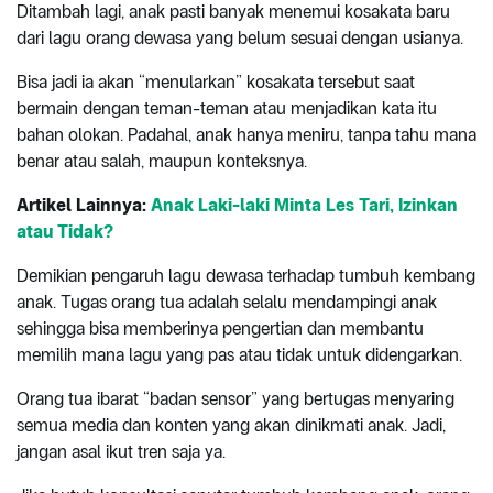
Ditambah lagi, anak pasti banyak menemui kosakata baru
dari lagu orang dewasa yang belum sesuai dengan usianya.
Bisa jadi ia akan “menularkan” kosakata tersebut saat
bermain dengan teman-teman atau menjadikan kata itu
bahan olokan. Padahal, anak hanya meniru, tanpa tahu mana
benar atau salah, maupun konteksnya.
Artikel Lainnya:
Anak Laki-laki Minta Les Tari, Izinkan
atau Tidak?
Demikian pengaruh lagu dewasa terhadap tumbuh kembang
anak. Tugas orang tua adalah selalu mendampingi anak
sehingga bisa memberinya pengertian dan membantu
memilih mana lagu yang pas atau tidak untuk didengarkan.
Orang tua ibarat “badan sensor” yang bertugas menyaring
semua media dan konten yang akan dinikmati anak. Jadi,
jangan asal ikut tren saja ya.