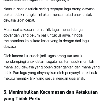
Namun, saat ia terlalu sering terpapar lagu orang dewasa,
bukan tidak mungkin ini akan menstimulasi anak untuk
dewasa lebih cepat.
Mulai dari sekadar meniru lirik lagu, menari dengan
goyangan yang belum pas untuk usianya, hingga
melontarkan kata-kata kasar yang ia dengar dari lagu
dewasa.
Oleh karena itu, sudah jadi tugas orang tua untuk
mendampingi anak dalam segala hal, termasuk memilah
mana lagu dewasa yang boleh didengarkan dan mana yang
tidak. Pun lagu yang dinyanyikan oleh penyanyi anak tidak
melulu memiliki lirik yang sesuai dengan usia anak.
5. Menimbulkan Kecemasan dan Ketakutan
yang Tidak Perlu