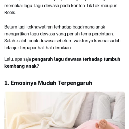
memakai lagu-lagu dewasa pada konten TikTok maupun
Reels.
Belum lagi kekhawatiran terhadap bagaimana anak
mengartikan lagu dewasa yang penuh tema percintaan.
Salah-salah anak dewasa sebelum waktunya karena sudah
telanjur terpapar hal-hal demikian.
Lalu, apa saja
pengaruh lagu dewasa terhadap tumbuh
kembang anak
?
1. Emosinya Mudah Terpengaruh