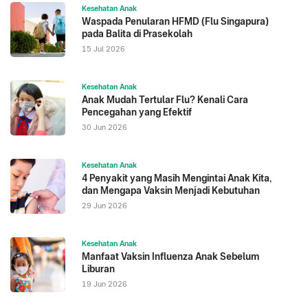
Kesehatan Anak
Waspada Penularan HFMD (Flu Singapura)
pada Balita di Prasekolah
15 Jul 2026
Kesehatan Anak
Anak Mudah Tertular Flu? Kenali Cara
Pencegahan yang Efektif
30 Jun 2026
Kesehatan Anak
4 Penyakit yang Masih Mengintai Anak Kita,
dan Mengapa Vaksin Menjadi Kebutuhan
29 Jun 2026
Kesehatan Anak
Manfaat Vaksin Influenza Anak Sebelum
Liburan
19 Jun 2026