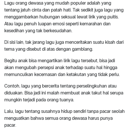
Lagu orang dewasa yang mudah populer adalah yang
tentang jatuh cinta dan patah hati. Tak sedikit juga lagu yang
menggambarkan hubungan seksual lewat lirik yang puitis.
Atau lagu penuh luapan emosi seperti kemarahan dan
kesedihan yang tak berkesudahan.
Di sisi lain, tak jarang lagu juga menceritakan suatu kisah dari
tema yang disebut di atas dengan gamblang.
Begitu anak bisa mengartikan lirik lagu tersebut, bisa jadi
akan mengubah persepsi anak terhadap suatu hal hingga
memunculkan kecemasan dan ketakutan yang tidak perlu.
Contoh, lagu yang bercerita tentang perselingkuhan atau
diduakan. Bisa jadi ini malah membuat anak takut hal serupa
mungkin terjadi pada orang tuanya.
Lalu, lagu tentang susahnya hidup sendiri tanpa pacar seolah
menguatkan bahwa semua orang dewasa harus punya
pacar.