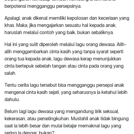
berpotensi mengganggu persepsinya.
Apalagi, anak dikenal memiliki kepolosan dan keceriaan yang
khas. Maka, jika mengajarkan sesuatu hal kepada anak,
haruslah melalui contoh yang baik, bukan sebaliknya.
Hal ini yang sulit diperoleh melalui lagu orang dewasa. Alih-
alih menggambarkan cinta kasih yang tanpa syarat seperti
orang tua kepada anak, lagu dewasa kerap menunjukkan
cinta bertepuk sebelah tangan atau cinta pada orang yang
salah.
Tentu cerita lagu tersebut bisa mengganggu persepsi anak
mengenai cinta kasih sejati, yang seharusnya ia ketahui lebih
dahulu.
Belum lagi lagu dewasa yang mengandung lirik seksual,
kekerasan, atau perselingkuhan. Mustahil anak tidak bingung
saat ia lebih besar dan mulai belajar memaknai lagu yang
sering ia dengar, bukan?