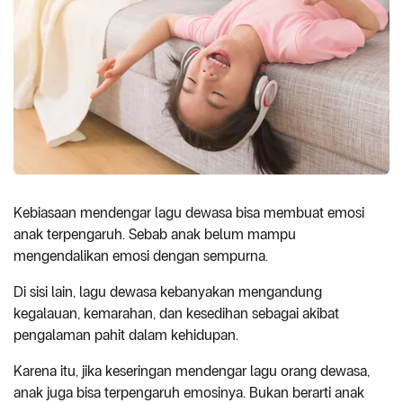
Kebiasaan mendengar lagu dewasa bisa membuat emosi
anak terpengaruh. Sebab anak belum mampu
mengendalikan emosi dengan sempurna.
Di sisi lain, lagu dewasa kebanyakan mengandung
kegalauan, kemarahan, dan kesedihan sebagai akibat
pengalaman pahit dalam kehidupan.
Karena itu, jika keseringan mendengar lagu orang dewasa,
anak juga bisa terpengaruh emosinya. Bukan berarti anak