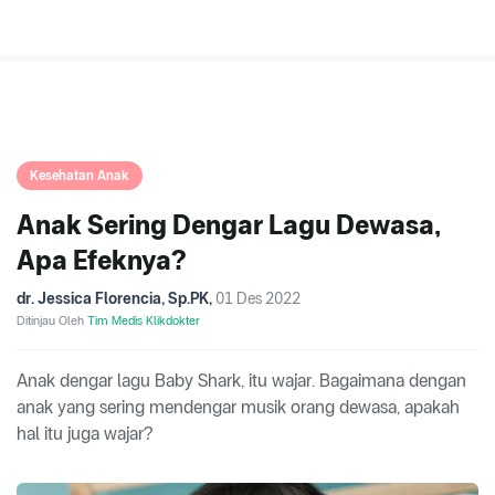
Kesehatan Anak
Anak Sering Dengar Lagu Dewasa,
Apa Efeknya?
dr. Jessica Florencia, Sp.PK
,
01 Des 2022
Ditinjau Oleh
Tim Medis Klikdokter
Anak dengar lagu Baby Shark, itu wajar. Bagaimana dengan
anak yang sering mendengar musik orang dewasa, apakah
hal itu juga wajar?