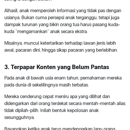
Alhasil, anak memperoleh informasi yang tidak pas dengan
usianya. Bukan cuma persepsi anak terganggu, tetapi juga
dampak turunan yang bikin orang tua harus pasang kuda-
kuda “mengamankan” anak secara ekstra.
Misalnya, muncul ketertarikan terhadap lawan jenis lebih
awal, pacaran dini, hingga sikap pacaran yang berlebihan.
3. Terpapar Konten yang Belum Pantas
Pada anak di bawah usia enam tahun, pemahaman mereka
pada dunia di sekelilingnya masih terbatas.
Mereka cenderung cepat meniru apa yang dilihat dan
didengarkan dari orang terdekat secara mentah-mentah alias
tidak dipilah-pilih. Inilah bentuk kepolosan anak
sesungguhnya.
Bayangkan ketika anak terus mendengarkan lagu orang