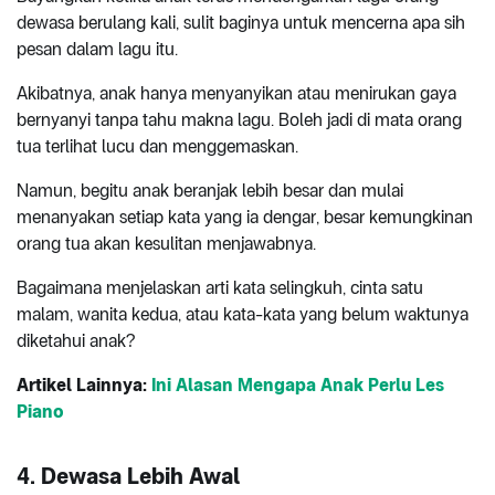
dewasa berulang kali, sulit baginya untuk mencerna apa sih
pesan dalam lagu itu.
Akibatnya, anak hanya menyanyikan atau menirukan gaya
bernyanyi tanpa tahu makna lagu. Boleh jadi di mata orang
tua terlihat lucu dan menggemaskan.
Namun, begitu anak beranjak lebih besar dan mulai
menanyakan setiap kata yang ia dengar, besar kemungkinan
orang tua akan kesulitan menjawabnya.
Bagaimana menjelaskan arti kata selingkuh, cinta satu
malam, wanita kedua, atau kata-kata yang belum waktunya
diketahui anak?
Artikel Lainnya:
Ini Alasan Mengapa Anak Perlu Les
Piano
4. Dewasa Lebih Awal