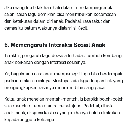
Jika orang tua tidak hati-hati dalam mendampingi anak,
salah-salah lagu demikian bisa menimbulkan kecemasan
dan ketakutan dalam diri anak. Padahal, rasa takut dan
cemas itu belum waktunya dialami si Kecil.
6. Memengaruhi Interaksi Sosial Anak
Terakhir, pengaruh lagu dewasa terhadap tumbuh kembang
anak berkaitan dengan interaksi sosialnya.
Ya, bagaimana cara anak mempersepsi lagu bisa berdampak
pada interaksi sosialnya. Misalnya, ada lagu dengan lirik yang
mengungkapkan rasanya mencium bibir sang pacar.
Kalau anak menelan mentah-mentah, ia berpikir boleh-boleh
saja mencium teman tanpa persetujuan. Padahal, di usia
anak-anak, ekspresi kasih sayang ini hanya boleh dilakukan
kepada anggota keluarga.