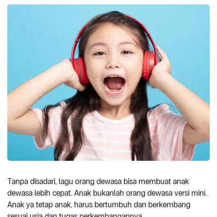
Tanpa disadari, lagu orang dewasa bisa membuat anak
dewasa lebih cepat. Anak bukanlah orang dewasa versi mini.
Anak ya tetap anak, harus bertumbuh dan berkembang
sesuai usia dan tugas perkembangannya.