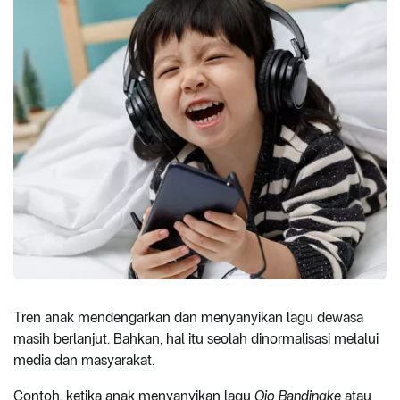
Tren anak mendengarkan dan menyanyikan lagu dewasa
masih berlanjut. Bahkan, hal itu seolah dinormalisasi melalui
media dan masyarakat.
Contoh, ketika anak menyanyikan lagu
Ojo Bandingke
atau