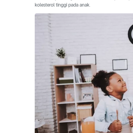
kolesterol tinggi pada anak.