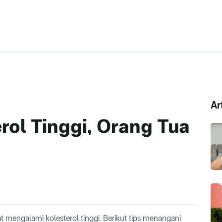
Ar
rol Tinggi, Orang Tua
mengalami kolesterol tinggi. Berikut tips menangani