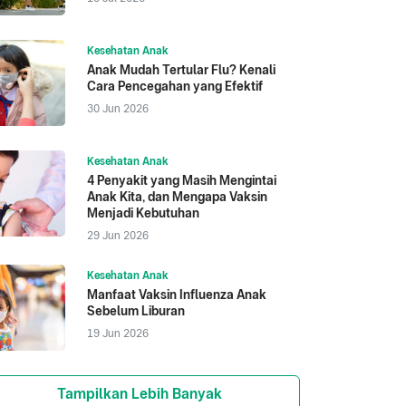
Kesehatan Anak
Anak Mudah Tertular Flu? Kenali
Cara Pencegahan yang Efektif
30 Jun 2026
Kesehatan Anak
4 Penyakit yang Masih Mengintai
Anak Kita, dan Mengapa Vaksin
Menjadi Kebutuhan
29 Jun 2026
Kesehatan Anak
Manfaat Vaksin Influenza Anak
Sebelum Liburan
19 Jun 2026
Tampilkan Lebih Banyak