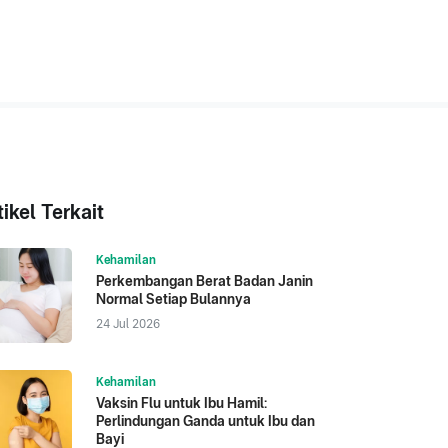
tikel Terkait
Kehamilan
Perkembangan Berat Badan Janin
Normal Setiap Bulannya
24 Jul 2026
Kehamilan
Vaksin Flu untuk Ibu Hamil:
Perlindungan Ganda untuk Ibu dan
Bayi