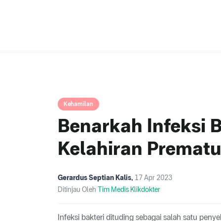
Kehamilan
Benarkah Infeksi 
Kelahiran Prematu
Gerardus Septian Kalis
,
17 Apr 2023
Ditinjau Oleh
Tim Medis Klikdokter
Infeksi bakteri dituding sebagai salah satu penye