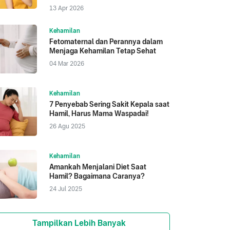
13 Apr 2026
Kehamilan
Fetomaternal dan Perannya dalam
Menjaga Kehamilan Tetap Sehat
04 Mar 2026
Kehamilan
7 Penyebab Sering Sakit Kepala saat
Hamil, Harus Mama Waspadai!
26 Agu 2025
Kehamilan
Amankah Menjalani Diet Saat
Hamil? Bagaimana Caranya?
24 Jul 2025
Tampilkan Lebih Banyak