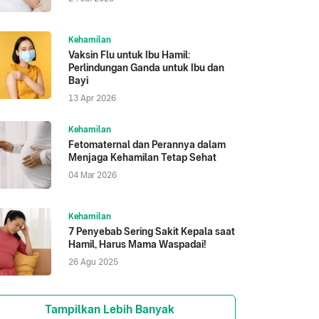
Kehamilan
Vaksin Flu untuk Ibu Hamil:
Perlindungan Ganda untuk Ibu dan
Bayi
13 Apr 2026
Kehamilan
Fetomaternal dan Perannya dalam
Menjaga Kehamilan Tetap Sehat
04 Mar 2026
Kehamilan
7 Penyebab Sering Sakit Kepala saat
Hamil, Harus Mama Waspadai!
26 Agu 2025
Tampilkan Lebih Banyak