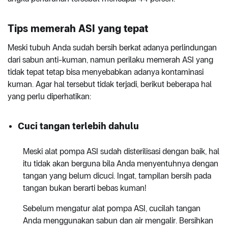
Tips memerah ASI yang tepat
Meski tubuh Anda sudah bersih berkat adanya perlindungan
dari sabun anti-kuman, namun perilaku memerah ASI yang
tidak tepat tetap bisa menyebabkan adanya kontaminasi
kuman. Agar hal tersebut tidak terjadi, berikut beberapa hal
yang perlu diperhatikan:
Cuci tangan terlebih dahulu
Meski alat pompa ASI sudah disterilisasi dengan baik, hal
itu tidak akan berguna bila Anda menyentuhnya dengan
tangan yang belum dicuci. Ingat, tampilan bersih pada
tangan bukan berarti bebas kuman!
Sebelum mengatur alat pompa ASI, cucilah tangan
Anda menggunakan sabun dan air mengalir. Bersihkan