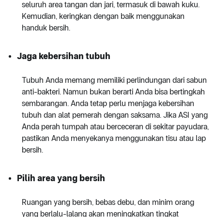
seluruh area tangan dan jari, termasuk di bawah kuku.
Kemudian, keringkan dengan baik menggunakan
handuk bersih.
Jaga kebersihan tubuh
Tubuh Anda memang memiliki perlindungan dari sabun
anti-bakteri. Namun bukan berarti Anda bisa bertingkah
sembarangan. Anda tetap perlu menjaga kebersihan
tubuh dan alat pemerah dengan saksama. Jika ASI yang
Anda perah tumpah atau berceceran di sekitar payudara,
pastikan Anda menyekanya menggunakan tisu atau lap
bersih.
Pilih area yang bersih
Ruangan yang bersih, bebas debu, dan minim orang
yang berlalu-lalang akan meningkatkan tingkat