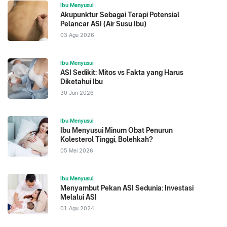
Ibu Menyusui
Akupunktur Sebagai Terapi Potensial
Pelancar ASI (Air Susu Ibu)
03 Agu 2026
Ibu Menyusui
ASI Sedikit: Mitos vs Fakta yang Harus
Diketahui Ibu
30 Jun 2026
Ibu Menyusui
Ibu Menyusui Minum Obat Penurun
Kolesterol Tinggi, Bolehkah?
05 Mei 2026
Ibu Menyusui
Menyambut Pekan ASI Sedunia: Investasi
Melalui ASI
01 Agu 2024