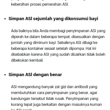
kebersihan proses pemerahan ASI.
Simpan ASI sejumlah yang dikonsumsi bayi
Ada baiknya bila Anda membagi penyimpanan ASI yang
diperah ke dalam beberapa tempat; disesuaikan dengan
jumlah yang diminum bayi. Sebaiknya ASI dibagi ke
beberapa kontainer sesaat setelah dipompa. Hal ini
disebabkan karena ASI yang sudah dicairkan tidak boleh
dibekukan kembali.
Simpan ASI dengan benar
ASI mengandung banyak zat gizi dan antibodi yang
membutuhkan cara penyimpanan yang benar, agar
kandungan tersebut tidak rusak. Penyimpanan yang
kurang tepat juga berkaitan dengan masuknya kuman