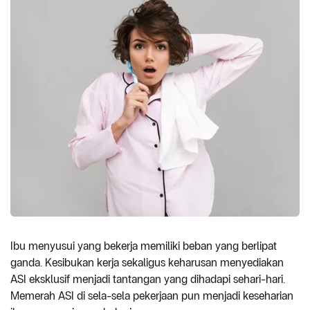
Ibu menyusui yang bekerja memiliki beban yang berlipat
ganda. Kesibukan kerja sekaligus keharusan menyediakan
ASI eksklusif menjadi tantangan yang dihadapi sehari-hari.
Memerah ASI di sela-sela pekerjaan pun menjadi keseharian