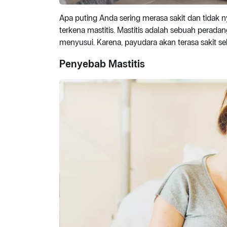
Apa puting Anda sering merasa sakit dan tidak
terkena mastitis. Mastitis adalah sebuah pera
menyusui. Karena, payudara akan terasa sakit s
Penyebab Mastitis