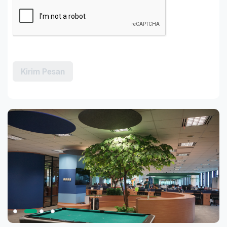
Kirim Pesan