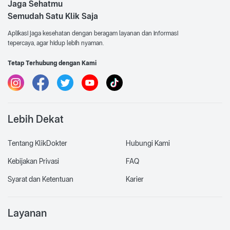
Jaga Sehatmu
Semudah Satu Klik Saja
Aplikasi jaga kesehatan dengan beragam layanan dan informasi
tepercaya, agar hidup lebih nyaman.
Tetap Terhubung dengan Kami
Lebih Dekat
Tentang KlikDokter
Hubungi Kami
Kebijakan Privasi
FAQ
Syarat dan Ketentuan
Karier
Layanan