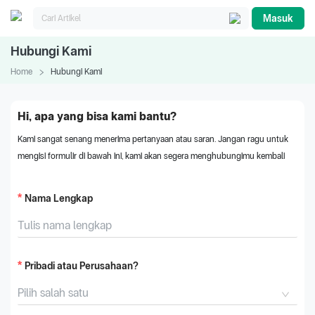
Masuk
Hubungi Kami
Home
Hubungi Kami
Hi, apa yang bisa kami bantu?
Kami sangat senang menerima pertanyaan atau saran. Jangan ragu untuk
mengisi formulir di bawah ini, kami akan segera menghubungimu kembali
Nama Lengkap
Pribadi atau Perusahaan?
Pilih salah satu