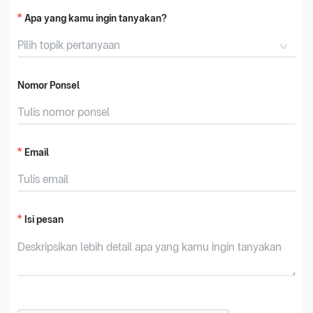
Apa yang kamu ingin tanyakan?
Pilih topik pertanyaan
Nomor Ponsel
Email
Isi pesan