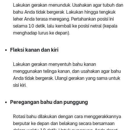
Lakukan gerakan menunduk. Usahakan agar tubuh dan
bahu Anda tidak bergerak. Lakukan hingga tengkuk
leher Anda terasa meregang. Pertahankan posisi ini
selama 10 detik, lalu kembali ke posisi netral (kepala
menghadap lurus ke depan).
Fleksi kanan dan kiri
Lakukan gerakan menyentuh bahu kanan
menggunakan telinga kanan, dan usahakan agar bahu
Anda tidak bergerak. Ulangi gerakan yang sama untuk
sisi kiri.
Peregangan bahu dan punggung
Rotasi bahu dilakukan dengan cara menggerakkannya
berputar ke depan dan belakang secara bersamaan