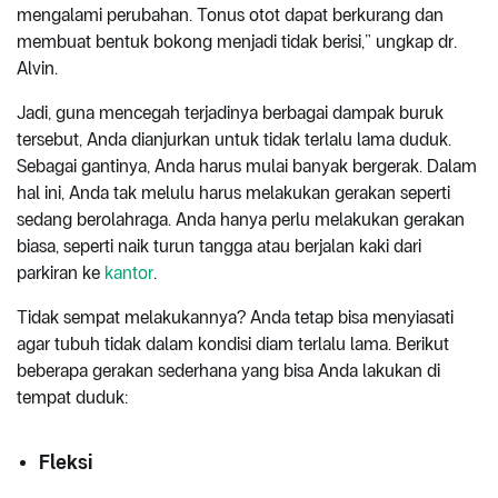
mengalami perubahan. Tonus otot dapat berkurang dan
membuat bentuk bokong menjadi tidak berisi,” ungkap dr.
Alvin.
Jadi, guna mencegah terjadinya berbagai dampak buruk
tersebut, Anda dianjurkan untuk tidak terlalu lama duduk.
Sebagai gantinya, Anda harus mulai banyak bergerak. Dalam
hal ini, Anda tak melulu harus melakukan gerakan seperti
sedang berolahraga. Anda hanya perlu melakukan gerakan
biasa, seperti naik turun tangga atau berjalan kaki dari
parkiran ke
kantor
.
Tidak sempat melakukannya? Anda tetap bisa menyiasati
agar tubuh tidak dalam kondisi diam terlalu lama. Berikut
beberapa gerakan sederhana yang bisa Anda lakukan di
tempat duduk:
Fleksi