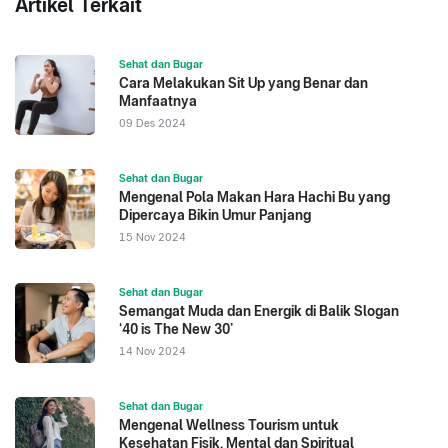
Artikel Terkait
Sehat dan Bugar
Cara Melakukan Sit Up yang Benar dan
Manfaatnya
09 Des 2024
Sehat dan Bugar
Mengenal Pola Makan Hara Hachi Bu yang
Dipercaya Bikin Umur Panjang
15 Nov 2024
Sehat dan Bugar
Semangat Muda dan Energik di Balik Slogan
‘40 is The New 30’
14 Nov 2024
Sehat dan Bugar
Mengenal Wellness Tourism untuk
Kesehatan Fisik, Mental dan Spiritual