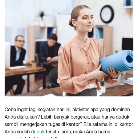
Coba ingat lagi kegiatan hari ini, aktivitas apa yang dominan
Anda dilakukan? Lebih banyak bergerak, atau hanya duduk
sambil mengerjakan tugas di kantor? Bila selama ini di kantor
Anda sudah
duduk
terlalu lama, maka Anda harus