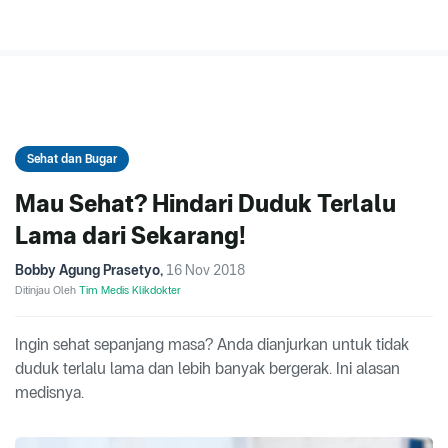
Sehat dan Bugar
Mau Sehat? Hindari Duduk Terlalu
Lama dari Sekarang!
Bobby Agung Prasetyo
,
16 Nov 2018
Ditinjau Oleh
Tim Medis Klikdokter
Ingin sehat sepanjang masa? Anda dianjurkan untuk tidak
duduk terlalu lama dan lebih banyak bergerak. Ini alasan
medisnya.