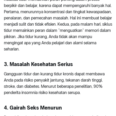
berpikir dan belajar, karena dapat mempengaruhi banyak hal.
Pertama, menurunnya konsentrasi dan tingkat kewaspadaan,
penalaran, dan pemecahan masalah. Hal ini membuat belajar
menjadi sulit dan tidak efisien. Kedua, pada malam hari, siklus
tidur memainkan peran dalam “menguatkan” memori dalam
pikiran. Jika tidur kurang, Anda tidak akan mampu
mengingat apa yang Anda pelajari dan alami selama
seharian.
3. Masalah Kesehatan Serius
Gangguan tidur dan kurang tidur kronis dapat membawa
Anda pada risiko penyakit jantung, tekanan darah tinggi,
stroke, dan diabetes. Menurut beberapa penelitian, 90%
penderita insomnia risiko kesehatan serupa.
4. Gairah Seks Menurun