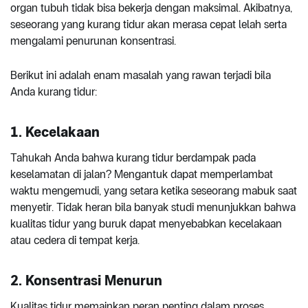
organ tubuh tidak bisa bekerja dengan maksimal. Akibatnya,
seseorang yang kurang tidur akan merasa cepat lelah serta
mengalami penurunan konsentrasi.
Berikut ini adalah enam masalah yang rawan terjadi bila
Anda kurang tidur:
1. Kecelakaan
Tahukah Anda bahwa kurang tidur berdampak pada
keselamatan di jalan? Mengantuk dapat memperlambat
waktu mengemudi, yang setara ketika seseorang mabuk saat
menyetir. Tidak heran bila banyak studi menunjukkan bahwa
kualitas tidur yang buruk dapat menyebabkan kecelakaan
atau cedera di tempat kerja.
2. Konsentrasi Menurun
Kualitas tidur memainkan peran penting dalam proses