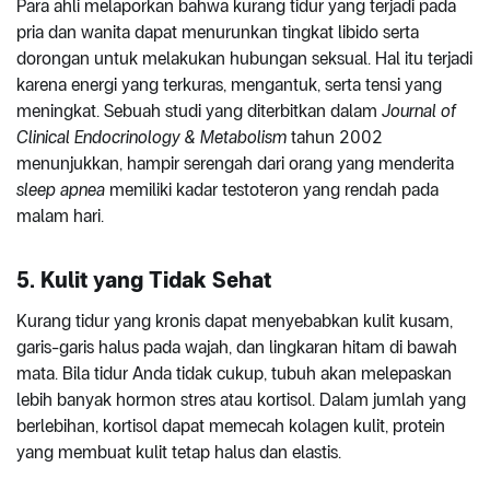
Para ahli melaporkan bahwa kurang tidur yang terjadi pada
pria dan wanita dapat menurunkan tingkat libido serta
dorongan untuk melakukan hubungan seksual. Hal itu terjadi
karena energi yang terkuras, mengantuk, serta tensi yang
meningkat. Sebuah studi yang diterbitkan dalam
Journal of
Clinical Endocrinology & Metabolism
tahun 2002
menunjukkan, hampir serengah dari orang yang menderita
sleep apnea
memiliki kadar testoteron yang rendah pada
malam hari.
5. Kulit yang Tidak Sehat
Kurang tidur yang kronis dapat menyebabkan kulit kusam,
garis-garis halus pada wajah, dan lingkaran hitam di bawah
mata. Bila tidur Anda tidak cukup, tubuh akan melepaskan
lebih banyak hormon stres atau kortisol. Dalam jumlah yang
berlebihan, kortisol dapat memecah kolagen kulit, protein
yang membuat kulit tetap halus dan elastis.