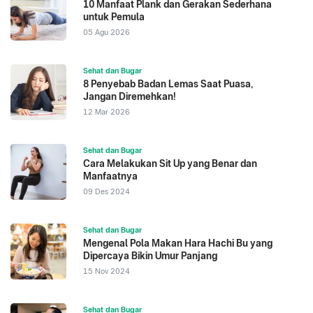
10 Manfaat Plank dan Gerakan Sederhana
untuk Pemula
05 Agu 2026
Sehat dan Bugar
8 Penyebab Badan Lemas Saat Puasa,
Jangan Diremehkan!
12 Mar 2026
Sehat dan Bugar
Cara Melakukan Sit Up yang Benar dan
Manfaatnya
09 Des 2024
Sehat dan Bugar
Mengenal Pola Makan Hara Hachi Bu yang
Dipercaya Bikin Umur Panjang
15 Nov 2024
Sehat dan Bugar