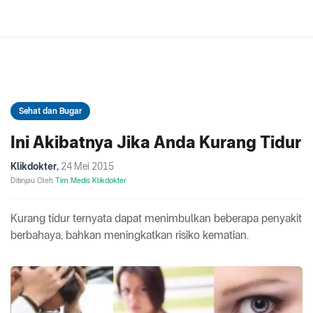
Sehat dan Bugar
Ini Akibatnya Jika Anda Kurang Tidur
Klikdokter
,
24 Mei 2015
Ditinjau Oleh
Tim Medis Klikdokter
Kurang tidur ternyata dapat menimbulkan beberapa penyakit
berbahaya, bahkan meningkatkan risiko kematian.