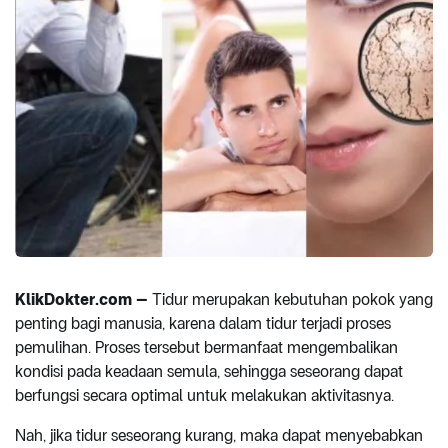
KlikDokter.com –
Tidur merupakan kebutuhan pokok yang
penting bagi manusia, karena dalam tidur terjadi proses
pemulihan. Proses tersebut bermanfaat mengembalikan
kondisi pada keadaan semula, sehingga seseorang dapat
berfungsi secara optimal untuk melakukan aktivitasnya.
Nah, jika tidur seseorang kurang, maka dapat menyebabkan