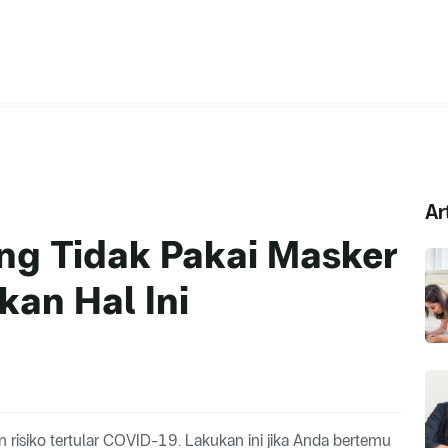
Ar
ng Tidak Pakai Masker
kan Hal Ini
risiko tertular COVID-19. Lakukan ini jika Anda bertemu