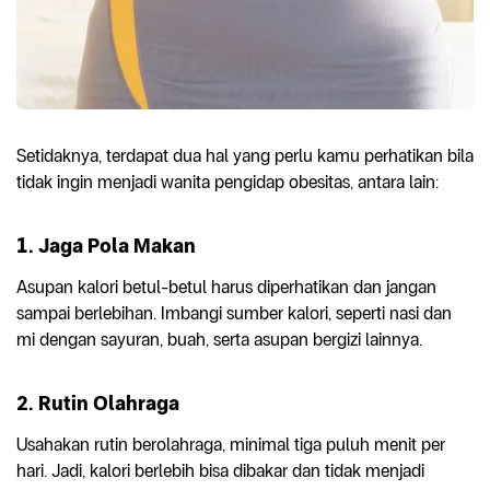
Setidaknya, terdapat dua hal yang perlu kamu perhatikan bila
tidak ingin menjadi wanita pengidap obesitas, antara lain:
1. Jaga Pola Makan
Asupan kalori betul-betul harus diperhatikan dan jangan
sampai berlebihan. Imbangi sumber kalori, seperti nasi dan
mi dengan sayuran, buah, serta asupan bergizi lainnya.
2. Rutin Olahraga
Usahakan rutin berolahraga, minimal tiga puluh menit per
hari. Jadi, kalori berlebih bisa dibakar dan tidak menjadi