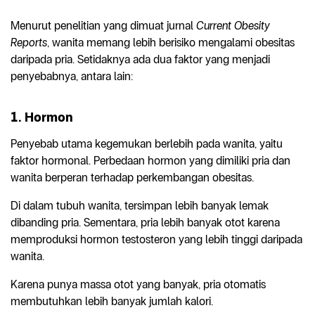
Menurut penelitian yang dimuat jurnal
Current Obesity
Reports
, wanita memang lebih berisiko mengalami obesitas
daripada pria. Setidaknya ada dua faktor yang menjadi
penyebabnya, antara lain:
1. Hormon
Penyebab utama kegemukan berlebih pada wanita, yaitu
faktor hormonal. Perbedaan hormon yang dimiliki pria dan
wanita berperan terhadap perkembangan obesitas.
Di dalam tubuh wanita, tersimpan lebih banyak lemak
dibanding pria. Sementara, pria lebih banyak otot karena
memproduksi hormon testosteron yang lebih tinggi daripada
wanita.
Karena punya massa otot yang banyak, pria otomatis
membutuhkan lebih banyak jumlah kalori.