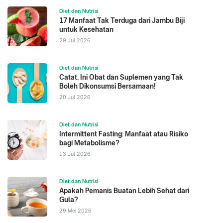
Diet dan Nutrisi
17 Manfaat Tak Terduga dari Jambu Biji
untuk Kesehatan
29 Jul 2026
Diet dan Nutrisi
Catat, Ini Obat dan Suplemen yang Tak
Boleh Dikonsumsi Bersamaan!
20 Jul 2026
Diet dan Nutrisi
Intermittent Fasting: Manfaat atau Risiko
bagi Metabolisme?
13 Jul 2026
Diet dan Nutrisi
Apakah Pemanis Buatan Lebih Sehat dari
Gula?
29 Mei 2026