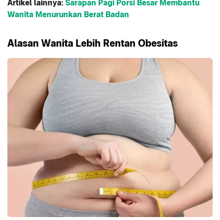
Artikel lainnya:
Sarapan Pagi Porsi Besar Membantu
Wanita Menurunkan Berat Badan
Alasan Wanita Lebih Rentan Obesitas