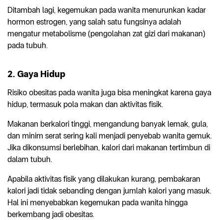
Ditambah lagi, kegemukan pada wanita menurunkan kadar
hormon estrogen, yang salah satu fungsinya adalah
mengatur metabolisme (pengolahan zat gizi dari makanan)
pada tubuh.
2. Gaya Hidup
Risiko obesitas pada wanita juga bisa meningkat karena gaya
hidup, termasuk pola makan dan aktivitas fisik.
Makanan berkalori tinggi, mengandung banyak lemak, gula,
dan minim serat sering kali menjadi penyebab wanita gemuk.
Jika dikonsumsi berlebihan, kalori dari makanan tertimbun di
dalam tubuh.
Apabila aktivitas fisik yang dilakukan kurang, pembakaran
kalori jadi tidak sebanding dengan jumlah kalori yang masuk.
Hal ini menyebabkan kegemukan pada wanita hingga
berkembang jadi obesitas.