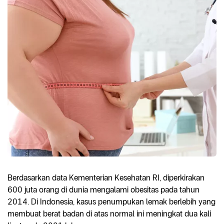
Berdasarkan data Kementerian Kesehatan RI, diperkirakan
600 juta orang di dunia mengalami obesitas pada tahun
2014. Di Indonesia, kasus penumpukan lemak berlebih yang
membuat berat badan di atas normal ini meningkat dua kali