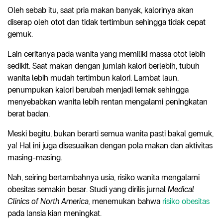
Oleh sebab itu, saat pria makan banyak, kalorinya akan
diserap oleh otot dan tidak tertimbun sehingga tidak cepat
gemuk.
Lain ceritanya pada wanita yang memiliki massa otot lebih
sedikit. Saat makan dengan jumlah kalori berlebih, tubuh
wanita lebih mudah tertimbun kalori. Lambat laun,
penumpukan kalori berubah menjadi lemak sehingga
menyebabkan wanita lebih rentan mengalami peningkatan
berat badan.
Meski begitu, bukan berarti semua wanita pasti bakal gemuk,
ya! Hal ini juga disesuaikan dengan pola makan dan aktivitas
masing-masing.
Nah, seiring bertambahnya usia, risiko wanita mengalami
obesitas semakin besar. Studi yang dirilis jurnal
Medical
Clinics of North America,
menemukan bahwa
risiko obesitas
pada lansia kian meningkat.