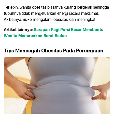
Terlebih, wanita obesitas biasanya kurang bergerak sehingga
tubuhnya tidak mengeluarkan energi secara maksimal.
Akibatnya, risiko mengalami obesitas kian meningkat.
Artikel lainnya:
Sarapan Pagi Porsi Besar Membantu
Wanita Menurunkan Berat Badan
Tips Mencegah Obesitas Pada Perempuan