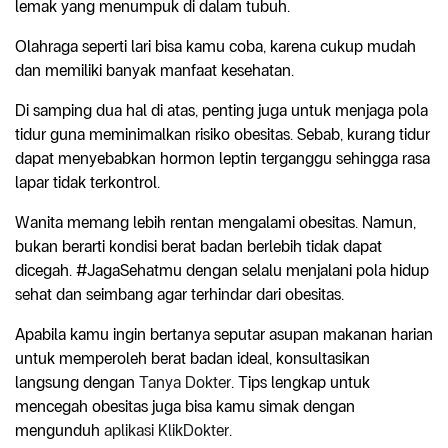
lemak yang menumpuk di dalam tubuh.
Olahraga seperti lari bisa kamu coba, karena cukup mudah
dan memiliki banyak manfaat kesehatan.
Di samping dua hal di atas, penting juga untuk menjaga pola
tidur guna meminimalkan risiko obesitas. Sebab, kurang tidur
dapat menyebabkan hormon leptin terganggu sehingga rasa
lapar tidak terkontrol.
Wanita memang lebih rentan mengalami obesitas. Namun,
bukan berarti kondisi berat badan berlebih tidak dapat
dicegah. #JagaSehatmu dengan selalu menjalani pola hidup
sehat dan seimbang agar terhindar dari obesitas.
Apabila kamu ingin bertanya seputar asupan makanan harian
untuk memperoleh berat badan ideal, konsultasikan
langsung dengan
Tanya Dokter
. Tips lengkap untuk
mencegah obesitas juga bisa kamu simak dengan
mengunduh
aplikasi KlikDokter
.