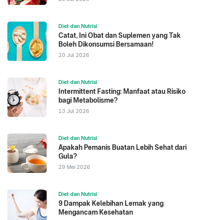
Diet dan Nutrisi
Catat, Ini Obat dan Suplemen yang Tak
Boleh Dikonsumsi Bersamaan!
20 Jul 2026
Diet dan Nutrisi
Intermittent Fasting: Manfaat atau Risiko
bagi Metabolisme?
13 Jul 2026
Diet dan Nutrisi
Apakah Pemanis Buatan Lebih Sehat dari
Gula?
29 Mei 2026
Diet dan Nutrisi
9 Dampak Kelebihan Lemak yang
Mengancam Kesehatan