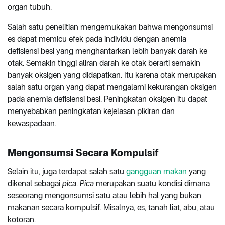
organ tubuh.
Salah satu penelitian mengemukakan bahwa mengonsumsi
es dapat memicu efek pada individu dengan anemia
defisiensi besi yang menghantarkan lebih banyak darah ke
otak. Semakin tinggi aliran darah ke otak berarti semakin
banyak oksigen yang didapatkan. Itu karena otak merupakan
salah satu organ yang dapat mengalami kekurangan oksigen
pada anemia defisiensi besi. Peningkatan oksigen itu dapat
menyebabkan peningkatan kejelasan pikiran dan
kewaspadaan.
Mengonsumsi Secara Kompulsif
Selain itu, juga terdapat salah satu
gangguan makan
yang
dikenal sebagai
pica
.
Pica
merupakan suatu kondisi dimana
seseorang mengonsumsi satu atau lebih hal yang bukan
makanan secara kompulsif. Misalnya, es, tanah liat, abu, atau
kotoran.