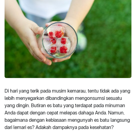
Di hari yang terik pada musim kemarau, tentu tidak ada yang
lebih menyegarkan dibandingkan mengonsumsi sesuatu
yang dingin. Butiran es batu yang terdapat pada minuman
Anda dapat dengan cepat melepas dahaga Anda. Namun,
bagaimana dengan kebiasaan mengunyah es batu langsung
dari lemari es? Adakah dampaknya pada kesehatan?