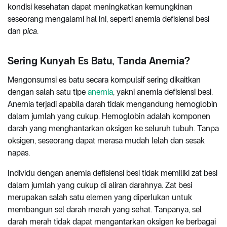
kondisi kesehatan dapat meningkatkan kemungkinan
seseorang mengalami hal ini, seperti anemia defisiensi besi
dan
pica
.
Sering Kunyah Es Batu, Tanda Anemia?
Mengonsumsi es batu secara kompulsif sering dikaitkan
dengan salah satu tipe
anemia
, yakni anemia defisiensi besi.
Anemia terjadi apabila darah tidak mengandung hemoglobin
dalam jumlah yang cukup. Hemoglobin adalah komponen
darah yang menghantarkan oksigen ke seluruh tubuh. Tanpa
oksigen, seseorang dapat merasa mudah lelah dan sesak
napas.
Individu dengan anemia defisiensi besi tidak memiliki zat besi
dalam jumlah yang cukup di aliran darahnya. Zat besi
merupakan salah satu elemen yang diperlukan untuk
membangun sel darah merah yang sehat. Tanpanya, sel
darah merah tidak dapat mengantarkan oksigen ke berbagai