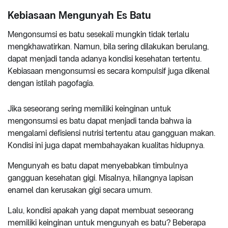
Kebiasaan Mengunyah Es Batu
Mengonsumsi es batu sesekali mungkin tidak terlalu
mengkhawatirkan. Namun, bila sering dilakukan berulang,
dapat menjadi tanda adanya kondisi kesehatan tertentu.
Kebiasaan mengonsumsi es secara kompulsif juga dikenal
dengan istilah pagofagia.
Jika seseorang sering memiliki keinginan untuk
mengonsumsi es batu dapat menjadi tanda bahwa ia
mengalami defisiensi nutrisi tertentu atau gangguan makan.
Kondisi ini juga dapat membahayakan kualitas hidupnya.
Mengunyah es batu dapat menyebabkan timbulnya
gangguan kesehatan gigi. Misalnya, hilangnya lapisan
enamel dan kerusakan gigi secara umum.
Lalu, kondisi apakah yang dapat membuat seseorang
memiliki keinginan untuk mengunyah es batu? Beberapa