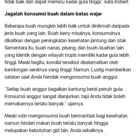
tidak baik dan dapat memicu kadar gula tinggi,” kata Robert.
Jagalah konsumsi buah dalam batas wajar
Beberapa buah mungkin lebih baik untuk dinikmati daripada
jenis buah yang lain. Buah
berry
misalnya, konsumsinya
dikaitkan dengan peningkatan kesehatan jantung dan otak.
Sementara itu, buah nanas, pisang, dan buah-buahan lain
yang identik dengan wilayah tropis memiliki kadar gula lebih
tinggi. Meski begitu, kondisi tersebut diselamatkan oleh
kandungan seratnya yang tinggi. Namun, Lustig memberikan
catatan saat Anda hendak mengonsumsi buah anggur.
“Setiap buah anggur bagaikan kantung berisi penuh gula.
Konsumsi anggur sangat dianjurkan, tapi Anda tidak boleh
memakannya terlalu banyak,” ujarnya.
Meski rutin mengonsumsi buah bermanfaat bagi kesehatan,
namun hindari makan buah terlalu banyak hingga
melupakan kebutuhan gizi lain. Anda sebaiknya