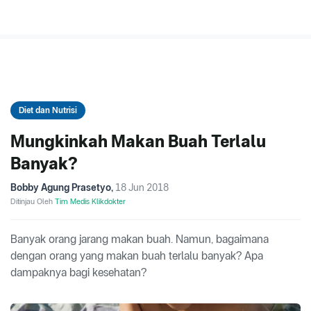
Diet dan Nutrisi
Mungkinkah Makan Buah Terlalu
Banyak?
Bobby Agung Prasetyo
,
18 Jun 2018
Ditinjau Oleh
Tim Medis Klikdokter
Banyak orang jarang makan buah. Namun, bagaimana
dengan orang yang makan buah terlalu banyak? Apa
dampaknya bagi kesehatan?