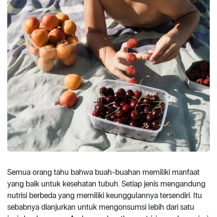
Semua orang tahu bahwa buah-buahan memiliki manfaat
yang baik untuk kesehatan tubuh. Setiap jenis mengandung
nutrisi berbeda yang memiliki keunggulannya tersendiri. Itu
sebabnya dianjurkan untuk mengonsumsi lebih dari satu