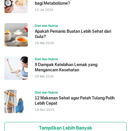
bagi Metabolisme?
13 Jul 2026
Diet dan Nutrisi
Apakah Pemanis Buatan Lebih Sehat dari
Gula?
29 Mei 2026
Diet dan Nutrisi
9 Dampak Kelebihan Lemak yang
Mengancam Kesehatan
29 Mei 2026
Diet dan Nutrisi
12 Makanan Sehat agar Patah Tulang Pulih
Lebih Cepat
19 Nov 2025
Tampilkan Lebih Banyak