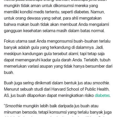
mungkin tidak aman untuk dikonsumsi mereka yang
memiliki kondisi medis tertentu, seperti diabetes. Namun,
untuk orang dewasa yang sehat, para ahli mengatakan
bahwa makan buah tidak akan membuat Anda mengalami
gangguan kesehatan selama masih dalam batas normal.
Fokus utama saat Anda mengonsumsi buah-buahan terlalu
banyak adalah gula yang terkandung di dalamnya. Jadi,
meskipun kandungan gula tersebut alami, tapi tetap saja
dapat memengaruhi kadar gula darah Anda. Terlebih, tubuh
memerlukan variasi asupan yang tidak hanya bersumber dari
buah.
Buah juga sering dinikmati dalam bentuk jus atau
smoothie
.
Menurut sebuah studi dari Harvard School of Public Health,
AS, jus buah dilaporkan dapat meningkatkan risiko
diabetes
.
"
Smoothie
mungkin lebih baik daripada jus buah atau
minuman bersoda, tetapi konsumsi yang terlalu banyak juga