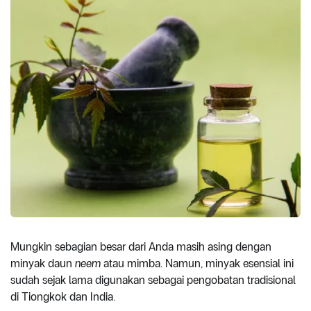
Mungkin sebagian besar dari Anda masih asing dengan
minyak daun
neem
atau mimba. Namun, minyak esensial ini
sudah sejak lama digunakan sebagai pengobatan tradisional
di Tiongkok dan India.