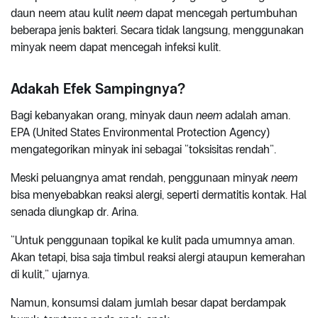
daun neem atau kulit
neem
dapat mencegah pertumbuhan
beberapa jenis bakteri. Secara tidak langsung, menggunakan
minyak neem dapat mencegah infeksi kulit.
Adakah Efek Sampingnya?
Bagi kebanyakan orang, minyak daun
neem
adalah aman.
EPA (United States Environmental Protection Agency)
mengategorikan minyak ini sebagai “toksisitas rendah”.
Meski peluangnya amat rendah, penggunaan minya
k neem
bisa menyebabkan reaksi alergi, seperti dermatitis kontak. Hal
senada diungkap dr. Arina.
“Untuk penggunaan topikal ke kulit pada umumnya aman.
Akan tetapi, bisa saja timbul reaksi alergi ataupun kemerahan
di kulit,” ujarnya.
Namun, konsumsi dalam jumlah besar dapat berdampak