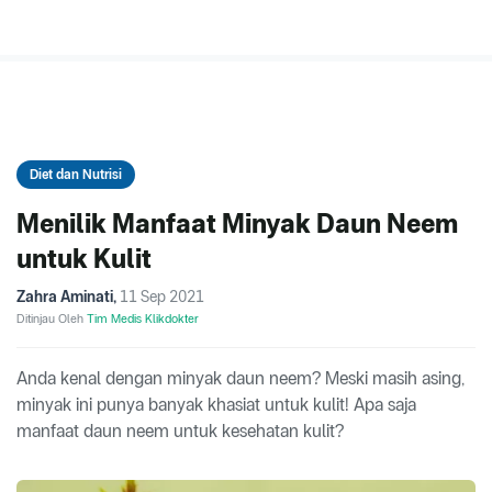
Diet dan Nutrisi
Menilik Manfaat Minyak Daun Neem
untuk Kulit
Zahra Aminati
,
11 Sep 2021
Ditinjau Oleh
Tim Medis Klikdokter
Anda kenal dengan minyak daun neem? Meski masih asing,
minyak ini punya banyak khasiat untuk kulit! Apa saja
manfaat daun neem untuk kesehatan kulit?