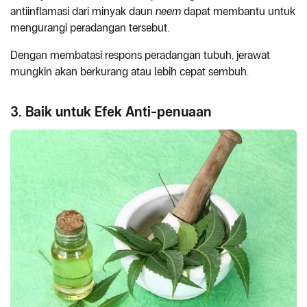
antiinflamasi dari minyak daun
neem
dapat membantu untuk
mengurangi peradangan tersebut.
Dengan membatasi respons peradangan tubuh, jerawat
mungkin akan berkurang atau lebih cepat sembuh.
3. Baik untuk Efek Anti-penuaan