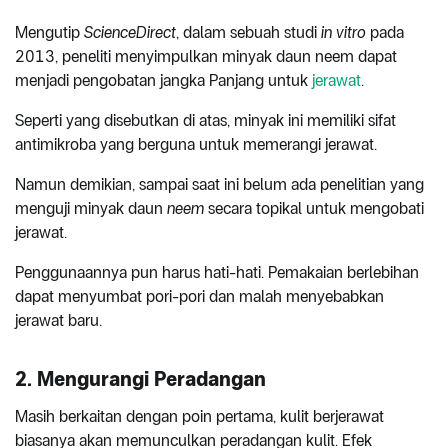
Mengutip
ScienceDirect
, dalam sebuah studi
in vitro
pada
2013, peneliti menyimpulkan minyak daun neem dapat
menjadi pengobatan jangka Panjang untuk
jerawat
.
Seperti yang disebutkan di atas, minyak ini memiliki sifat
antimikroba yang berguna untuk memerangi jerawat.
Namun demikian, sampai saat ini belum ada penelitian yang
menguji minyak daun
neem
secara topikal untuk mengobati
jerawat.
Penggunaannya pun harus hati-hati. Pemakaian berlebihan
dapat menyumbat pori-pori dan malah menyebabkan
jerawat baru.
2. Mengurangi Peradangan
Masih berkaitan dengan poin pertama, kulit berjerawat
biasanya akan memunculkan peradangan kulit. Efek