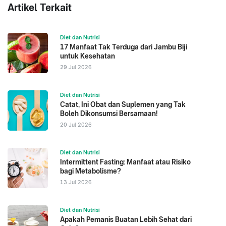
Artikel Terkait
Diet dan Nutrisi
17 Manfaat Tak Terduga dari Jambu Biji
untuk Kesehatan
29 Jul 2026
Diet dan Nutrisi
Catat, Ini Obat dan Suplemen yang Tak
Boleh Dikonsumsi Bersamaan!
20 Jul 2026
Diet dan Nutrisi
Intermittent Fasting: Manfaat atau Risiko
bagi Metabolisme?
13 Jul 2026
Diet dan Nutrisi
Apakah Pemanis Buatan Lebih Sehat dari