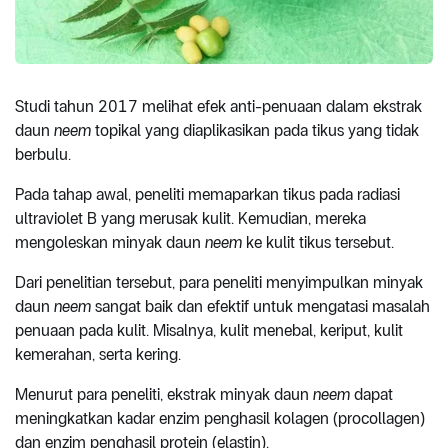
Studi tahun 2017 melihat efek anti-penuaan dalam ekstrak
daun
neem
topikal yang diaplikasikan pada tikus yang tidak
berbulu.
Pada tahap awal, peneliti memaparkan tikus pada radiasi
ultraviolet B yang merusak kulit. Kemudian, mereka
mengoleskan minyak daun
neem
ke kulit tikus tersebut.
Dari penelitian tersebut, para peneliti menyimpulkan minyak
daun
neem
sangat baik dan efektif untuk mengatasi masalah
penuaan pada kulit. Misalnya, kulit menebal, keriput, kulit
kemerahan, serta kering.
Menurut para peneliti, ekstrak minyak daun
neem
dapat
meningkatkan kadar enzim penghasil kolagen (procollagen)
dan enzim penghasil protein (elastin).