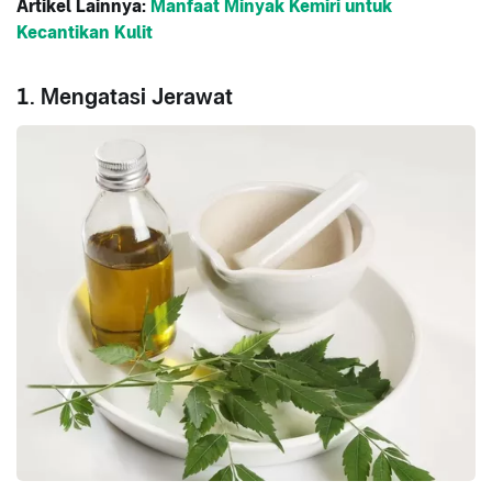
Artikel Lainnya:
Manfaat Minyak Kemiri untuk
Kecantikan Kulit
1. Mengatasi Jerawat