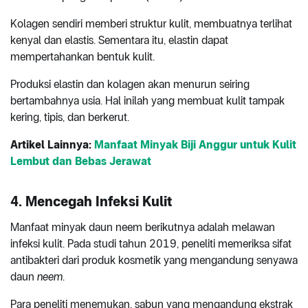
Kolagen sendiri memberi struktur kulit, membuatnya terlihat
kenyal dan elastis. Sementara itu, elastin dapat
mempertahankan bentuk kulit.
Produksi elastin dan kolagen akan menurun seiring
bertambahnya usia. Hal inilah yang membuat kulit tampak
kering, tipis, dan berkerut.
Artikel Lainnya:
Manfaat Minyak Biji Anggur untuk Kulit
Lembut dan Bebas Jerawat
4. Mencegah Infeksi Kulit
Manfaat minyak daun neem berikutnya adalah melawan
infeksi kulit. Pada studi tahun 2019, peneliti memeriksa sifat
antibakteri dari produk kosmetik yang mengandung senyawa
daun
neem
.
Para peneliti menemukan, sabun yang mengandung ekstrak