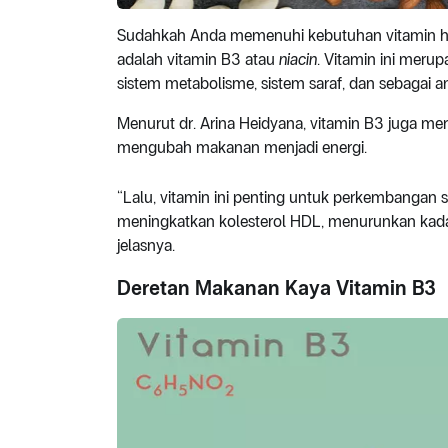
Sudahkah Anda memenuhi kebutuhan vitamin ha
adalah vitamin B3 atau
niacin
. Vitamin ini mer
sistem metabolisme, sistem saraf, dan sebagai an
Menurut dr. Arina Heidyana, vitamin B3 juga m
mengubah makanan menjadi energi.
“Lalu, vitamin ini penting untuk perkembangan 
meningkatkan kolesterol HDL, menurunkan kadar 
jelasnya.
Deretan Makanan Kaya Vitamin B3