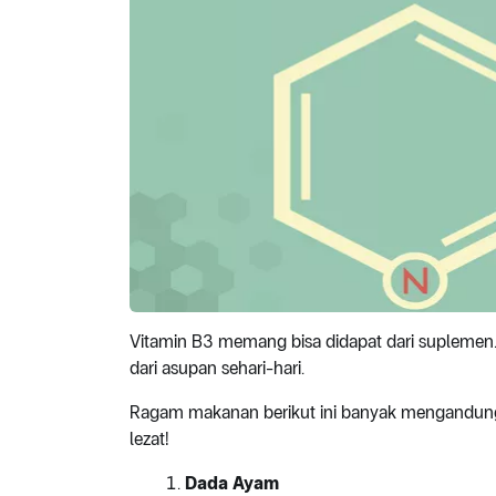
Vitamin B3 memang bisa didapat dari suplemen
dari asupan sehari-hari.
Ragam makanan berikut ini banyak mengandung 
lezat!
Dada Ayam