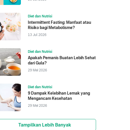
Diet dan Nutrisi
Intermittent Fasting: Manfaat atau
Risiko bagi Metabolisme?
13 Jul 2026
Diet dan Nutrisi
Apakah Pemanis Buatan Lebih Sehat
dari Gula?
29 Mei 2026
Diet dan Nutrisi
9 Dampak Kelebihan Lemak yang
Mengancam Kesehatan
29 Mei 2026
Tampilkan Lebih Banyak