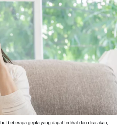
ul beberapa gejala yang dapat terlihat dan dirasakan,