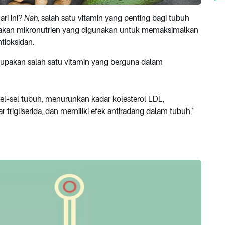
ri ini?
Nah
, salah satu vitamin yang penting bagi tubuh
upakan mikronutrien yang digunakan untuk memaksimalkan
tioksidan.
erupakan salah satu vitamin yang berguna dalam
sel-sel tubuh, menurunkan kadar kolesterol LDL,
trigliserida, dan memiliki efek antiradang dalam tubuh,”