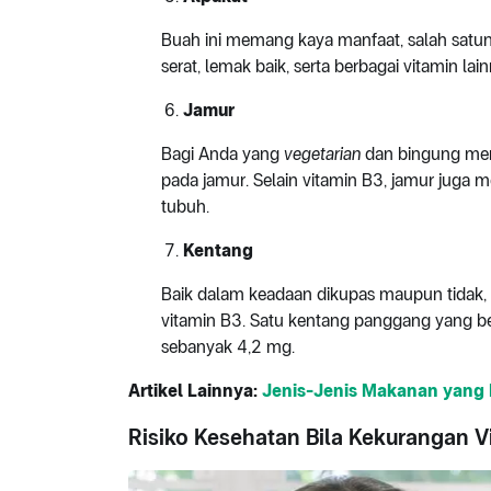
Buah ini memang kaya manfaat, salah satu
serat, lemak baik, serta berbagai vitamin la
Jamur
Bagi Anda yang
vegetarian
dan bingung memi
pada jamur. Selain vitamin B3, jamur juga 
tubuh.
Kentang
Baik dalam keadaan dikupas maupun tidak, 
vitamin B3. Satu kentang panggang yang 
sebanyak 4,2 mg.
Artikel Lainnya:
Jenis-Jenis Makanan yang 
Risiko Kesehatan Bila Kekurangan V