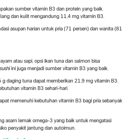
pakan sumber vitamin B3 dan protein yang baik.
lang dan kulit mengandung 11,4 mg vitamin B3.
si asupan harian untuk pria (71 persen) dan wanita (81
yam atau sapi, opsi ikan tuna dan salmon bisa
sushi
ini juga menjadi sumber vitamin B3 yang baik.
65 g daging tuna dapat memberikan 21,9 mg vitamin B3.
utuhan vitamin B3 sehari-hari.
apat memenuhi kebutuhan vitamin B3 bagi pria sebanyak
ung asam lemak omega-3 yang baik untuk mengatasi
siko penyakit jantung dan autoimun.