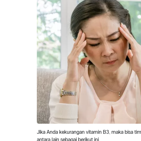
Jika Anda kekurangan vitamin B3, maka bisa timb
antara lain sebagai berikut ini.