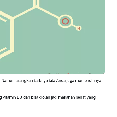
. Namun, alangkah baiknya bila Anda juga memenuhinya
vitamin B3 dan bisa diolah jadi makanan sehat yang