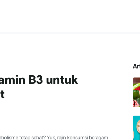
Ar
amin B3 untuk
t
tabolisme tetap sehat? Yuk, rajin konsumsi beragam