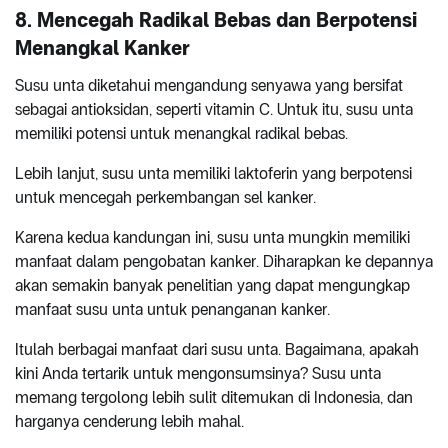
8. Mencegah Radikal Bebas dan Berpotensi
Menangkal Kanker
Susu unta diketahui mengandung senyawa yang bersifat
sebagai antioksidan, seperti vitamin C. Untuk itu, susu unta
memiliki potensi untuk menangkal radikal bebas.
Lebih lanjut, susu unta memiliki laktoferin yang berpotensi
untuk mencegah perkembangan sel kanker.
Karena kedua kandungan ini, susu unta mungkin memiliki
manfaat dalam pengobatan kanker. Diharapkan ke depannya
akan semakin banyak penelitian yang dapat mengungkap
manfaat susu unta untuk penanganan kanker.
Itulah berbagai manfaat dari susu unta. Bagaimana, apakah
kini Anda tertarik untuk mengonsumsinya? Susu unta
memang tergolong lebih sulit ditemukan di Indonesia, dan
harganya cenderung lebih mahal.