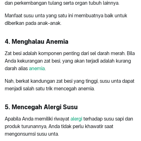
dan perkembangan tulang serta organ tubuh lainnya.
Manfaat susu unta yang satu ini membuatnya baik untuk
diberikan pada anak-anak.
4. Menghalau Anemia
Zat besi adalah komponen penting dari sel darah merah. Bila
Anda kekurangan zat besi, yang akan terjadi adalah kurang
darah alias
anemia
.
Nah, berkat kandungan zat besi yang tinggi, susu unta dapat
menjadi salah satu trik mencegah anemia.
5. Mencegah Alergi Susu
Apabila Anda memiliki riwayat
alergi
terhadap susu sapi dan
produk turunannya, Anda tidak perlu khawatir saat
mengonsumsi susu unta.