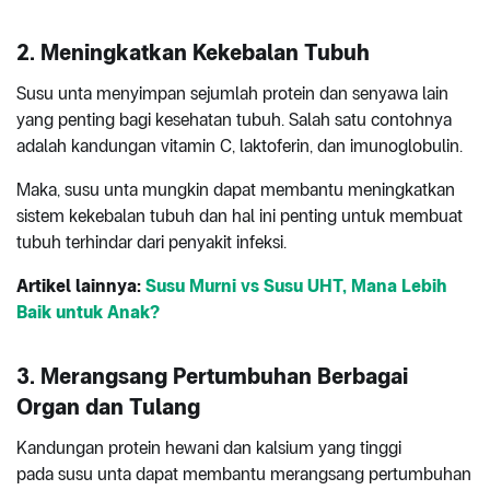
2. Meningkatkan Kekebalan Tubuh
Susu unta menyimpan sejumlah protein dan senyawa lain
yang penting bagi kesehatan tubuh. Salah satu contohnya
adalah kandungan vitamin C, laktoferin, dan imunoglobulin.
Maka, susu unta mungkin dapat membantu meningkatkan
sistem kekebalan tubuh dan hal ini penting untuk membuat
tubuh terhindar dari penyakit infeksi.
Artikel lainnya:
Susu Murni vs Susu UHT, Mana Lebih
Baik untuk Anak?
3. Merangsang Pertumbuhan Berbagai
Organ dan Tulang
Kandungan protein hewani dan kalsium yang tinggi
pada susu unta dapat membantu merangsang pertumbuhan