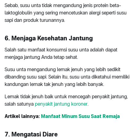
Sebab, susu unta tidak mengandung jenis protein beta-
laktoglobulin yang sering mencetuskan alergi seperti susu
sapi dan produk turunannya.
6. Menjaga Kesehatan Jantung
Salah satu manfaat konsumsi susu unta adalah dapat
menjaga jantung Anda tetap sehat.
Susu unta mengandung lemak jenuh yang lebih sedikit
dibanding susu sapi. Selain itu, susu unta diketahui memiliki
kandungan lemak tak jenuh yang lebih banyak.
Lemak tidak jenuh baik untuk mencegah penyakit jantung,
salah satunya
penyakit jantung koroner
.
Artikel lainnya:
Manfaat Minum Susu Saat Remaja
7. Mengatasi Diare