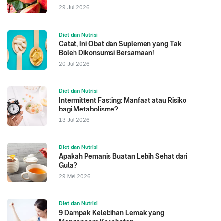
29 Jul 2026
Diet dan Nutrisi
Catat, Ini Obat dan Suplemen yang Tak
Boleh Dikonsumsi Bersamaan!
20 Jul 2026
Diet dan Nutrisi
Intermittent Fasting: Manfaat atau Risiko
bagi Metabolisme?
13 Jul 2026
Diet dan Nutrisi
Apakah Pemanis Buatan Lebih Sehat dari
Gula?
29 Mei 2026
Diet dan Nutrisi
9 Dampak Kelebihan Lemak yang