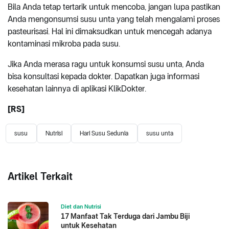
Bila Anda tetap tertarik untuk mencoba, jangan lupa pastikan
Anda mengonsumsi susu unta yang telah mengalami proses
pasteurisasi. Hal ini dimaksudkan untuk mencegah adanya
kontaminasi mikroba pada susu.
Jika Anda merasa ragu untuk konsumsi susu unta, Anda
bisa konsultasi kepada dokter. Dapatkan juga informasi
kesehatan lainnya di aplikasi KlikDokter.
[RS]
susu
Nutrisi
Hari Susu Sedunia
susu unta
Artikel Terkait
Diet dan Nutrisi
17 Manfaat Tak Terduga dari Jambu Biji
untuk Kesehatan