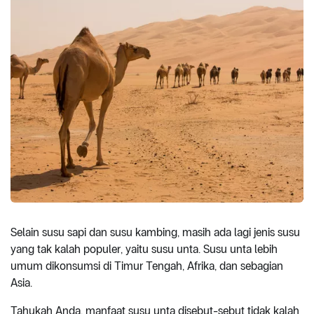
Selain susu sapi dan susu kambing, masih ada lagi jenis susu
yang tak kalah populer, yaitu susu unta. Susu unta lebih
umum dikonsumsi di Timur Tengah, Afrika, dan sebagian
Asia.
Tahukah Anda, manfaat susu unta disebut-sebut tidak kalah