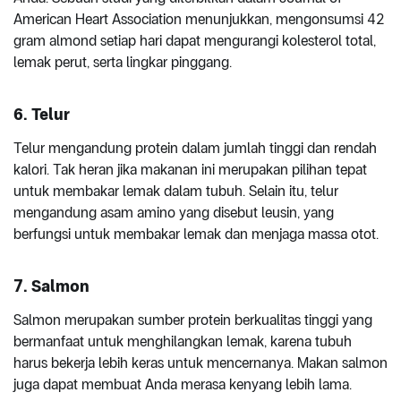
American Heart Association menunjukkan, mengonsumsi 42
gram almond setiap hari dapat mengurangi kolesterol total,
lemak perut, serta lingkar pinggang.
6. Telur
Telur mengandung protein dalam jumlah tinggi dan rendah
kalori. Tak heran jika makanan ini merupakan pilihan tepat
untuk membakar lemak dalam tubuh. Selain itu, telur
mengandung asam amino yang disebut leusin, yang
berfungsi untuk membakar lemak dan menjaga massa otot.
7. Salmon
Salmon merupakan sumber protein berkualitas tinggi yang
bermanfaat untuk menghilangkan lemak, karena tubuh
harus bekerja lebih keras untuk mencernanya. Makan salmon
juga dapat membuat Anda merasa kenyang lebih lama.