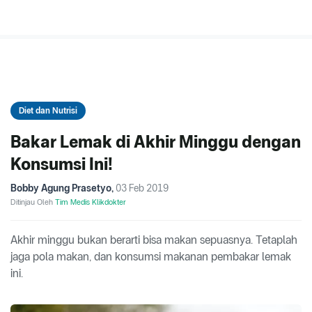
Diet dan Nutrisi
Bakar Lemak di Akhir Minggu dengan
Konsumsi Ini!
Bobby Agung Prasetyo
,
03 Feb 2019
Ditinjau Oleh
Tim Medis Klikdokter
Akhir minggu bukan berarti bisa makan sepuasnya. Tetaplah
jaga pola makan, dan konsumsi makanan pembakar lemak
ini.