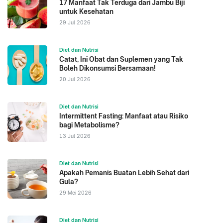
17 Manfaat Tak Terduga dari Jambu Biji
untuk Kesehatan
29 Jul 2026
Diet dan Nutrisi
Catat, Ini Obat dan Suplemen yang Tak
Boleh Dikonsumsi Bersamaan!
20 Jul 2026
Diet dan Nutrisi
Intermittent Fasting: Manfaat atau Risiko
bagi Metabolisme?
13 Jul 2026
Diet dan Nutrisi
Apakah Pemanis Buatan Lebih Sehat dari
Gula?
29 Mei 2026
Diet dan Nutrisi