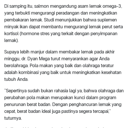
Di samping itu, salmon mengandung asam lemak omega-3,
yang terbukti mengurangi peradangan dan meningkatkan
pembakaran lemak. Studi menunjukkan bahwa suplemen
minyak ikan dapat membantu mengurangi lemak perut serta
kortisol (hormone stres yang terkait dengan penyimpanan
lemak).
Supaya lebih manjur dalam membakar lemak pada akhir
minggu, dr. Dyan Mega turut menyarankan agar Anda
berolahraga. Pola makan yang baik dan olahraga teratur
adalah kombinasi yang baik untuk meningkatkan kesehatan
tubuh Anda.
“Sepertinya sudah bukan rahasia lagi ya, bahwa olahraga dan
perubahan pola makan merupakan kunci dalam program
penurunan berat badan. Dengan penghancuran lemak yang
cepat, berat badan ideal juga pastinya segera tercapai,”
tuturnya.