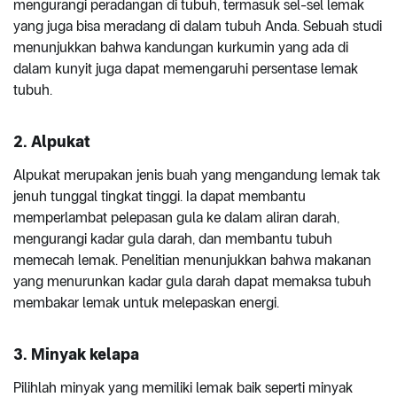
mengurangi peradangan di tubuh, termasuk sel-sel lemak
yang juga bisa meradang di dalam tubuh Anda. Sebuah studi
menunjukkan bahwa kandungan kurkumin yang ada di
dalam kunyit juga dapat memengaruhi persentase lemak
tubuh.
2. Alpukat
Alpukat merupakan jenis buah yang mengandung lemak tak
jenuh tunggal tingkat tinggi. Ia dapat membantu
memperlambat pelepasan gula ke dalam aliran darah,
mengurangi kadar gula darah, dan membantu tubuh
memecah lemak. Penelitian menunjukkan bahwa makanan
yang menurunkan kadar gula darah dapat memaksa tubuh
membakar lemak untuk melepaskan energi.
3. Minyak kelapa
Pilihlah minyak yang memiliki lemak baik seperti minyak