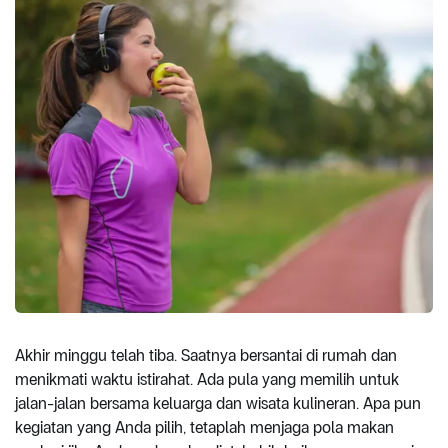
Akhir minggu telah tiba. Saatnya bersantai di rumah dan
menikmati waktu istirahat. Ada pula yang memilih untuk
jalan-jalan bersama keluarga dan wisata kulineran. Apa pun
kegiatan yang Anda pilih, tetaplah menjaga pola makan