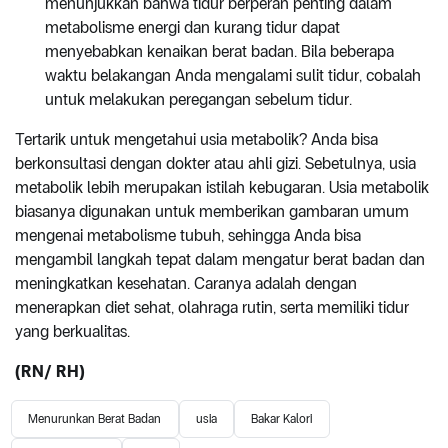
menunjukkan bahwa tidur berperan penting dalam
metabolisme energi dan kurang tidur dapat
menyebabkan kenaikan berat badan. Bila beberapa
waktu belakangan Anda mengalami sulit tidur, cobalah
untuk melakukan peregangan sebelum tidur.
Tertarik untuk mengetahui usia metabolik? Anda bisa
berkonsultasi dengan dokter atau ahli gizi. Sebetulnya, usia
metabolik lebih merupakan istilah kebugaran. Usia metabolik
biasanya digunakan untuk memberikan gambaran umum
mengenai metabolisme tubuh, sehingga Anda bisa
mengambil langkah tepat dalam mengatur berat badan dan
meningkatkan kesehatan. Caranya adalah dengan
menerapkan diet sehat, olahraga rutin, serta memiliki tidur
yang berkualitas.
(RN/ RH)
Menurunkan Berat Badan
usia
Bakar Kalori