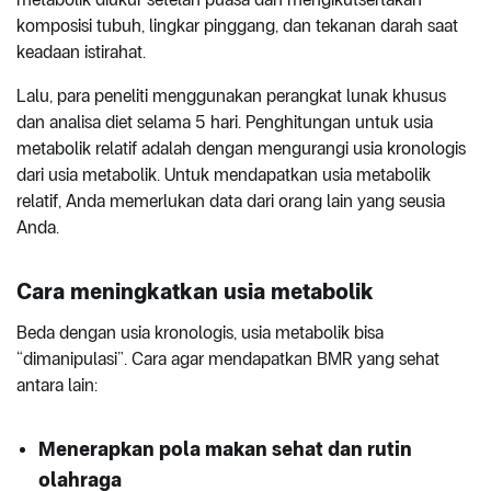
komposisi tubuh, lingkar pinggang, dan tekanan darah saat
keadaan istirahat.
Lalu, para peneliti menggunakan perangkat lunak khusus
dan analisa diet selama 5 hari. Penghitungan untuk usia
metabolik relatif adalah dengan mengurangi usia kronologis
dari usia metabolik. Untuk mendapatkan usia metabolik
relatif, Anda memerlukan data dari orang lain yang seusia
Anda.
Cara meningkatkan usia metabolik
Beda dengan usia kronologis, usia metabolik bisa
“dimanipulasi”. Cara agar mendapatkan BMR yang sehat
antara lain:
Menerapkan pola makan sehat dan rutin
olahraga