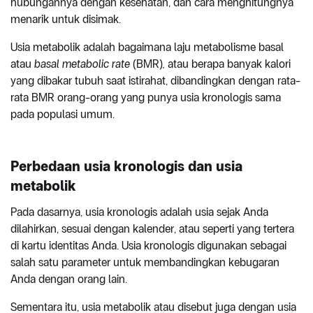
hubungannya dengan kesehatan, dan cara menghitungnya
menarik untuk disimak.
Usia metabolik adalah bagaimana laju metabolisme basal
atau
basal metabolic rate
(BMR)
,
atau berapa banyak kalori
yang dibakar tubuh saat istirahat, dibandingkan dengan rata-
rata BMR orang-orang yang punya usia kronologis sama
pada populasi umum.
Perbedaan usia kronologis dan usia
metabolik
Pada dasarnya, usia kronologis adalah usia sejak Anda
dilahirkan, sesuai dengan kalender, atau seperti yang tertera
di kartu identitas Anda. Usia kronologis digunakan sebagai
salah satu parameter untuk membandingkan kebugaran
Anda dengan orang lain.
Sementara itu, usia metabolik atau disebut juga dengan usia