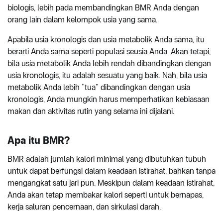
biologis, lebih pada membandingkan BMR Anda dengan
orang lain dalam kelompok usia yang sama.
Apabila usia kronologis dan usia metabolik Anda sama, itu
berarti Anda sama seperti populasi seusia Anda. Akan tetapi,
bila usia metabolik Anda lebih rendah dibandingkan dengan
usia kronologis, itu adalah sesuatu yang baik. Nah, bila usia
metabolik Anda lebih “tua” dibandingkan dengan usia
kronologis, Anda mungkin harus memperhatikan kebiasaan
makan dan aktivitas rutin yang selama ini dijalani.
Apa itu BMR?
BMR adalah jumlah kalori minimal yang dibutuhkan tubuh
untuk dapat berfungsi dalam keadaan istirahat, bahkan tanpa
mengangkat satu jari pun. Meskipun dalam keadaan istirahat,
Anda akan tetap membakar kalori seperti untuk bernapas,
kerja saluran pencernaan, dan sirkulasi darah.