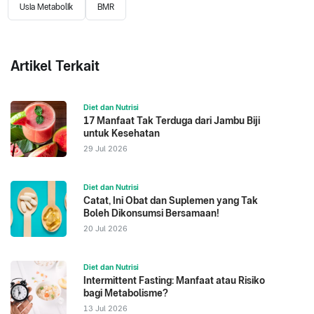
Usia Metabolik
BMR
Artikel Terkait
Diet dan Nutrisi
17 Manfaat Tak Terduga dari Jambu Biji
untuk Kesehatan
29 Jul 2026
Diet dan Nutrisi
Catat, Ini Obat dan Suplemen yang Tak
Boleh Dikonsumsi Bersamaan!
20 Jul 2026
Diet dan Nutrisi
Intermittent Fasting: Manfaat atau Risiko
bagi Metabolisme?
13 Jul 2026