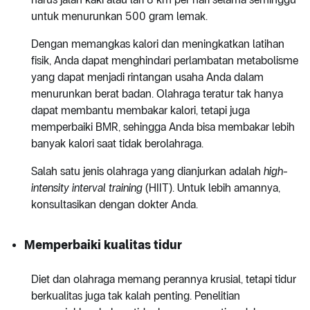
untuk menurunkan 500 gram lemak.
Dengan memangkas kalori dan meningkatkan latihan
fisik, Anda dapat menghindari perlambatan metabolisme
yang dapat menjadi rintangan usaha Anda dalam
menurunkan berat badan. Olahraga teratur tak hanya
dapat membantu membakar kalori, tetapi juga
memperbaiki BMR, sehingga Anda bisa membakar lebih
banyak kalori saat tidak berolahraga.
Salah satu jenis olahraga yang dianjurkan adalah
high-
intensity interval training
(HIIT). Untuk lebih amannya,
konsultasikan dengan dokter Anda.
Memperbaiki kualitas tidur
Diet dan olahraga memang perannya krusial, tetapi tidur
berkualitas juga tak kalah penting. Penelitian