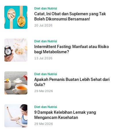
Diet dan Nutrisi
Catat, Ini Obat dan Suplemen yang Tak
Boleh Dikonsumsi Bersamaan!
20 Jul 2026
Diet dan Nutrisi
Intermittent Fasting: Manfaat atau Risiko
bagi Metabolisme?
13 Jul 2026
Diet dan Nutrisi
Apakah Pemanis Buatan Lebih Sehat dari
Gula?
29 Mei 2026
Diet dan Nutrisi
9 Dampak Kelebihan Lemak yang
Mengancam Kesehatan
29 Mei 2026