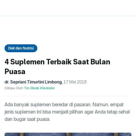
Diet dan Nutrisi
4 Suplemen Terbaik Saat Bulan
Puasa
dr. Sepriani Timurtini Limbong
,
17 Mei 2018
Ditinjau Oleh
Tim Medis Klikdokter
Ada banyak suplemen beredar di pasaran. Namun, empat
jenis suplemen ini bisa menjadi pilihan agar Anda tetap sehat
dan bugar saat puasa.