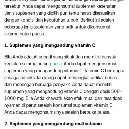
tersebut, Anda dapat mengonsumsi suplemen kesehatan.
Jenis suplemen yang dipilih pun tentu harus disesuaikan
dengan kondisi dan kebutuhan tubuh. Berikut ini adalah
beberapa jenis suplemen yang baik untuk dikonsumsi
selama bulan puasa:
1. Suplemen yang mengandung vitamin C
Bila Anda adalah pribadi yang sibuk dan memiliki banyak
kegiatan selama bulan
puasa
, Anda dapat mengonsumsi
suplemen yang mengandung vitamin C. Vitamin C berfungsi
sebagai antioksidan yang dapat menangkal radikal bebas
dan mencegah berbagai penyakit. Anda dapat memilih
suplemen yang mengandung vitamin C dengan dosis 500-
1000 mg. Bila Anda khawatir akan efek mual dan rasa tidak
nyaman di perut setelah konsumsi suplemen vitamin C,
Anda dapat mengonsumsinya setelah berbuka puasa.
2. Suplemen yang mengandung multivitamin