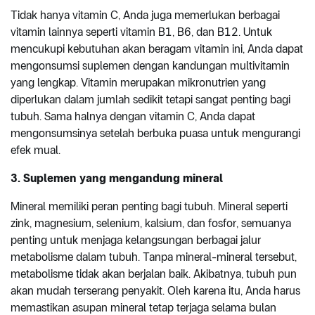
Tidak hanya vitamin C, Anda juga memerlukan berbagai
vitamin lainnya seperti vitamin B1, B6, dan B12. Untuk
mencukupi kebutuhan akan beragam vitamin ini, Anda dapat
mengonsumsi suplemen dengan kandungan multivitamin
yang lengkap. Vitamin merupakan mikronutrien yang
diperlukan dalam jumlah sedikit tetapi sangat penting bagi
tubuh. Sama halnya dengan vitamin C, Anda dapat
mengonsumsinya setelah berbuka puasa untuk mengurangi
efek mual.
3. Suplemen yang mengandung mineral
Mineral memiliki peran penting bagi tubuh. Mineral seperti
zink, magnesium, selenium, kalsium, dan fosfor, semuanya
penting untuk menjaga kelangsungan berbagai jalur
metabolisme dalam tubuh. Tanpa mineral-mineral tersebut,
metabolisme tidak akan berjalan baik. Akibatnya, tubuh pun
akan mudah terserang penyakit. Oleh karena itu, Anda harus
memastikan asupan mineral tetap terjaga selama bulan