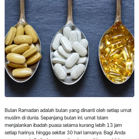
Bulan Ramadan adalah bulan yang dinanti oleh setiap umat
muslim di dunia. Sepanjang bulan ini, umat Islam
menjalankan ibadah puasa selama kurang lebih 13 jam
setiap harinya, hingga sekitar 30 hari lamanya. Bagi Anda