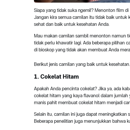
Siapa yang tidak suka
ngemil
? Menonton film di 
Jangan kira semua camilan itu tidak baik untuk
sehat dan baik untuk kesehatan Anda.
Mau makan camilan sambil menonton namun tid
tidak perlu khawatir lagi. Ada beberapa pilihan 
di bioskop yang tidak akan membuat Anda mera
Berikut jenis camilan yang baik untuk kesehatan.
1. Cokelat Hitam
Apakah Anda pencinta cokelat? Jika ya, ada kab
cokelat hitam yang kaya flavanol dalam jumlah
manis pahit membuat cokelat hitam menjadi cam
Selain itu, camilan ini juga dapat meningkatka
Beberapa penelitian juga menunjukkan bahwa 