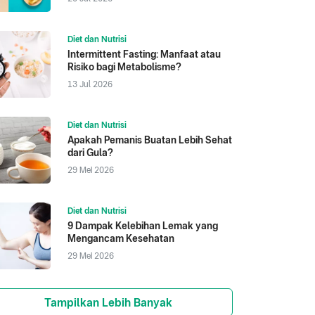
Diet dan Nutrisi
Intermittent Fasting: Manfaat atau
Risiko bagi Metabolisme?
13 Jul 2026
Diet dan Nutrisi
Apakah Pemanis Buatan Lebih Sehat
dari Gula?
29 Mei 2026
Diet dan Nutrisi
9 Dampak Kelebihan Lemak yang
Mengancam Kesehatan
29 Mei 2026
Tampilkan Lebih Banyak