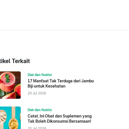
tikel Terkait
Diet dan Nutrisi
17 Manfaat Tak Terduga dari Jambu
Biji untuk Kesehatan
29 Jul 2026
Diet dan Nutrisi
Catat, Ini Obat dan Suplemen yang
Tak Boleh Dikonsumsi Bersamaan!
20 Jul 2026