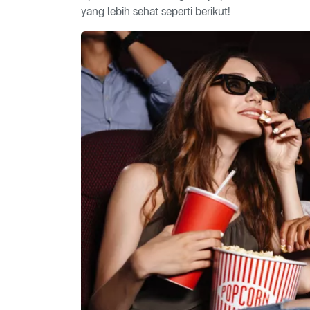
yang lebih sehat seperti berikut!