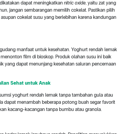
dikatakan dapat meningkatkan
nitric oxide
, yaitu zat yang
n, jangan sembarangan memilih cokelat. Pastikan pilih
 asupan cokelat susu yang berlebihan karena kandungan
gudang manfaat untuk kesehatan. Yoghurt rendah lemak
menonton film di bioskop. Produk olahan susu ini baik
ik yang dapat menunjang kesehatan saluran pencernaan
lan Sehat untuk Anak
sumsi yoghurt rendah lemak tanpa tambahan gula atau
a dapat menambah beberapa potong buah segar favorit
ahkan kacang-kacangan tanpa bumbu atau granola.