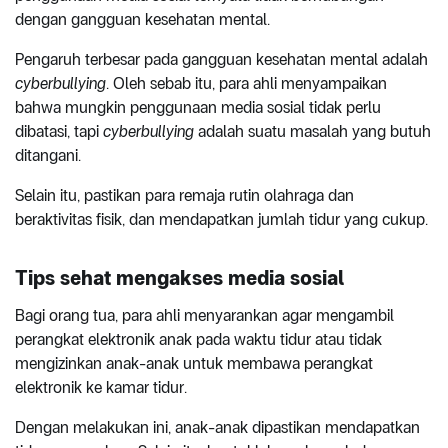
dengan gangguan kesehatan mental.
Pengaruh terbesar pada gangguan kesehatan mental adalah
cyberbullying
. Oleh sebab itu, para ahli menyampaikan
bahwa mungkin penggunaan media sosial tidak perlu
dibatasi, tapi
cyberbullying
adalah suatu masalah yang butuh
ditangani.
Selain itu, pastikan para remaja rutin olahraga dan
beraktivitas fisik, dan mendapatkan jumlah tidur yang cukup.
Tips sehat mengakses media sosial
Bagi orang tua, para ahli menyarankan agar mengambil
perangkat elektronik anak pada waktu tidur atau tidak
mengizinkan anak-anak untuk membawa perangkat
elektronik ke kamar tidur.
Dengan melakukan ini, anak-anak dipastikan mendapatkan