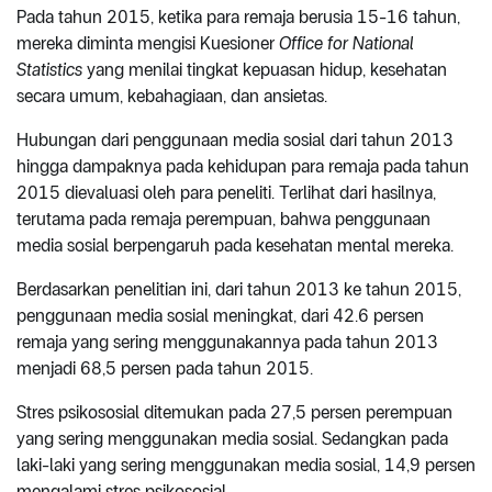
Pada tahun 2015, ketika para remaja berusia 15-16 tahun,
mereka diminta mengisi Kuesioner
Office for National
Statistics
yang menilai tingkat kepuasan hidup, kesehatan
secara umum, kebahagiaan, dan ansietas.
Hubungan dari penggunaan media sosial dari tahun 2013
hingga dampaknya pada kehidupan para remaja pada tahun
2015 dievaluasi oleh para peneliti. Terlihat dari hasilnya,
terutama pada remaja perempuan, bahwa penggunaan
media sosial berpengaruh pada kesehatan mental mereka.
Berdasarkan penelitian ini, dari tahun 2013 ke tahun 2015,
penggunaan media sosial meningkat, dari 42.6 persen
remaja yang sering menggunakannya pada tahun 2013
menjadi 68,5 persen pada tahun 2015.
Stres psikososial ditemukan pada 27,5 persen perempuan
yang sering menggunakan media sosial. Sedangkan pada
laki-laki yang sering menggunakan media sosial, 14,9 persen
mengalami stres psikososial.