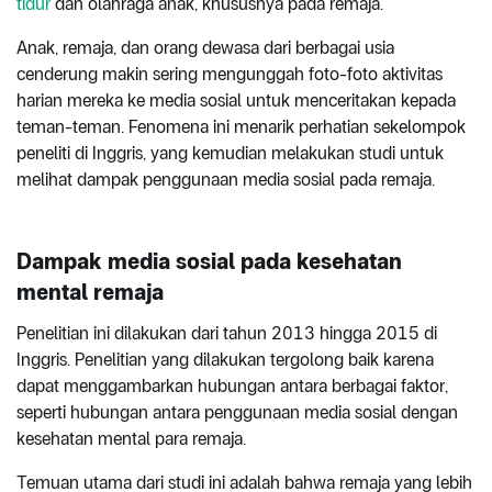
tidur
dan olahraga anak, khususnya pada remaja.
Anak, remaja, dan orang dewasa dari berbagai usia
cenderung makin sering mengunggah foto-foto aktivitas
harian mereka ke media sosial untuk menceritakan kepada
teman-teman. Fenomena ini menarik perhatian sekelompok
peneliti di Inggris, yang kemudian melakukan studi untuk
melihat dampak penggunaan media sosial pada remaja.
Dampak media sosial pada kesehatan
mental remaja
Penelitian ini dilakukan dari tahun 2013 hingga 2015 di
Inggris. Penelitian yang dilakukan tergolong baik karena
dapat menggambarkan hubungan antara berbagai faktor,
seperti hubungan antara penggunaan media sosial dengan
kesehatan mental para remaja.
Temuan utama dari studi ini adalah bahwa remaja yang lebih