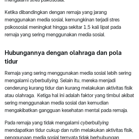
Ketika dibandingkan dengan remaja yang jarang
menggunakan media sosial, kemungkinan terjadi stres
psikososial meningkat hingga sekitar 1,5 kali lipat pada
remaja yang sering menggunakan media sosial.
Hubungannya dengan olahraga dan pola
tidur
Remaja yang sering menggunakan media sosial lebih sering
mengalami
cyberbullying
. Selain itu, mereka menjadi
cenderung kurang tidur dan kurang melakukan aktivitas fisik
atau olahraga. Ketiga hal ini adalah faktor yang timbul akibat
sering menggunakan media sosial dan kemudian
mengakibatkan gangguan kesehatan mental pada remaja.
Pada remaja yang tidak mengalami
cyberbullying
mendapatkan tidur cukup dan rutin melakukan aktivitas fisik,
penggunaan media sosial ternyata tidak berhubungan