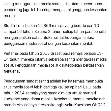
sering menggunakan media sosial – terutama perempuan –
cenderung juga lebih sering mengalami gangguan kesehatan
mental.
Studi ini melibatkan 12.866 remaja yang berusia dari 13
sampai 16 tahun. Selama 3 tahun, setiap tahun para peneliti
mengumpulkan data untuk melihat hubungan antara
penggunaan media sosial dengan kesehatan mental.
Pertama, pada tahun 2013 di saat para remaja berusia 13-
14 tahun, mereka ditanya seberapa sering mengakses media
sosial. Penggunaan media sosial dikategorikan berdasarkan
frekuensi.
Penggunaan sangat sering adalah ketika remaja membuka
situs media sosial lebih dari tiga kali setiap hari. Lalu, pada
tahun 2014, remaja yang sama diminta untuk mengisi
kuesioner yang dapat menilai kesehatan mental mereka dan
mendeteksi adanya stres psikologis, yaitu Kuesioner GHQ12.