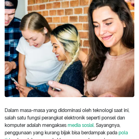
Dalam masa-masa yang didominasi oleh teknologi saat ini,
salah satu fungsi perangkat elektronik seperti ponsel dan
komputer adalah mengakses
media sosial
. Sayangnya,
penggunaan yang kurang bijak bisa berdampak pada
pola