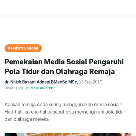
Kesehatan Mental
Pemakaian Media Sosial Pengaruhi
Pola Tidur dan Olahraga Remaja
dr. Nitish Basant Adnani BMedSc MSc
,
13 Sep 2019
Ditinjau Oleh
Tim Medis Klikdokter
Apakah remaja Anda sering menggunakan media sosial?
Hati-hati, karena hal tersebut bisa memengaruhi pola tidur
dan olahraga mereka.