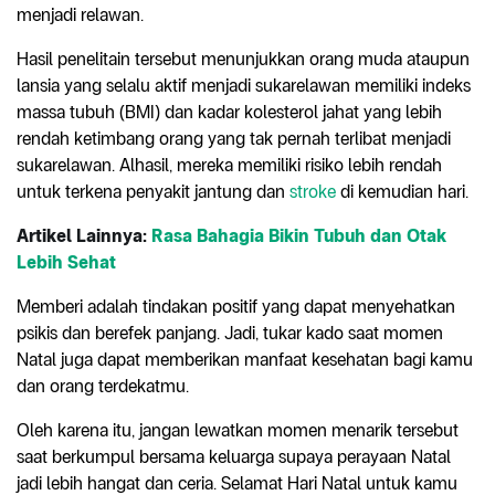
menjadi relawan.
Hasil penelitain tersebut menunjukkan orang muda ataupun
lansia yang selalu aktif menjadi sukarelawan memiliki indeks
massa tubuh (BMI) dan kadar kolesterol jahat yang lebih
rendah ketimbang orang yang tak pernah terlibat menjadi
sukarelawan. Alhasil, mereka memiliki risiko lebih rendah
untuk terkena penyakit jantung dan
stroke
di kemudian hari.
Artikel Lainnya:
Rasa Bahagia Bikin Tubuh dan Otak
Lebih Sehat
Memberi adalah tindakan positif yang dapat menyehatkan
psikis dan berefek panjang. Jadi, tukar kado saat momen
Natal juga dapat memberikan manfaat kesehatan bagi kamu
dan orang terdekatmu.
Oleh karena itu, jangan lewatkan momen menarik tersebut
saat berkumpul bersama keluarga supaya perayaan Natal
jadi lebih hangat dan ceria. Selamat Hari Natal untuk kamu