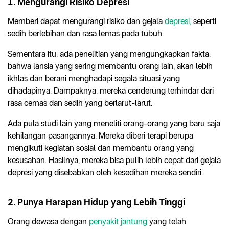
1. Mengurangi Risiko Depresi
Memberi dapat mengurangi risiko dan gejala
depresi,
seperti
sedih berlebihan dan rasa lemas pada tubuh.
Sementara itu, ada penelitian yang mengungkapkan fakta,
bahwa lansia yang sering membantu orang lain, akan lebih
ikhlas dan berani menghadapi segala situasi yang
dihadapinya. Dampaknya, mereka cenderung terhindar dari
rasa cemas dan sedih yang berlarut-larut.
Ada pula studi lain yang meneliti orang-orang yang baru saja
kehilangan pasangannya. Mereka diberi terapi berupa
mengikuti kegiatan sosial dan membantu orang yang
kesusahan. Hasilnya, mereka bisa pulih lebih cepat dari gejala
depresi yang disebabkan oleh kesedihan mereka sendiri.
2. Punya Harapan Hidup yang Lebih Tinggi
Orang dewasa dengan
penyakit jantung
yang telah