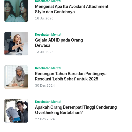
Kesehatan Mental
Mengenal Apa Itu Avoidant Attachment
Style dan Contohnya
16 Jul 2026
Kesehatan Mental
Gejala ADHD pada Orang
Dewasa
13 Jul 2026
Kesehatan Mental
Renungan Tahun Baru dan Pentingnya
Resolusi ‘Lebih Sehat’ untuk 2025
30 Des 2024
Kesehatan Mental
Apakah Orang Berempati Tinggi Cenderung
Overthinking Berlebihan?
27 Des 2024