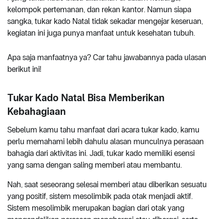
kelompok pertemanan, dan rekan kantor. Namun siapa
sangka, tukar kado Natal tidak sekadar mengejar keseruan,
kegiatan ini juga punya manfaat untuk kesehatan tubuh.
Apa saja manfaatnya ya? Car tahu jawabannya pada ulasan
berikut ini!
Tukar Kado Natal Bisa Memberikan
Kebahagiaan
Sebelum kamu tahu manfaat dari acara tukar kado, kamu
perlu memahami lebih dahulu alasan munculnya perasaan
bahagia dari aktivitas ini. Jadi, tukar kado memiliki esensi
yang sama dengan saling memberi atau membantu.
Nah, saat seseorang selesai memberi atau diberikan sesuatu
yang positif, sistem mesolimbik pada otak menjadi aktif.
Sistem mesolimbik merupakan bagian dari otak yang