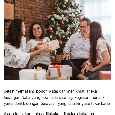
Selain memasang pohon Natal dan menikmati aneka
hidangan Natal yang lezat, ada satu lagi kegiatan menarik
yang identik dengan perayaan yang satu ini, yaitu tukar kado.
Ajang tukar kado biasa dilakukan di dalam keluarga,