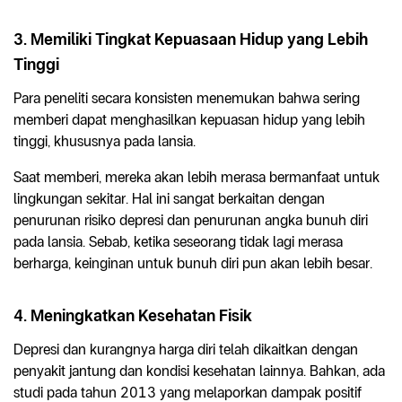
3. Memiliki Tingkat Kepuasaan Hidup yang Lebih
Tinggi
Para peneliti secara konsisten menemukan bahwa sering
memberi dapat menghasilkan kepuasan hidup yang lebih
tinggi, khususnya pada lansia.
Saat memberi, mereka akan lebih merasa bermanfaat untuk
lingkungan sekitar. Hal ini sangat berkaitan dengan
penurunan risiko depresi dan penurunan angka bunuh diri
pada lansia. Sebab, ketika seseorang tidak lagi merasa
berharga, keinginan untuk bunuh diri pun akan lebih besar.
4. Meningkatkan Kesehatan Fisik
Depresi dan kurangnya harga diri telah dikaitkan dengan
penyakit jantung dan kondisi kesehatan lainnya. Bahkan, ada
studi pada tahun 2013 yang melaporkan dampak positif