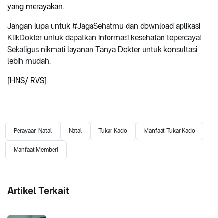
yang merayakan.
Jangan lupa untuk #JagaSehatmu dan download aplikasi
KlikDokter untuk dapatkan informasi kesehatan tepercaya!
Sekaligus nikmati layanan Tanya Dokter untuk konsultasi
lebih mudah.
[HNS/ RVS]
Perayaan Natal
Natal
Tukar Kado
Manfaat Tukar Kado
Manfaat Memberi
Artikel Terkait