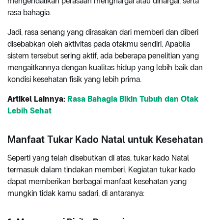
mengendalikan perasaan menghargai atau dihargai, serta
rasa bahagia.
Jadi, rasa senang yang dirasakan dari memberi dan diberi
disebabkan oleh aktivitas pada otakmu sendiri. Apabila
sistem tersebut sering aktif, ada beberapa penelitian yang
mengaitkannya dengan kualitas hidup yang lebih baik dan
kondisi kesehatan fisik yang lebih prima.
Artikel Lainnya:
Rasa Bahagia Bikin Tubuh dan Otak
Lebih Sehat
Manfaat Tukar Kado Natal untuk Kesehatan
Seperti yang telah disebutkan di atas, tukar kado Natal
termasuk dalam tindakan memberi. Kegiatan tukar kado
dapat memberikan berbagai manfaat kesehatan yang
mungkin tidak kamu sadari, di antaranya: