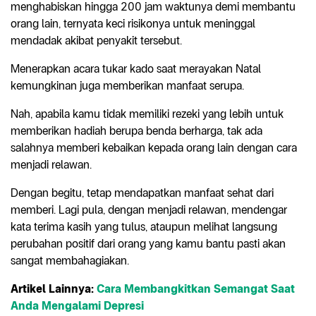
menghabiskan hingga 200 jam waktunya demi membantu
orang lain, ternyata keci risikonya untuk meninggal
mendadak akibat penyakit tersebut.
Menerapkan acara tukar kado saat merayakan Natal
kemungkinan juga memberikan manfaat serupa.
Nah, apabila kamu tidak memiliki rezeki yang lebih untuk
memberikan hadiah berupa benda berharga, tak ada
salahnya memberi kebaikan kepada orang lain dengan cara
menjadi relawan.
Dengan begitu, tetap mendapatkan manfaat sehat dari
memberi. Lagi pula, dengan menjadi relawan, mendengar
kata terima kasih yang tulus, ataupun melihat langsung
perubahan positif dari orang yang kamu bantu pasti akan
sangat membahagiakan.
Artikel Lainnya:
Cara Membangkitkan Semangat Saat
Anda Mengalami Depresi